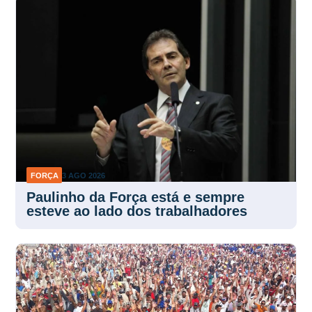
FORÇA
3 AGO 2026
Paulinho da Força está e sempre
esteve ao lado dos trabalhadores