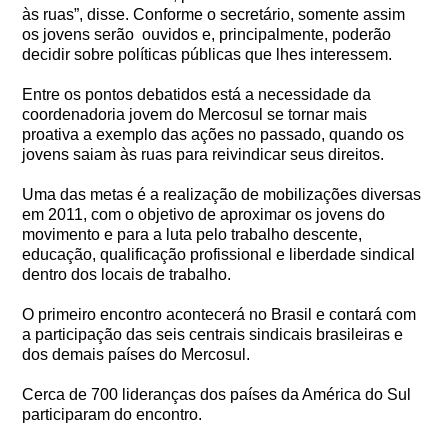
às ruas”, disse. Conforme o secretário, somente assim
os jovens serão ouvidos e, principalmente, poderão
decidir sobre políticas públicas que lhes interessem.
Entre os pontos debatidos está a necessidade da
coordenadoria jovem do Mercosul se tornar mais
proativa a exemplo das ações no passado, quando os
jovens saiam às ruas para reivindicar seus direitos.
Uma das metas é a realização de mobilizações diversas
em 2011, com o objetivo de aproximar os jovens do
movimento e para a luta pelo trabalho descente,
educação, qualificação profissional e liberdade sindical
dentro dos locais de trabalho.
O primeiro encontro acontecerá no Brasil e contará com
a participação das seis centrais sindicais brasileiras e
dos demais países do Mercosul.
Cerca de 700 lideranças dos países da América do Sul
participaram do encontro.