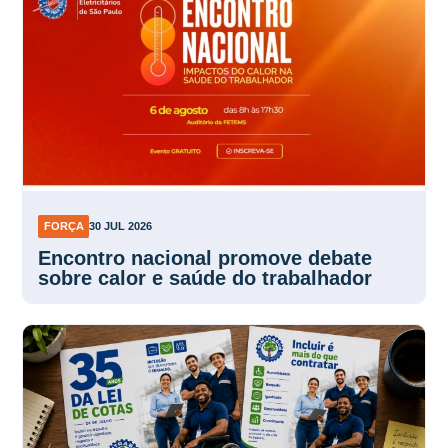
FORÇA
30 JUL 2026
Encontro nacional promove debate
sobre calor e saúde do trabalhador