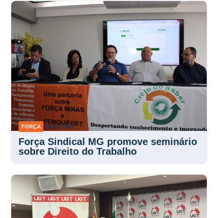
FORÇA
4 AGO 2026
Força Sindical MG promove seminário
sobre Direito do Trabalho