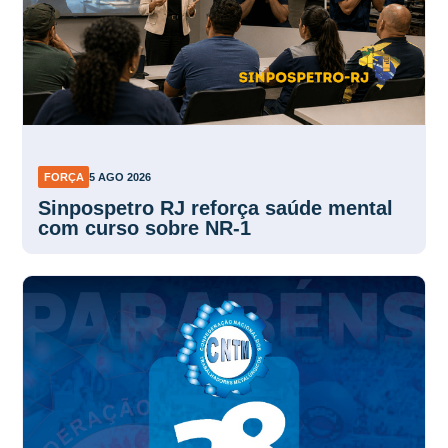
FORÇA
5 AGO 2026
Sinpospetro RJ reforça saúde mental
com curso sobre NR-1