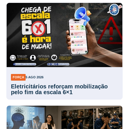
FORÇA
5 AGO 2026
Eletricitários reforçam mobilização
pelo fim da escala 6×1