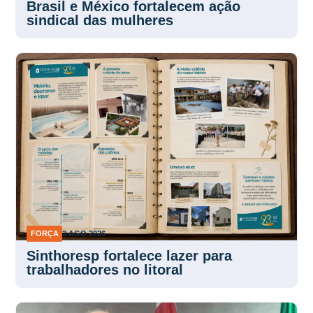
Brasil e México fortalecem ação
sindical das mulheres
FORÇA
3 AGO 2026
Sinthoresp fortalece lazer para
trabalhadores no litoral