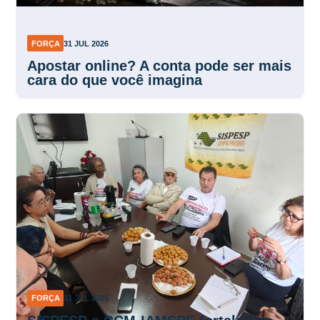
FORÇA
31 JUL 2026
Apostar online? A conta pode ser mais
cara do que você imagina
FORÇA
31 JUL 2026