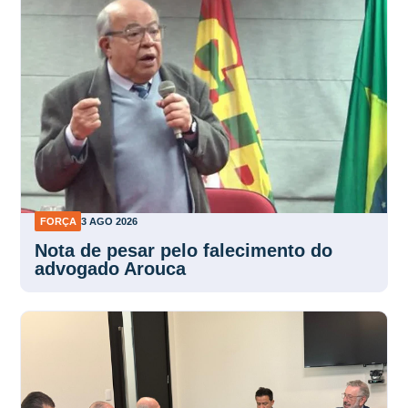
FORÇA
3 AGO 2026
Nota de pesar pelo falecimento do
advogado Arouca