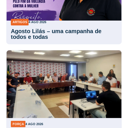
ARTIGOS
4 AGO 2026
Agosto Lilás – uma campanha de
todos e todas
FORÇA
4 AGO 2026