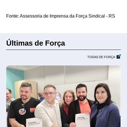
Fonte: Assessoria de Imprensa da Força Sindical - RS
Últimas de Força
TODAS DE FORÇA