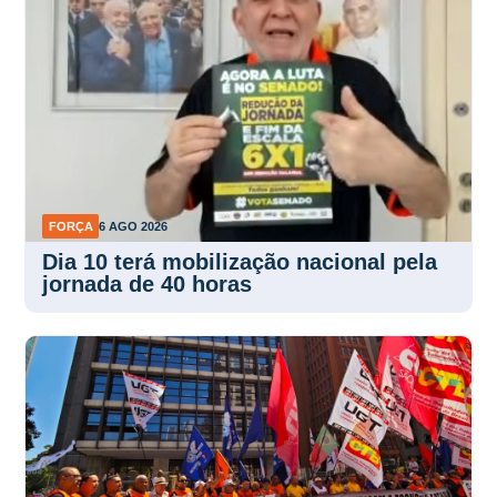
FORÇA
6 AGO 2026
Dia 10 terá mobilização nacional pela
jornada de 40 horas