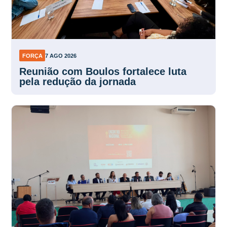
FORÇA
7 AGO 2026
Reunião com Boulos fortalece luta
pela redução da jornada