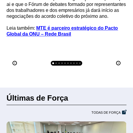
ai e que o Fórum de debates formado por representantes
dos trabalhadores e dos empresários já dará início as
negociações do acordo coletivo do próximo ano.
Leia também:
MTE é parceiro estratégico do Pacto
Global da ONU – Rede Brasil
Últimas de Força
TODAS DE FORÇA