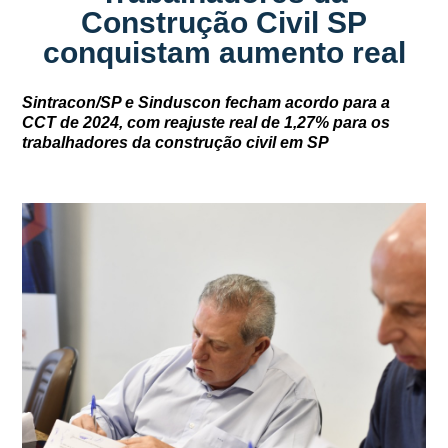
Construção Civil SP
conquistam aumento real
Sintracon/SP e Sinduscon fecham acordo para a
CCT de 2024, com reajuste real de 1,27% para os
trabalhadores da construção civil em SP