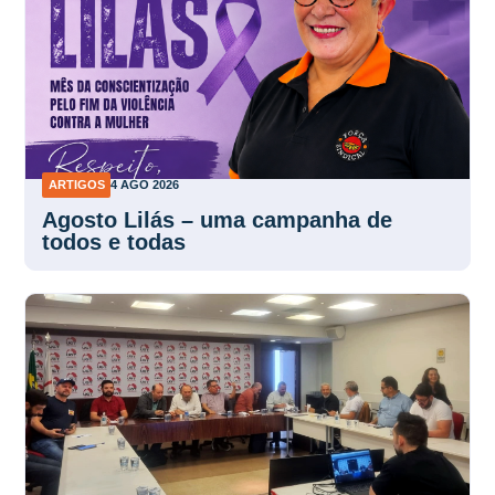
ARTIGOS
4 AGO 2026
Agosto Lilás – uma campanha de
todos e todas