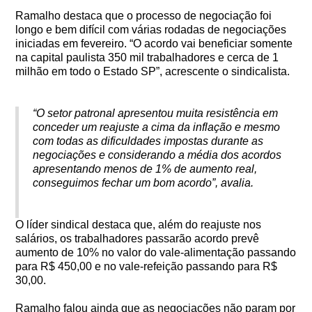
Ramalho destaca que o processo de negociação foi
longo e bem difícil com várias rodadas de negociações
iniciadas em fevereiro. “O acordo vai beneficiar somente
na capital paulista 350 mil trabalhadores e cerca de 1
milhão em todo o Estado SP”, acrescente o sindicalista.
“O setor patronal apresentou muita resistência em
conceder um reajuste a cima da inflação e mesmo
com todas as dificuldades impostas durante as
negociações e considerando a média dos acordos
apresentando menos de 1% de aumento real,
conseguimos fechar um bom acordo”, avalia.
O líder sindical destaca que, além do reajuste nos
salários, os trabalhadores passarão acordo prevê
aumento de 10% no valor do vale-alimentação passando
para R$ 450,00 e no vale-refeição passando para R$
30,00.
Ramalho falou ainda que as negociações não param por