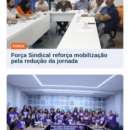
FORÇA
3 AGO 2026
Força Sindical reforça mobilização
pela redução da jornada