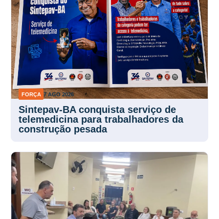
FORÇA
7 AGO 2026
Sintepav-BA conquista serviço de
telemedicina para trabalhadores da
construção pesada