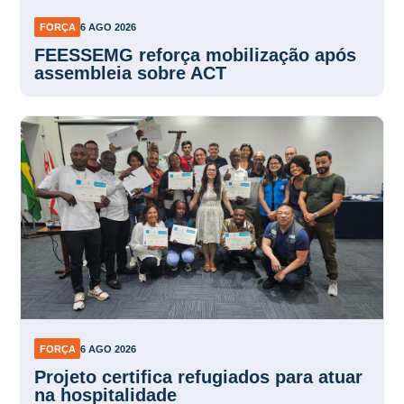
FORÇA
6 AGO 2026
FEESSEMG reforça mobilização após
assembleia sobre ACT
FORÇA
6 AGO 2026
Projeto certifica refugiados para atuar
na hospitalidade