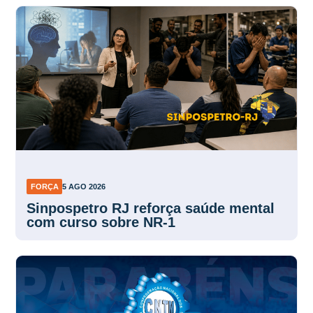
FORÇA
5 AGO 2026
Sinpospetro RJ reforça saúde mental
com curso sobre NR-1