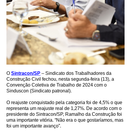
O
Sintracon/SP
– Sindicato dos Trabalhadores da
Construção Civil fechou, nesta segunda-feira (13), a
Convenção Coletiva de Trabalho de 2024 com o
Sinduscon (Sindicato patronal).
O reajuste conquistado pela categoria foi de 4,5% o que
representa um reajuste real de 1,27%. De acordo com o
presidente do Sintracon/SP, Ramalho da Construção foi
uma importante vitória. “Não era o que gostaríamos, mas
foi um importante avanço”.