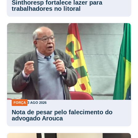
Sinthoresp fortalece lazer para
trabalhadores no litoral
FORÇA
3 AGO 2026
Nota de pesar pelo falecimento do
advogado Arouca