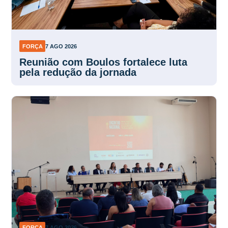
FORÇA
7 AGO 2026
Reunião com Boulos fortalece luta
pela redução da jornada
FORÇA
7 AGO 2026