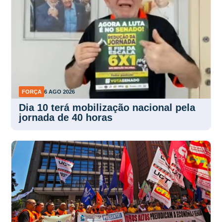
FORÇA
6 AGO 2026
Dia 10 terá mobilização nacional pela
jornada de 40 horas