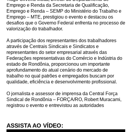
Emprego e Renda da Secretaria de Qualificação,
Emprego e Renda – SEMP do Ministério do Trabalho e
Emprego – MTE, prestigiou o evento e destacou os
desafios que o Governo Federal enfrenta no processo de
valorização do trabalhador.
A participação dos representantes dos trabalhadores
através de Centrais Sindicais e Sindicatos e
representantes do setor empresarial através das
Federações representativas do Comércio e Indústria do
estado de Rondônia, proporcionou um importante
aprofundamento do atual cenário do mercado de
trabalho no qual patrões e empregados buscam por
qualidade, eficiência e desenvolvimento profissional.
O jornalista e assessor de imprensa da Central Força
Sindical de Rondônia – FORÇA/RO, Robert Muracami,
registrou o evento e entrevistou as autoridades
ASSISTA AO VÍDEO: