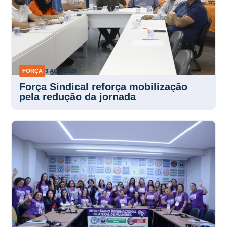
FORÇA
3 AGO 2026
Força Sindical reforça mobilização
pela redução da jornada