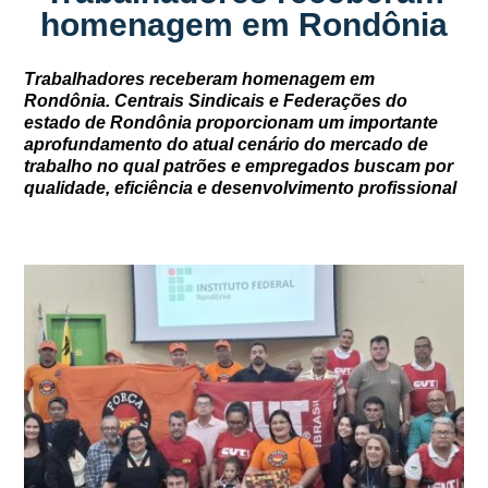
homenagem em Rondônia
Trabalhadores receberam homenagem em
Rondônia. Centrais Sindicais e Federações do
estado de Rondônia proporcionam um importante
aprofundamento do atual cenário do mercado de
trabalho no qual patrões e empregados buscam por
qualidade, eficiência e desenvolvimento profissional