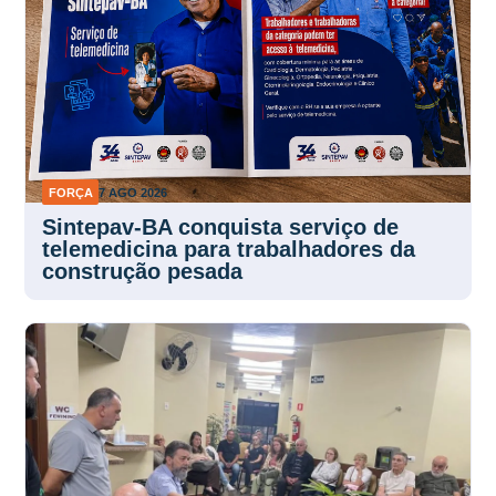
FORÇA
7 AGO 2026
Sintepav-BA conquista serviço de
telemedicina para trabalhadores da
construção pesada