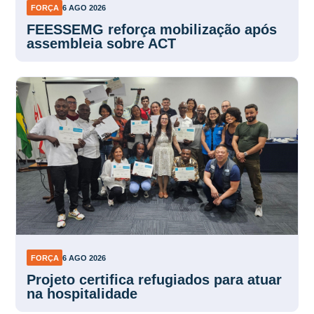
FORÇA
6 AGO 2026
FEESSEMG reforça mobilização após
assembleia sobre ACT
FORÇA
6 AGO 2026
Projeto certifica refugiados para atuar
na hospitalidade