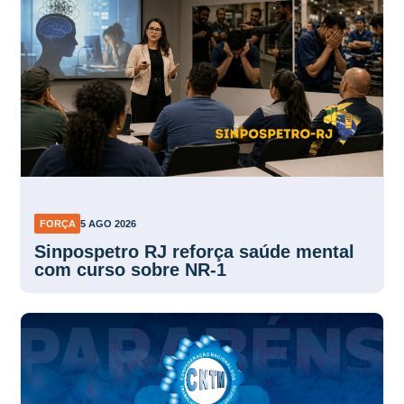
FORÇA
5 AGO 2026
Sinpospetro RJ reforça saúde mental
com curso sobre NR-1