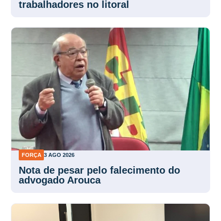
trabalhadores no litoral
FORÇA
3 AGO 2026
Nota de pesar pelo falecimento do
advogado Arouca