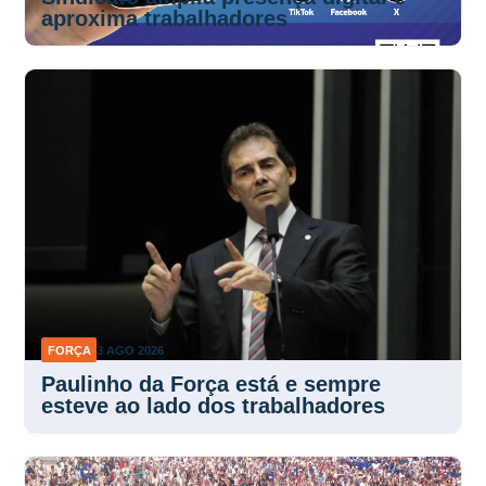
aproxima trabalhadores
FORÇA
3 AGO 2026
Paulinho da Força está e sempre
esteve ao lado dos trabalhadores