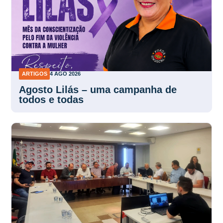
ARTIGOS
4 AGO 2026
Agosto Lilás – uma campanha de
todos e todas