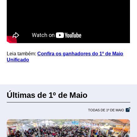
Leia também:
Confira os ganhadores do 1º de Maio
Unificado
Últimas de 1º de Maio
TODAS DE 1º DE MAIO