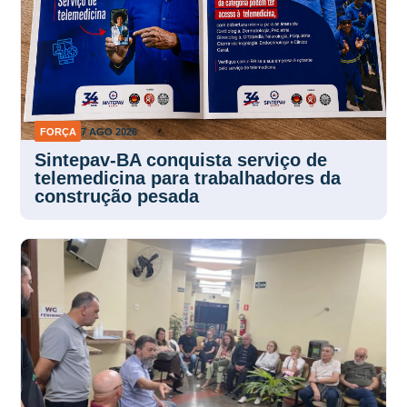
FORÇA
7 AGO 2026
Sintepav-BA conquista serviço de
telemedicina para trabalhadores da
construção pesada