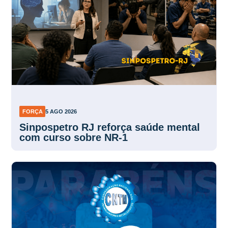
FORÇA
5 AGO 2026
Sinpospetro RJ reforça saúde mental
com curso sobre NR-1