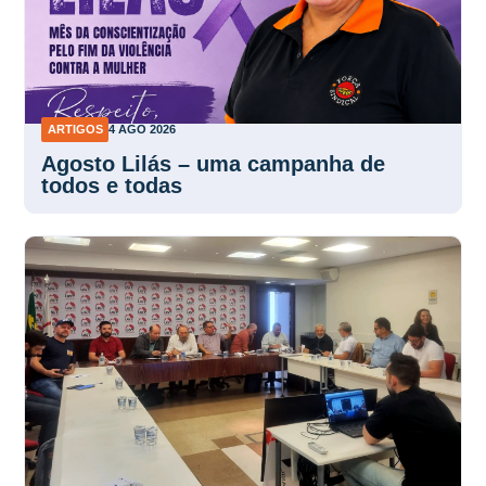
ARTIGOS
4 AGO 2026
Agosto Lilás – uma campanha de
todos e todas