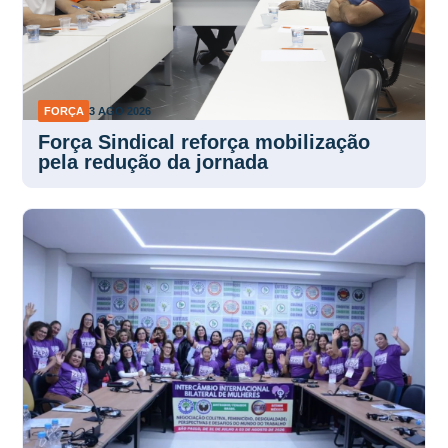
FORÇA
3 AGO 2026
Força Sindical reforça mobilização
pela redução da jornada