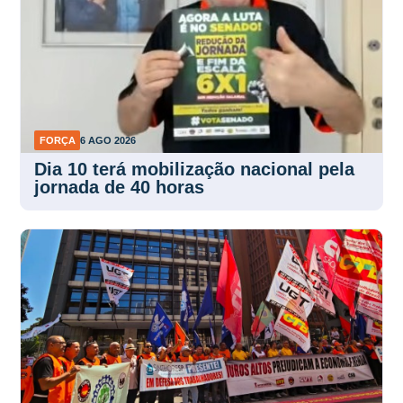
FORÇA
6 AGO 2026
Dia 10 terá mobilização nacional pela
jornada de 40 horas