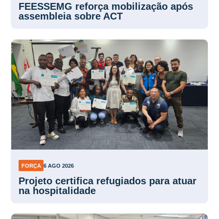
FEESSEMG reforça mobilização após
assembleia sobre ACT
FORÇA
6 AGO 2026
Projeto certifica refugiados para atuar
na hospitalidade