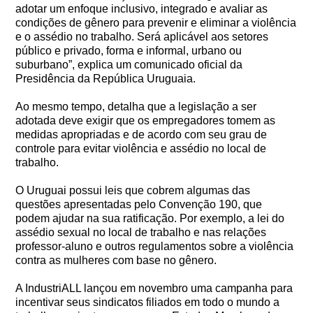
adotar um enfoque inclusivo, integrado e avaliar as
condições de gênero para prevenir e eliminar a violência
e o assédio no trabalho. Será aplicável aos setores
público e privado, forma e informal, urbano ou
suburbano”, explica um comunicado oficial da
Presidência da República Uruguaia.
Ao mesmo tempo, detalha que a legislação a ser
adotada deve exigir que os empregadores tomem as
medidas apropriadas e de acordo com seu grau de
controle para evitar violência e assédio no local de
trabalho.
O Uruguai possui leis que cobrem algumas das
questões apresentadas pelo Convenção 190, que
podem ajudar na sua ratificação. Por exemplo, a lei do
assédio sexual no local de trabalho e nas relações
professor-aluno e outros regulamentos sobre a violência
contra as mulheres com base no gênero.
A IndustriALL lançou em novembro uma campanha para
incentivar seus sindicatos filiados em todo o mundo a