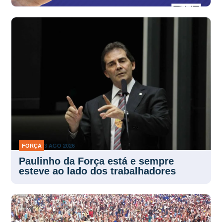
FORÇA
3 AGO 2026
Paulinho da Força está e sempre
esteve ao lado dos trabalhadores