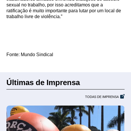
sexual no trabalho, por isso acreditamos que a
ratificação é muito importante para lutar por um local de
trabalho livre de violência.”
Fonte: Mundo Sindical
Últimas de Imprensa
TODAS DE IMPRENSA