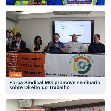
FORÇA
4 AGO 2026
Força Sindical MG promove seminário
sobre Direito do Trabalho