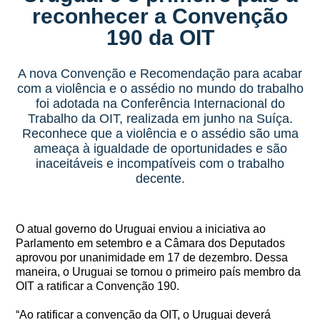
reconhecer a Convenção
190 da OIT
A nova Convenção e Recomendação para acabar
com a violência e o assédio no mundo do trabalho
foi adotada na Conferência Internacional do
Trabalho da OIT, realizada em junho na Suíça.
Reconhece que a violência e o assédio são uma
ameaça à igualdade de oportunidades e são
inaceitáveis e incompatíveis com o trabalho
decente.
O atual governo do Uruguai enviou a iniciativa ao
Parlamento em setembro e a Câmara dos Deputados
aprovou por unanimidade em 17 de dezembro. Dessa
maneira, o Uruguai se tornou o primeiro país membro da
OIT a ratificar a Convenção 190.
“Ao ratificar a convenção da OIT, o Uruguai deverá