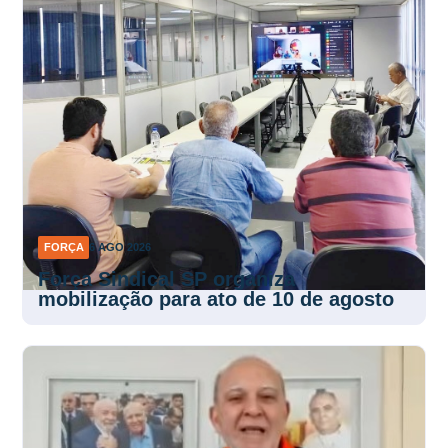
FORÇA
6 AGO 2026
Força Sindical SP organiza
mobilização para ato de 10 de agosto