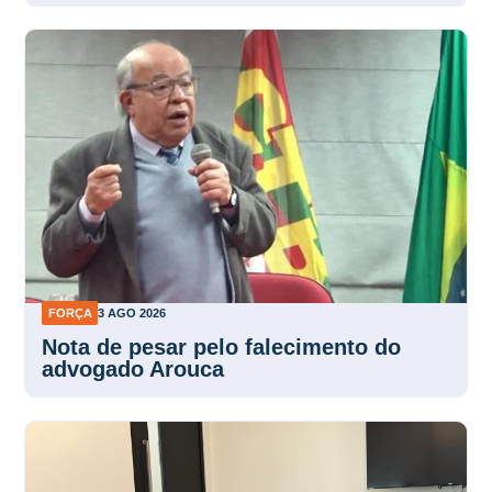
FORÇA
3 AGO 2026
Nota de pesar pelo falecimento do
advogado Arouca