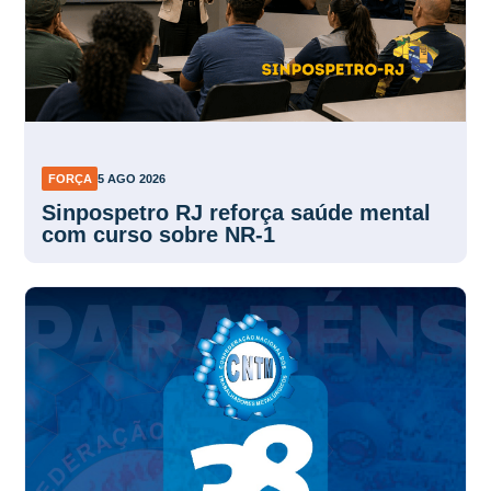
FORÇA
5 AGO 2026
Sinpospetro RJ reforça saúde mental
com curso sobre NR-1