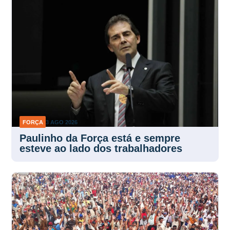
FORÇA
3 AGO 2026
Paulinho da Força está e sempre
esteve ao lado dos trabalhadores