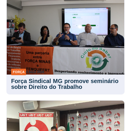
FORÇA
4 AGO 2026
Força Sindical MG promove seminário
sobre Direito do Trabalho