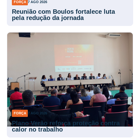
Reunião com Boulos fortalece luta
pela redução da jornada
FORÇA
7 AGO 2026
Plano Verão reforça proteção contra
calor no trabalho