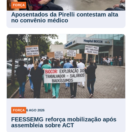
Aposentados da Pirelli contestam alta
no convênio médico
FORÇA
6 AGO 2026
FEESSEMG reforça mobilização após
assembleia sobre ACT