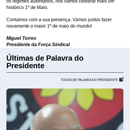
os regimes autoritários, nós vamos celebrar mais um
histórico 1º de Maio.
Contamos com a sua presença. Vamos juntos fazer
novamente o maior 1º de maio do mundo!
Miguel Torres
Presidente da Força Sindical
Últimas de Palavra do
Presidente
TODAS DE PALAVRA DO PRESIDENTE