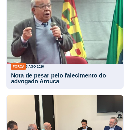
FORÇA
3 AGO 2026
Nota de pesar pelo falecimento do
advogado Arouca