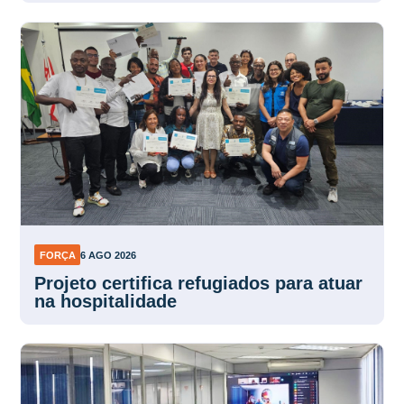
FORÇA
6 AGO 2026
Projeto certifica refugiados para atuar
na hospitalidade