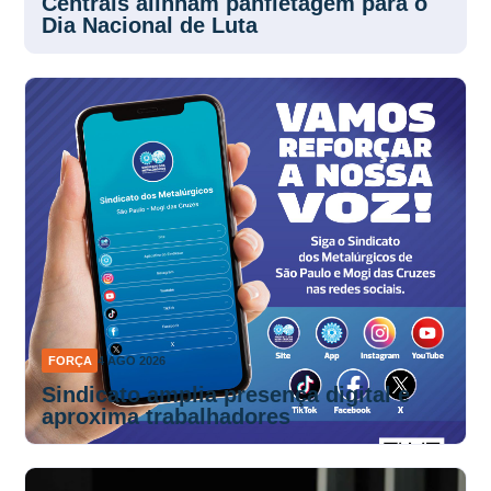
Dia Nacional de Luta
FORÇA
4 AGO 2026
Sindicato amplia presença digital e
aproxima trabalhadores