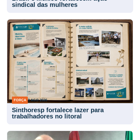
FORÇA
3 AGO 2026
Sinthoresp fortalece lazer para
trabalhadores no litoral