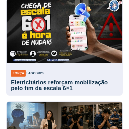
FORÇA
5 AGO 2026
Eletricitários reforçam mobilização
pelo fim da escala 6×1