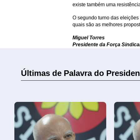
existe também uma resistênci
O segundo turno das eleições
quais são as melhores proposta
Miguel Torres
Presidente da Força Sindica
Últimas de Palavra do Presiden