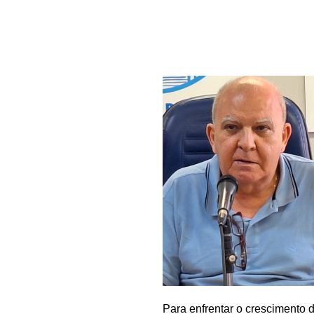
Para enfrentar o crescimento 