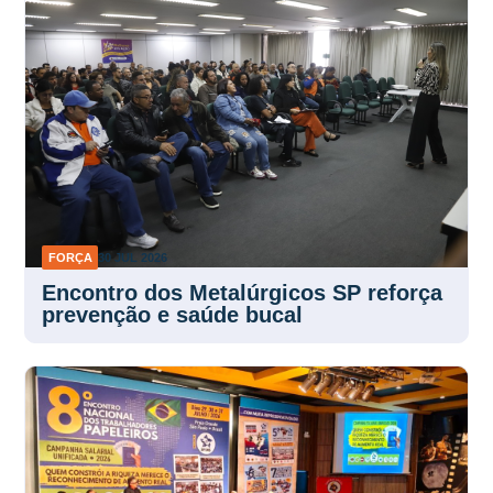
FORÇA
30 JUL 2026
Encontro dos Metalúrgicos SP reforça
prevenção e saúde bucal