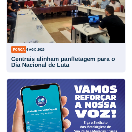
FORÇA
4 AGO 2026
Centrais alinham panfletagem para o
Dia Nacional de Luta