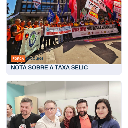
FORÇA
5 AGO 2026
NOTA SOBRE A TAXA SELIC