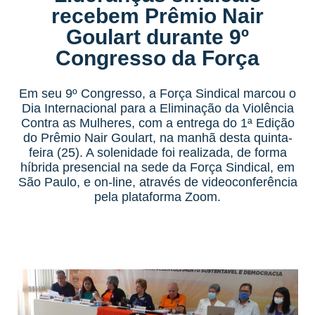
recebem Prêmio Nair
Goulart durante 9º
Congresso da Força
Em seu 9º Congresso, a Força Sindical marcou o
Dia Internacional para a Eliminação da Violência
Contra as Mulheres, com a entrega do 1ª Edição
do Prêmio Nair Goulart, na manhã desta quinta-
feira (25). A solenidade foi realizada, de forma
híbrida presencial na sede da Força Sindical, em
São Paulo, e on-line, através de videoconferência
pela plataforma Zoom.