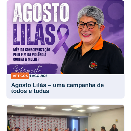
ARTIGOS
4 AGO 2026
Agosto Lilás – uma campanha de
todos e todas