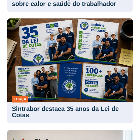
Encontro nacional promove debate
sobre calor e saúde do trabalhador
FORÇA
30 JUL 2026
Sintrabor destaca 35 anos da Lei de
Cotas