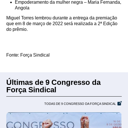
Empoderamento da mulher negra – Maria Fernanda,
Angola
Miguel Torres lembrou durante a entrega da premiação
que em 8 de março de 2022 será realizada a 2ª Edição
do prêmio.
Fonte: Força Sindical
Últimas de 9 Congresso da
Força Sindical
TODAS DE 9 CONGRESSO DA FORÇA SINDICAL