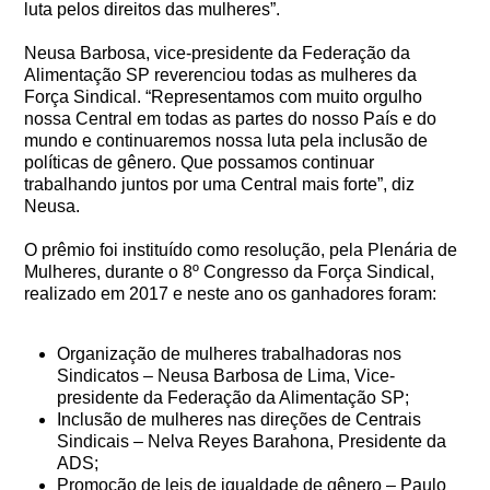
luta pelos direitos das mulheres”.
Neusa Barbosa, vice-presidente da Federação da
Alimentação SP reverenciou todas as mulheres da
Força Sindical. “Representamos com muito orgulho
nossa Central em todas as partes do nosso País e do
mundo e continuaremos nossa luta pela inclusão de
políticas de gênero. Que possamos continuar
trabalhando juntos por uma Central mais forte”, diz
Neusa.
O prêmio foi instituído como resolução, pela Plenária de
Mulheres, durante o 8º Congresso da Força Sindical,
realizado em 2017 e neste ano os ganhadores foram:
Organização de mulheres trabalhadoras nos
Sindicatos – Neusa Barbosa de Lima, Vice-
presidente da Federação da Alimentação SP;
Inclusão de mulheres nas direções de Centrais
Sindicais – Nelva Reyes Barahona, Presidente da
ADS;
Promoção de leis de igualdade de gênero – Paulo