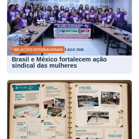
RELAÇÕES INTERNACIONAIS
3 AGO 2026
Brasil e México fortalecem ação
sindical das mulheres