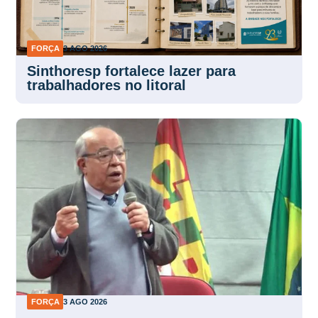
FORÇA
3 AGO 2026
Sinthoresp fortalece lazer para
trabalhadores no litoral
FORÇA
3 AGO 2026