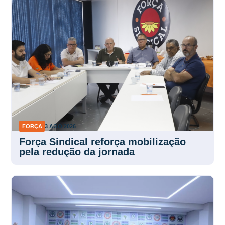
FORÇA
3 AGO 2026
Força Sindical reforça mobilização
pela redução da jornada