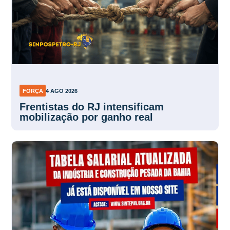
FORÇA
4 AGO 2026
Frentistas do RJ intensificam
mobilização por ganho real