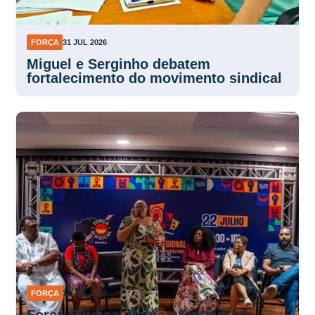
FORÇA
31 JUL 2026
Miguel e Serginho debatem
fortalecimento do movimento sindical
FORÇA
31 JUL 2026