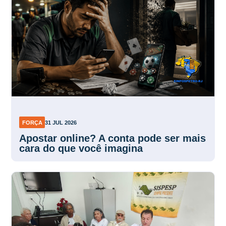
FORÇA
31 JUL 2026
Apostar online? A conta pode ser mais
cara do que você imagina