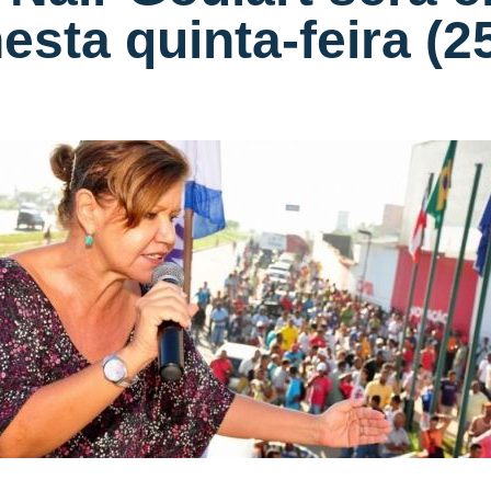
esta quinta-feira (2