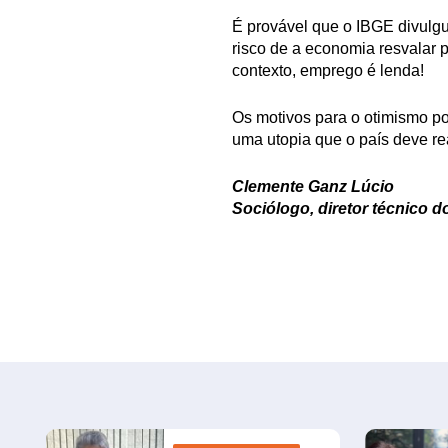
É provável que o IBGE divulgu
risco de a economia resvalar
contexto, emprego é lenda!
Os motivos para o otimismo po
uma utopia que o país deve re
Clemente Ganz Lúcio
Sociólogo, diretor técnico 