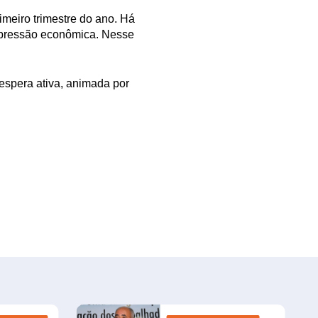
imeiro trimestre do ano. Há
depressão econômica. Nesse
espera ativa, animada por