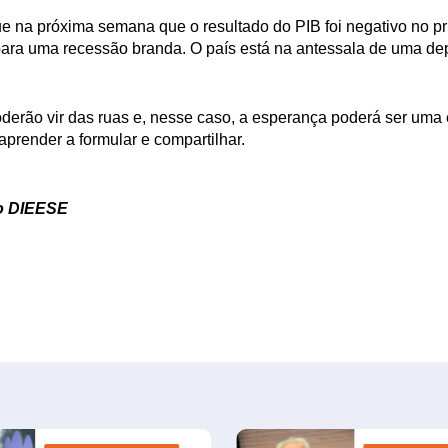
e na próxima semana que o resultado do PIB foi negativo no pr
 para uma recessão branda. O país está na antessala de uma 
derão vir das ruas e, nesse caso, a esperança poderá ser uma 
aprender a formular e compartilhar.
do DIEESE