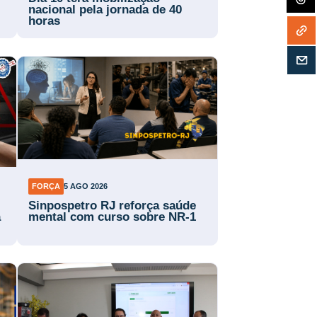
nacional pela jornada de 40
horas
FORÇA
5 AGO 2026
Sinpospetro RJ reforça saúde
a
mental com curso sobre NR-1