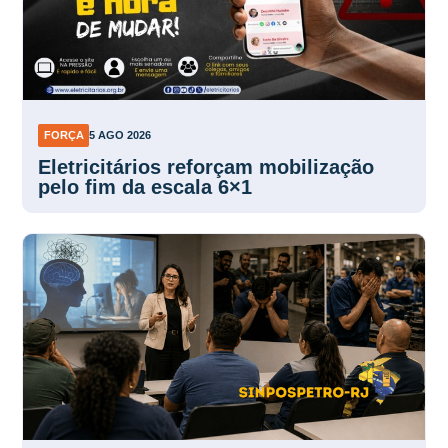
FORÇA
5 AGO 2026
Eletricitários reforçam mobilização
pelo fim da escala 6×1