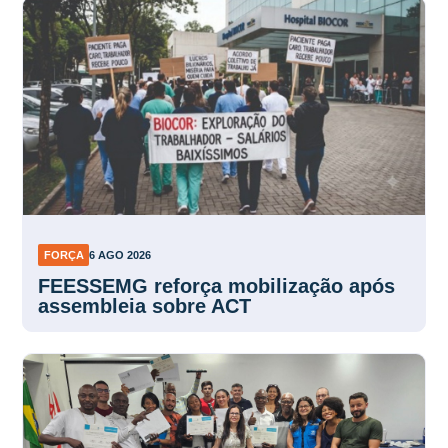
FORÇA
6 AGO 2026
FEESSEMG reforça mobilização após
assembleia sobre ACT