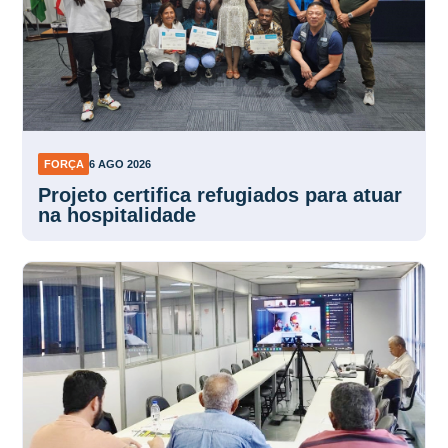
FORÇA
6 AGO 2026
Projeto certifica refugiados para atuar
na hospitalidade