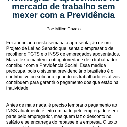
mercado de trabalho sem
mexer com a Previdência
Por: Milton Cavalo
Foi anunciada nesta semana a apresentação de um
Projeto de Lei ao Senado que isenta o empresário de
recolher o FGTS e o INSS de empregados aposentados.
Mas o texto mantém a obrigatoriedade de o trabalhador
contribuir com a Previdência Social. Essa medida
preocupa, pois o sistema previdenciário brasileiro é o
contributivo ou solidário, quando os trabalhadores ativos
contribuem para garantir o pagamento dos que estão na
inatividade.
Antes de mais nada, é preciso lembrar o pagamento ao
INSS atualmente é feito em parte pelo empregado e em
parte pelo empregador, mas quem faz o desconto no
salário e se encarrega do repasse é a empresa. O texto