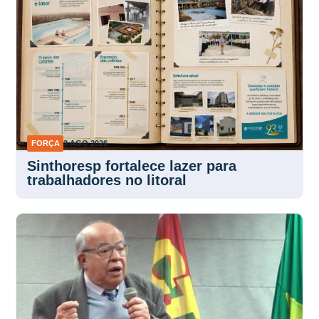
FORÇA
3 AGO 2026
Sinthoresp fortalece lazer para
trabalhadores no litoral