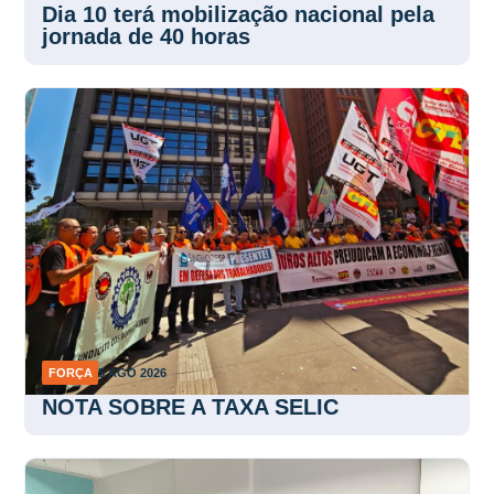
Dia 10 terá mobilização nacional pela
jornada de 40 horas
FORÇA
5 AGO 2026
NOTA SOBRE A TAXA SELIC