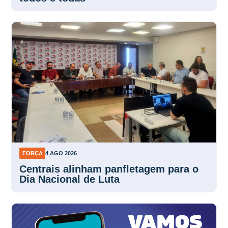
FORÇA
4 AGO 2026
Centrais alinham panfletagem para o
Dia Nacional de Luta