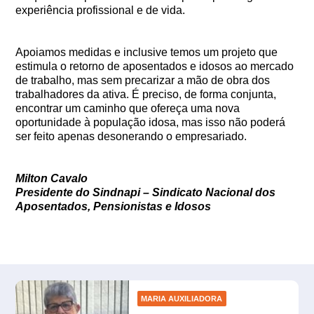
experiência profissional e de vida.
Apoiamos medidas e inclusive temos um projeto que
estimula o retorno de aposentados e idosos ao mercado
de trabalho, mas sem precarizar a mão de obra dos
trabalhadores da ativa. É preciso, de forma conjunta,
encontrar um caminho que ofereça uma nova
oportunidade à população idosa, mas isso não poderá
ser feito apenas desonerando o empresariado.
Milton Cavalo
Presidente do Sindnapi – Sindicato Nacional dos
Aposentados, Pensionistas e Idosos
MARIA AUXILIADORA