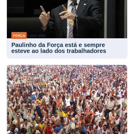
FORÇA
3 AGO 2026
Paulinho da Força está e sempre
esteve ao lado dos trabalhadores