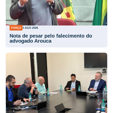
FORÇA
3 AGO 2026
Nota de pesar pelo falecimento do
advogado Arouca