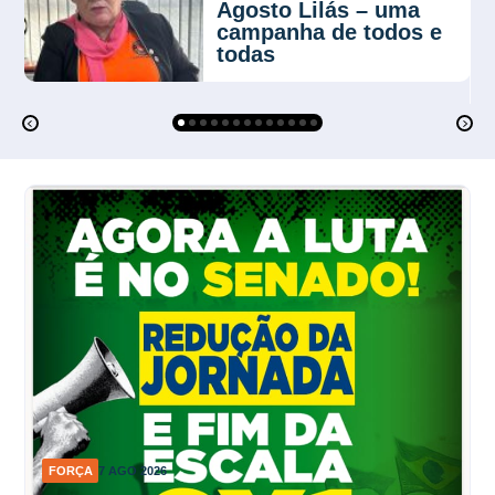
Agosto Lilás – uma
campanha de todos e
todas
FORÇA
7 AGO 2026