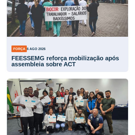
FORÇA
6 AGO 2026
FEESSEMG reforça mobilização após
assembleia sobre ACT