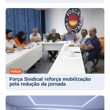
FORÇA
3 AGO 2026
Força Sindical reforça mobilização
pela redução da jornada