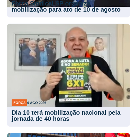
Força Sindical SP organiza
mobilização para ato de 10 de agosto
FORÇA
6 AGO 2026
Dia 10 terá mobilização nacional pela
jornada de 40 horas