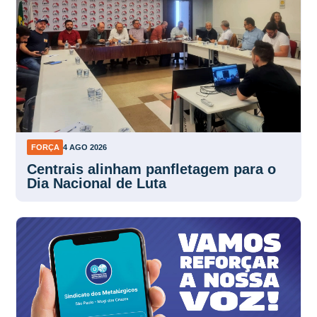
FORÇA
4 AGO 2026
Centrais alinham panfletagem para o
Dia Nacional de Luta