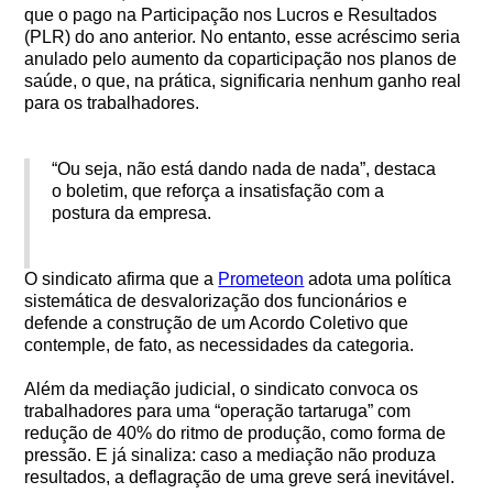
que o pago na Participação nos Lucros e Resultados
(PLR) do ano anterior. No entanto, esse acréscimo seria
anulado pelo aumento da coparticipação nos planos de
saúde, o que, na prática, significaria nenhum ganho real
para os trabalhadores.
“Ou seja, não está dando nada de nada”, destaca
o boletim, que reforça a insatisfação com a
postura da empresa.
O sindicato afirma que a
Prometeon
adota uma política
sistemática de desvalorização dos funcionários e
defende a construção de um Acordo Coletivo que
contemple, de fato, as necessidades da categoria.
Além da mediação judicial, o sindicato convoca os
trabalhadores para uma “operação tartaruga” com
redução de 40% do ritmo de produção, como forma de
pressão. E já sinaliza: caso a mediação não produza
resultados, a deflagração de uma greve será inevitável.