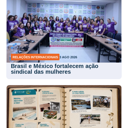
RELAÇÕES INTERNACIONAIS
3 AGO 2026
Brasil e México fortalecem ação
sindical das mulheres