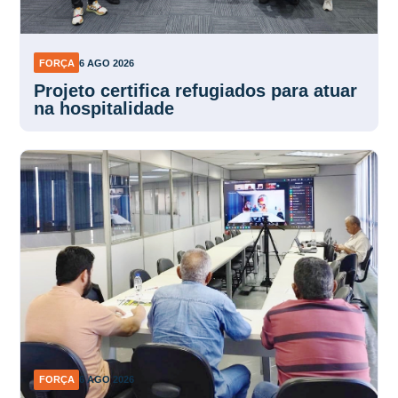
FORÇA
6 AGO 2026
Projeto certifica refugiados para atuar
na hospitalidade
FORÇA
6 AGO 2026