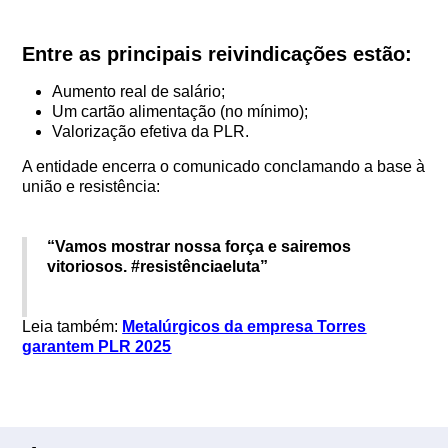
Entre as principais reivindicações estão:
Aumento real de salário;
Um cartão alimentação (no mínimo);
Valorização efetiva da PLR.
A entidade encerra o comunicado conclamando a base à
união e resistência:
“Vamos mostrar nossa força e sairemos
vitoriosos. #resistênciaeluta”
Leia também:
Metalúrgicos da empresa Torres
garantem PLR 2025