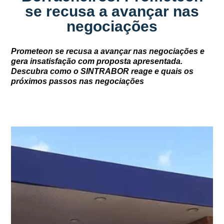
se recusa a avançar nas
negociações
Prometeon se recusa a avançar nas negociações e
gera insatisfação com proposta apresentada.
Descubra como o SINTRABOR reage e quais os
próximos passos nas negociações