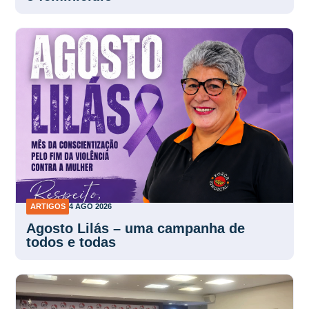
ARTIGOS
4 AGO 2026
Agosto Lilás – uma campanha de
todos e todas