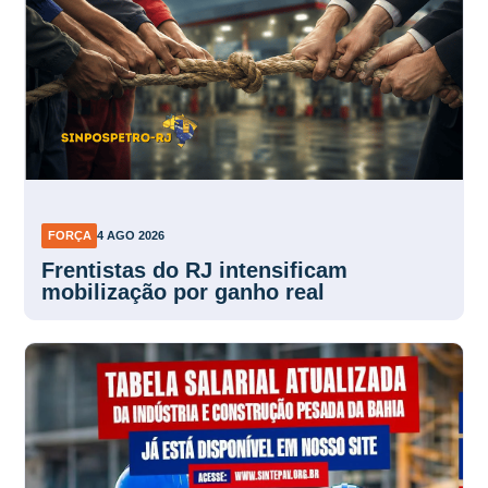
FORÇA
4 AGO 2026
Frentistas do RJ intensificam
mobilização por ganho real