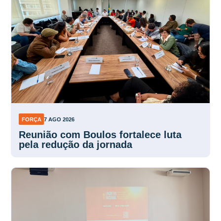
FORÇA
7 AGO 2026
Reunião com Boulos fortalece luta
pela redução da jornada