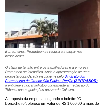
Borracheiros: Prometeon se recusa a avançar nas
negociações
O clima de tensão entre os trabalhadores e a empresa
Prometeon se intensifica. Após a apresentação de uma
proposta considerada insuficiente pelo
Sindicato dos
Borracheiros da Grande São Paulo e Região
(SINTRABOR)
,
a entidade sindical solicitou oficialmente a mediação do
Tribunal nas negociações do Acordo Coletivo.
A proposta da empresa, segundo o boletim “O
Borracheiro”, oferece um valor de R$ 1.000,00 a mais do