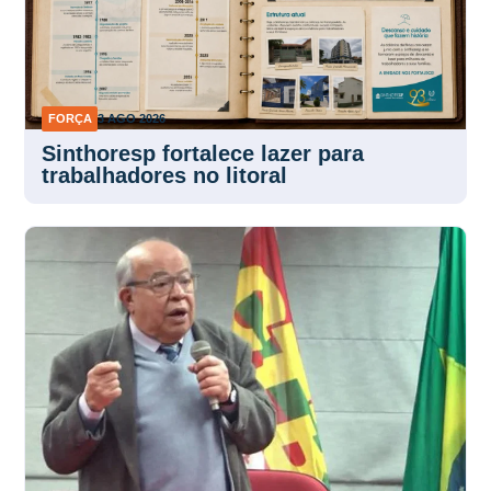
FORÇA
3 AGO 2026
Sinthoresp fortalece lazer para
trabalhadores no litoral