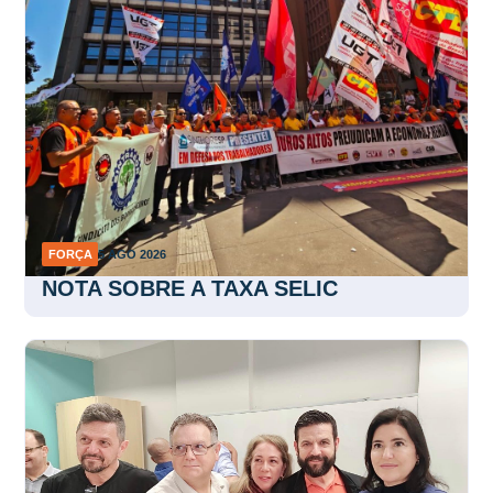
FORÇA
5 AGO 2026
NOTA SOBRE A TAXA SELIC