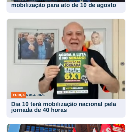
mobilização para ato de 10 de agosto
FORÇA
6 AGO 2026
Dia 10 terá mobilização nacional pela
jornada de 40 horas