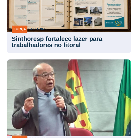
FORÇA
3 AGO 2026
Sinthoresp fortalece lazer para
trabalhadores no litoral