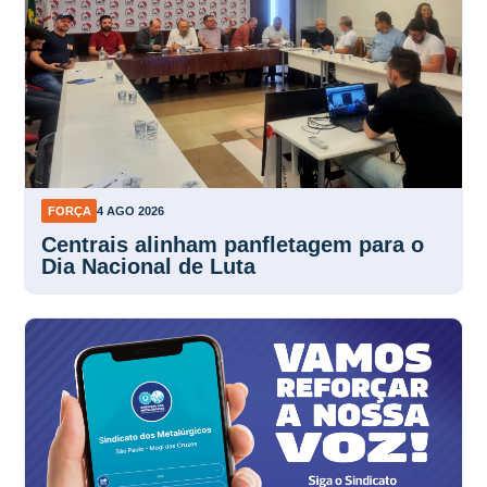
FORÇA
4 AGO 2026
Centrais alinham panfletagem para o
Dia Nacional de Luta