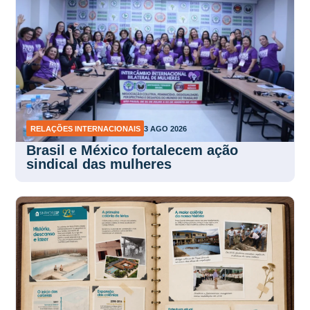
RELAÇÕES INTERNACIONAIS
3 AGO 2026
Brasil e México fortalecem ação
sindical das mulheres