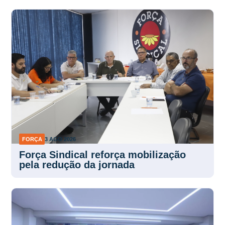
FORÇA
3 AGO 2026
Força Sindical reforça mobilização
pela redução da jornada