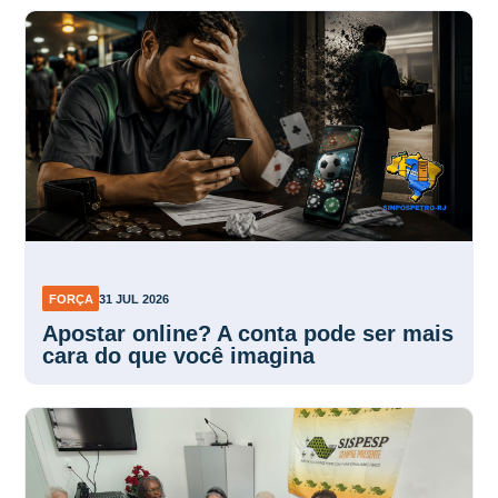
FORÇA
31 JUL 2026
Apostar online? A conta pode ser mais
cara do que você imagina