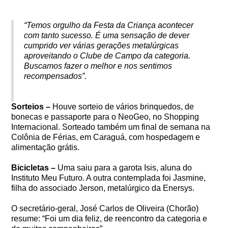
“Temos orgulho da Festa da Criança acontecer
com tanto sucesso. É uma sensação de dever
cumprido ver várias gerações metalúrgicas
aproveitando o Clube de Campo da categoria.
Buscamos fazer o melhor e nos sentimos
recompensados”.
Sorteios –
Houve sorteio de vários brinquedos, de
bonecas e passaporte para o NeoGeo, no Shopping
Internacional. Sorteado também um final de semana na
Colônia de Férias, em Caraguá, com hospedagem e
alimentação grátis.
Bicicletas –
Uma saiu para a garota Isis, aluna do
Instituto Meu Futuro. A outra contemplada foi Jasmine,
filha do associado Jerson, metalúrgico da Enersys.
O secretário-geral, José Carlos de Oliveira (Chorão)
resume: “Foi um dia feliz, de reencontro da categoria e