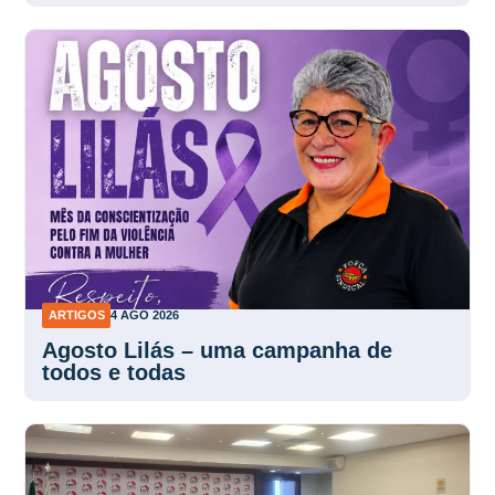
ARTIGOS
4 AGO 2026
Agosto Lilás – uma campanha de
todos e todas