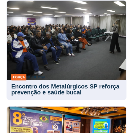
FORÇA
30 JUL 2026
Encontro dos Metalúrgicos SP reforça
prevenção e saúde bucal