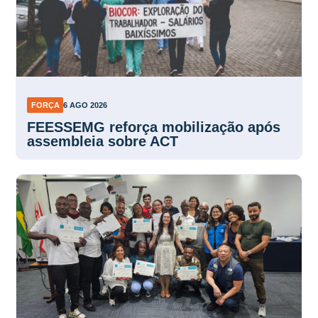
FORÇA
6 AGO 2026
FEESSEMG reforça mobilização após
assembleia sobre ACT