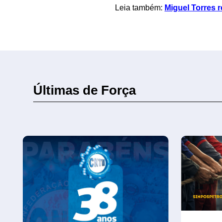
Leia também:
Miguel Torres 
Últimas de Força