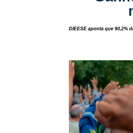
DIEESE aponta que 90,2% das