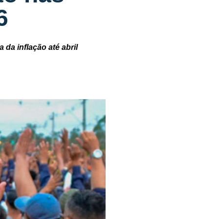
6
da inflação até abril