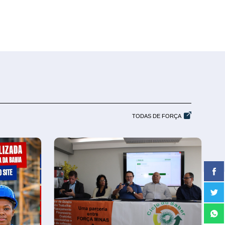
TODAS DE FORÇA