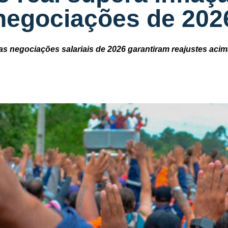
negociações de 202
 negociações salariais de 2026 garantiram reajustes acima 