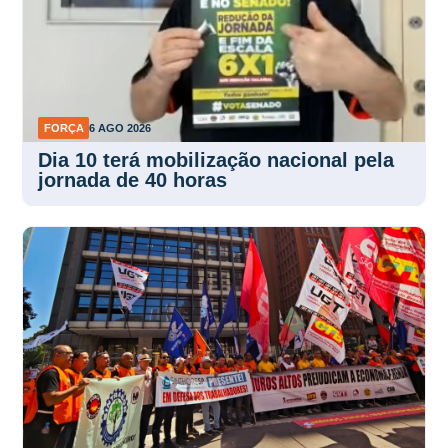
FORÇA
6 AGO 2026
Dia 10 terá mobilização nacional pela
jornada de 40 horas