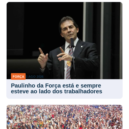
FORÇA
3 AGO 2026
Paulinho da Força está e sempre
esteve ao lado dos trabalhadores