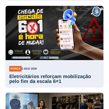
FORÇA
5 AGO 2026
Eletricitários reforçam mobilização
pelo fim da escala 6×1