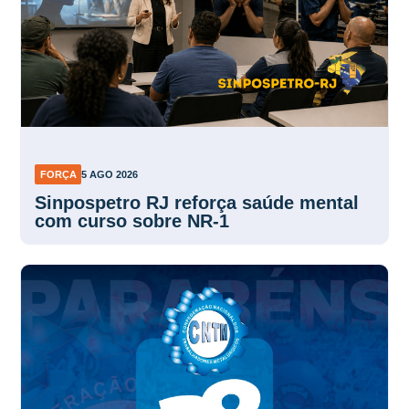
FORÇA
5 AGO 2026
Sinpospetro RJ reforça saúde mental
com curso sobre NR-1