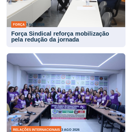
FORÇA
3 AGO 2026
Força Sindical reforça mobilização
pela redução da jornada
RELAÇÕES INTERNACIONAIS
3 AGO 2026