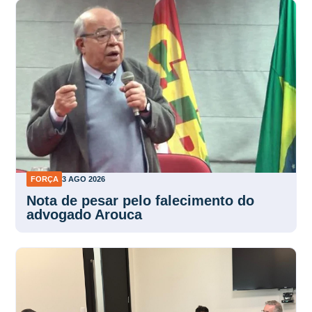
FORÇA
3 AGO 2026
Nota de pesar pelo falecimento do
advogado Arouca