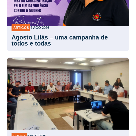
ARTIGOS
4 AGO 2026
Agosto Lilás – uma campanha de
todos e todas