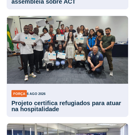
assembleia sobre ACT
FORÇA
6 AGO 2026
Projeto certifica refugiados para atuar
na hospitalidade