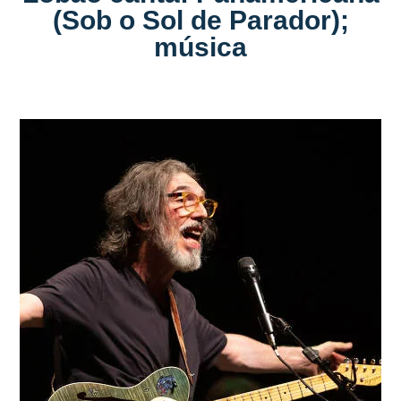
(Sob o Sol de Parador);
música