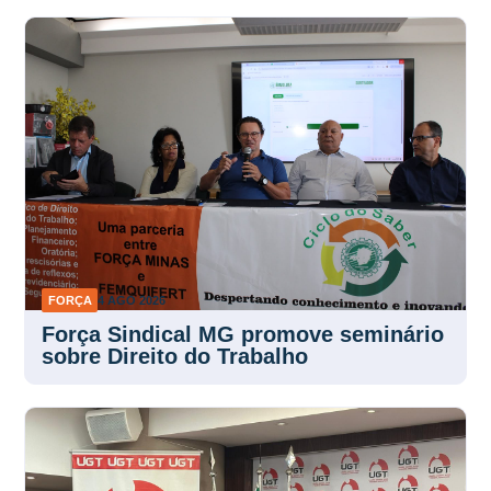
FORÇA
4 AGO 2026
Força Sindical MG promove seminário
sobre Direito do Trabalho