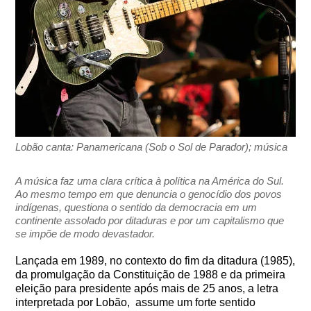
Lobão canta: Panamericana (Sob o Sol de Parador); música
A música faz uma clara crítica à política na América do Sul.
Ao mesmo tempo em que denuncia o genocídio dos povos
indígenas, questiona o sentido da democracia em um
continente assolado por ditaduras e por um capitalismo que
se impõe de modo devastador.
Lançada em 1989, no contexto do fim da ditadura (1985),
da promulgação da Constituição de 1988 e da primeira
eleição para presidente após mais de 25 anos, a letra
interpretada por Lobão, assume um forte sentido