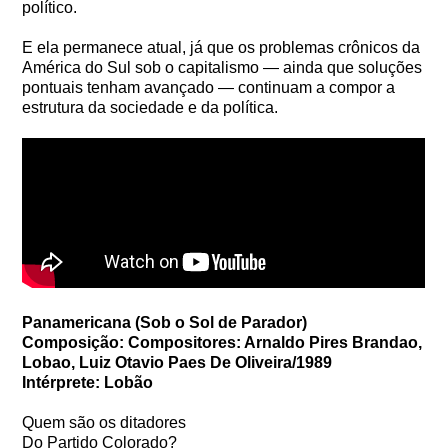
político.
E ela permanece atual, já que os problemas crônicos da
América do Sul sob o capitalismo — ainda que soluções
pontuais tenham avançado — continuam a compor a
estrutura da sociedade e da política.
Panamericana (Sob o Sol de Parador)
Composição: Compositores: Arnaldo Pires Brandao,
Lobao, Luiz Otavio Paes De Oliveira/1989
Intérprete: Lobão
Quem são os ditadores
Do Partido Colorado?