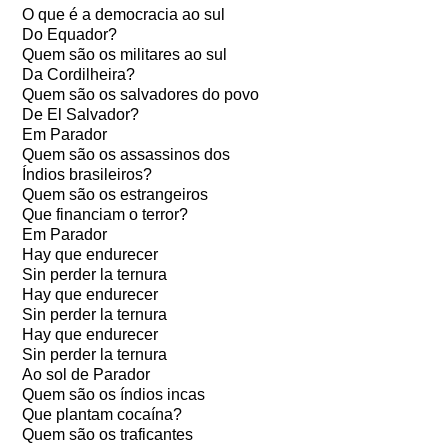
O que é a democracia ao sul
Do Equador?
Quem são os militares ao sul
Da Cordilheira?
Quem são os salvadores do povo
De El Salvador?
Em Parador
Quem são os assassinos dos
Índios brasileiros?
Quem são os estrangeiros
Que financiam o terror?
Em Parador
Hay que endurecer
Sin perder la ternura
Hay que endurecer
Sin perder la ternura
Hay que endurecer
Sin perder la ternura
Ao sol de Parador
Quem são os índios incas
Que plantam cocaína?
Quem são os traficantes