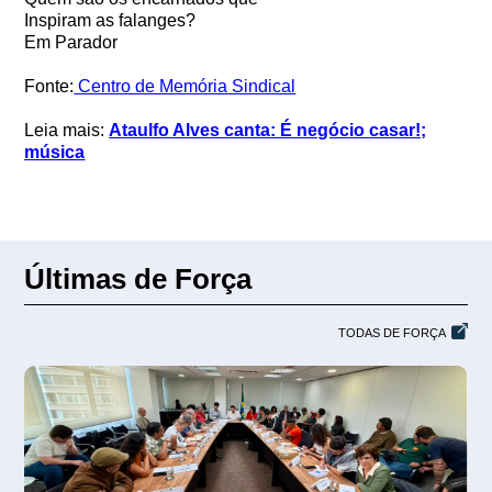
Inspiram as falanges?
Em Parador
Fonte:
Centro de Memória Sindical
Leia mais:
Ataulfo Alves canta: É negócio casar!;
música
Últimas de Força
TODAS DE FORÇA