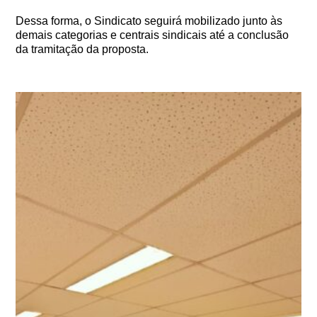
Dessa forma, o Sindicato seguirá mobilizado junto às
demais categorias e centrais sindicais até a conclusão
da tramitação da proposta.