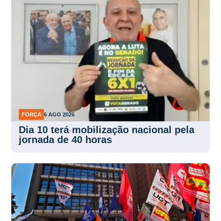
FORÇA
6 AGO 2026
Dia 10 terá mobilização nacional pela
jornada de 40 horas