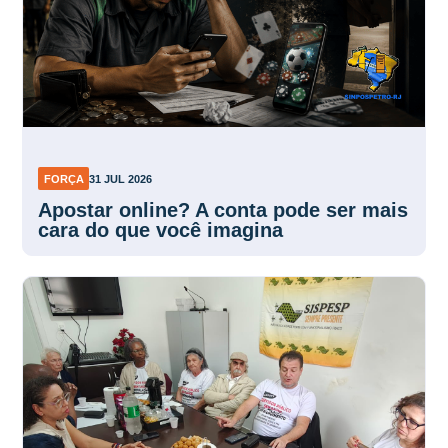
FORÇA
31 JUL 2026
Apostar online? A conta pode ser mais
cara do que você imagina