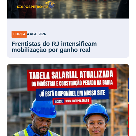
FORÇA
4 AGO 2026
Frentistas do RJ intensificam
mobilização por ganho real