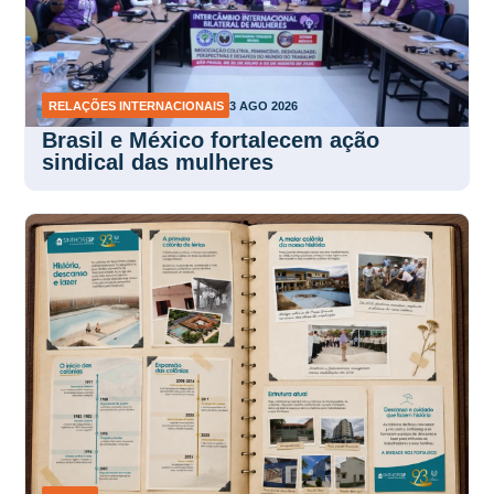
RELAÇÕES INTERNACIONAIS
3 AGO 2026
Brasil e México fortalecem ação
sindical das mulheres