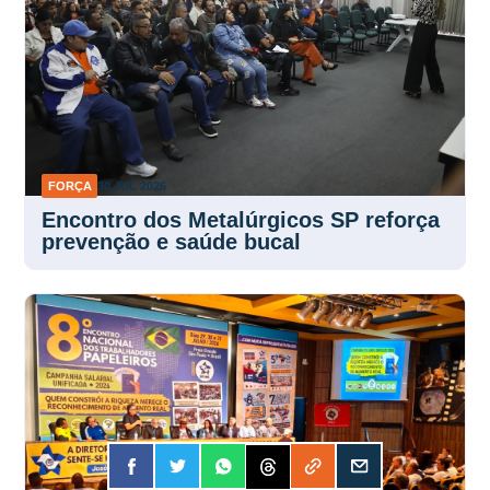
FORÇA
30 JUL 2026
Encontro dos Metalúrgicos SP reforça
prevenção e saúde bucal