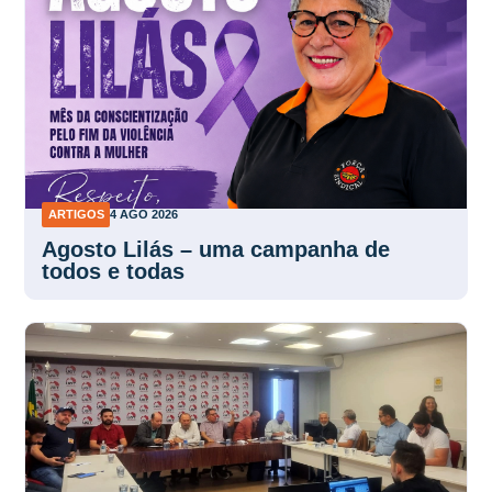
ARTIGOS
4 AGO 2026
Agosto Lilás – uma campanha de
todos e todas