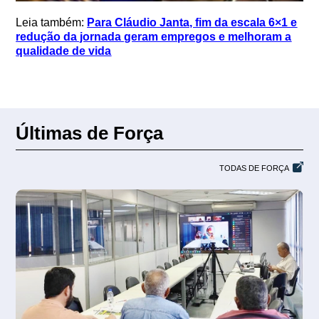
Leia também:
Para Cláudio Janta, fim da escala 6×1 e
redução da jornada geram empregos e melhoram a
qualidade de vida
Últimas de Força
TODAS DE FORÇA