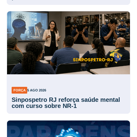
FORÇA
5 AGO 2026
Sinpospetro RJ reforça saúde mental
com curso sobre NR-1