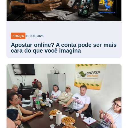
FORÇA
31 JUL 2026
Apostar online? A conta pode ser mais
cara do que você imagina