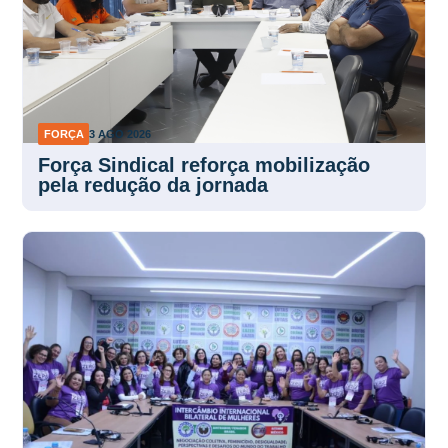
FORÇA
3 AGO 2026
Força Sindical reforça mobilização
pela redução da jornada