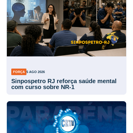
FORÇA
5 AGO 2026
Sinpospetro RJ reforça saúde mental
com curso sobre NR-1