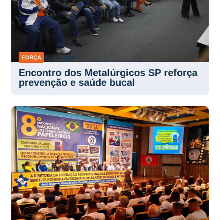
FORÇA
30 JUL 2026
Encontro dos Metalúrgicos SP reforça
prevenção e saúde bucal