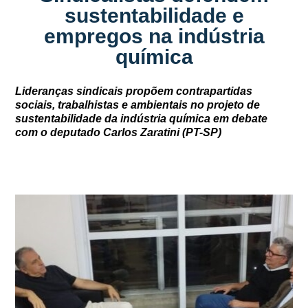
sustentabilidade e
empregos na indústria
química
Lideranças sindicais propõem contrapartidas
sociais, trabalhistas e ambientais no projeto de
sustentabilidade da indústria química em debate
com o deputado Carlos Zaratini (PT-SP)