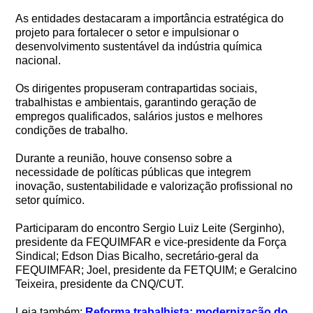
As entidades destacaram a importância estratégica do
projeto para fortalecer o setor e impulsionar o
desenvolvimento sustentável da indústria química
nacional.
Os dirigentes propuseram contrapartidas sociais,
trabalhistas e ambientais, garantindo geração de
empregos qualificados, salários justos e melhores
condições de trabalho.
Durante a reunião, houve consenso sobre a
necessidade de políticas públicas que integrem
inovação, sustentabilidade e valorização profissional no
setor químico.
Participaram do encontro Sergio Luiz Leite (Serginho),
presidente da FEQUIMFAR e vice-presidente da Força
Sindical; Edson Dias Bicalho, secretário-geral da
FEQUIMFAR; Joel, presidente da FETQUIM; e Geralcino
Teixeira, presidente da CNQ/CUT.
Leia também:
Reforma trabalhista: modernização do