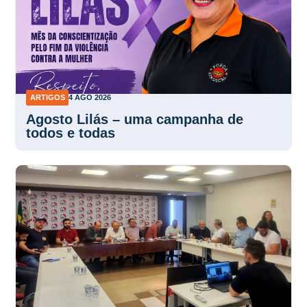
ARTIGOS
4 AGO 2026
Agosto Lilás – uma campanha de
todos e todas