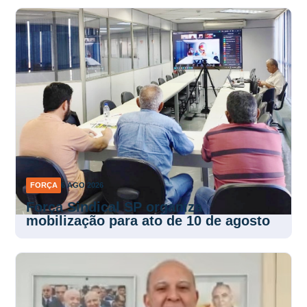
FORÇA
6 AGO 2026
Força Sindical SP organiza
mobilização para ato de 10 de agosto