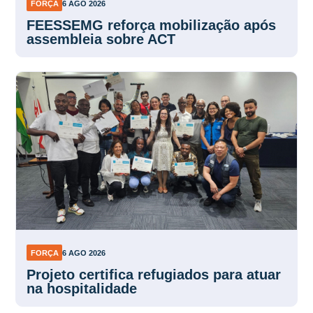
FORÇA
6 AGO 2026
FEESSEMG reforça mobilização após
assembleia sobre ACT
FORÇA
6 AGO 2026
Projeto certifica refugiados para atuar
na hospitalidade