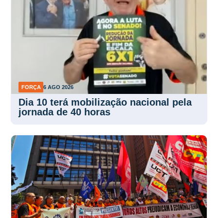
FORÇA
6 AGO 2026
Dia 10 terá mobilização nacional pela
jornada de 40 horas