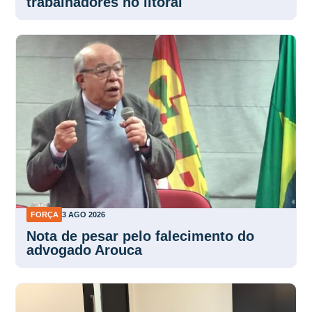
trabalhadores no litoral
FORÇA
3 AGO 2026
Nota de pesar pelo falecimento do
advogado Arouca