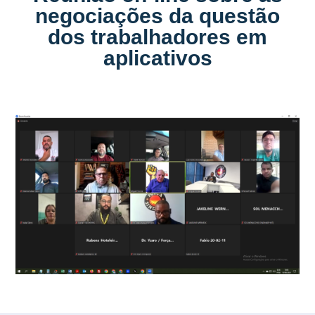
negociações da questão
dos trabalhadores em
aplicativos