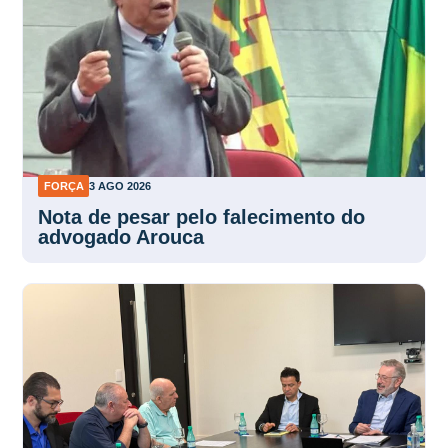
FORÇA
3 AGO 2026
Nota de pesar pelo falecimento do
advogado Arouca