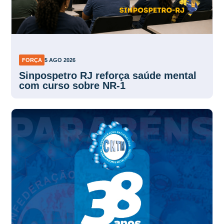
FORÇA
5 AGO 2026
Sinpospetro RJ reforça saúde mental
com curso sobre NR-1