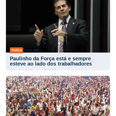
FORÇA
3 AGO 2026
Paulinho da Força está e sempre
esteve ao lado dos trabalhadores