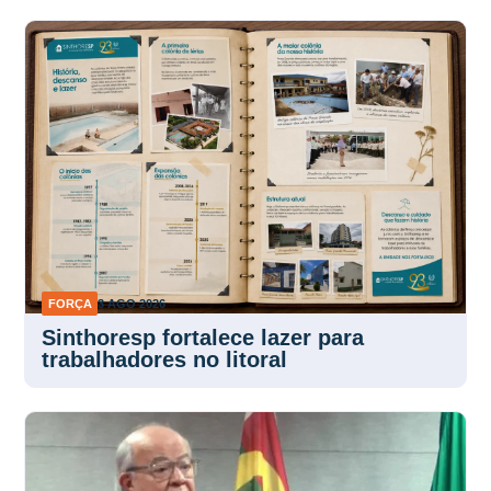
FORÇA
3 AGO 2026
Sinthoresp fortalece lazer para
trabalhadores no litoral