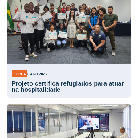
FORÇA
6 AGO 2026
Projeto certifica refugiados para atuar
na hospitalidade