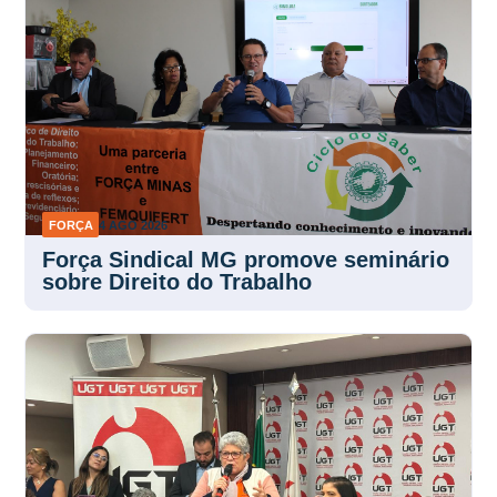
FORÇA
4 AGO 2026
Força Sindical MG promove seminário
sobre Direito do Trabalho