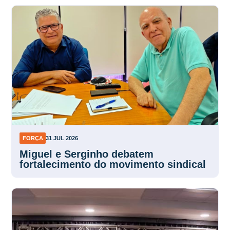
FORÇA
31 JUL 2026
Miguel e Serginho debatem
fortalecimento do movimento sindical