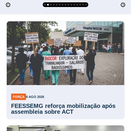
FORÇA
6 AGO 2026
FEESSEMG reforça mobilização após
assembleia sobre ACT