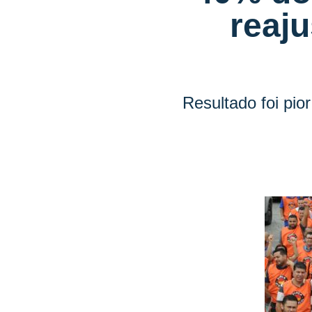
reaju
Resultado foi pi