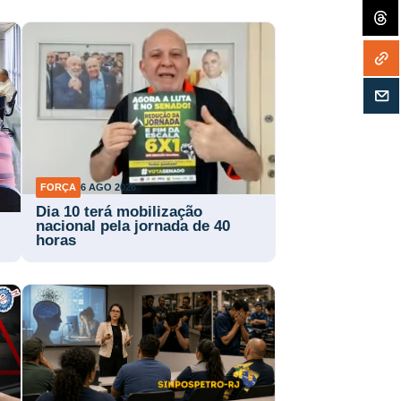
FORÇA
6 AGO 2026
Dia 10 terá mobilização
nacional pela jornada de 40
horas