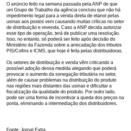
O anúncio feito na semana passada pela ANP de que
um Grupo de Trabalho da agência concluiu que não há
impedimento legal para a venda direta de etanol pelas
usinas aos postos vem causando muitas críticas no setor
de distribuição e revenda. Caso a ANP decida autorizar
esse tipo de operação, terá de publicar uma resolução.
Isso, no entanto, só poderá ser feito após decisão do
Ministério da Fazenda sobre a arrecadação dos tributos
PIS/Cofins e ICMS, que hoje é feita pelas distribuidoras.
Os setores de distribuição e venda vêm criticando a
possível adoção dessa medida alegando que poderá
provocar o aumento da sonegação tributária no setor,
além de causar problemas na distribuição do produto
nas regiões mais distantes das usinas e dificultar a
fiscalização da qualidade do produto. Por outro lado,
pode ser uma forma de incentivar a queda dos preços na
ponta, eliminando a intermediação dos distribuidores.
Fonte: Jornal Extra