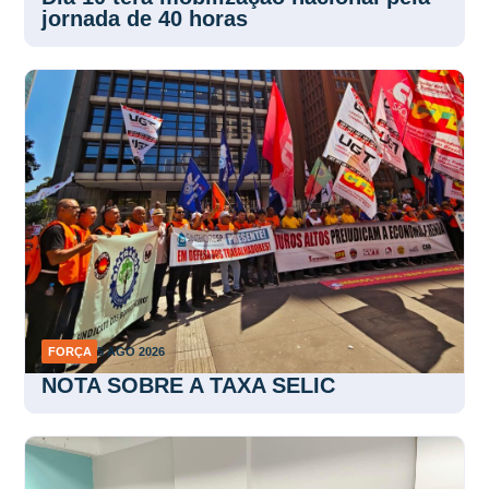
jornada de 40 horas
FORÇA
5 AGO 2026
NOTA SOBRE A TAXA SELIC