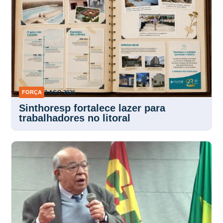
FORÇA
3 AGO 2026
Sinthoresp fortalece lazer para
trabalhadores no litoral