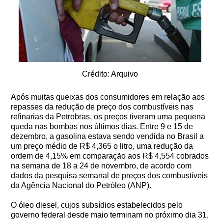
Crédito: Arquivo
Após muitas queixas dos consumidores em relação aos
repasses da redução de preço dos combustíveis nas
refinarias da Petrobras, os preços tiveram uma pequena
queda nas bombas nos últimos dias. Entre 9 e 15 de
dezembro, a gasolina estava sendo vendida no Brasil a
um preço médio de R$ 4,365 o litro, uma redução da
ordem de 4,15% em comparação aos R$ 4,554 cobrados
na semana de 18 a 24 de novembro, de acordo com
dados da pesquisa semanal de preços dos combustíveis
da Agência Nacional do Petróleo (ANP).
O óleo diesel, cujos subsídios estabelecidos pelo
governo federal desde maio terminam no próximo dia 31,