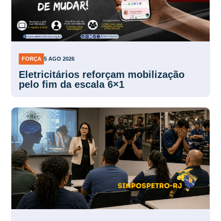
FORÇA
5 AGO 2026
Eletricitários reforçam mobilização
pelo fim da escala 6×1