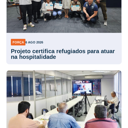
FORÇA
6 AGO 2026
Projeto certifica refugiados para atuar
na hospitalidade