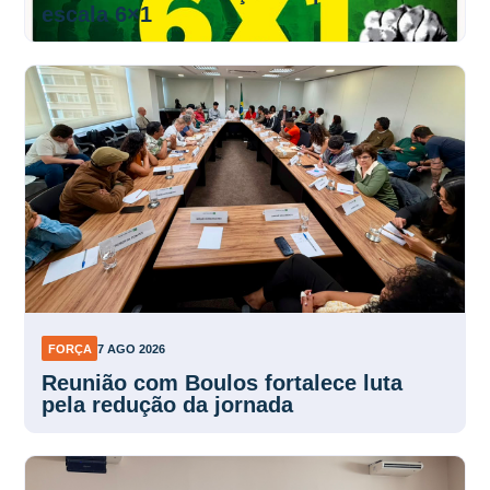
escala 6×1
FORÇA
7 AGO 2026
Reunião com Boulos fortalece luta
pela redução da jornada