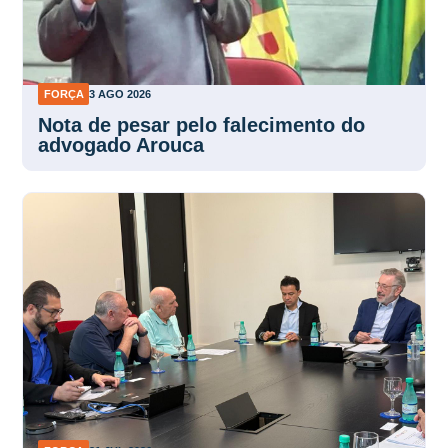
FORÇA
3 AGO 2026
Nota de pesar pelo falecimento do
advogado Arouca