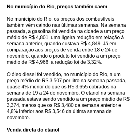
No município do Rio, preços também caem
No município do Rio, os preços dos combustíveis
também vêm caindo nas últimas semanas. Na semana
passada, a gasolina foi vendida na cidade a um preço
médio de R$ 4,801, uma ligeira redução em relação à
semana anterior, quando custava R$ 4,849. Já em
comparação aos preços de venda entre 18 e 24 de
novembro, quando o produto foi vendido a um preço
médio de R$ 4,966, a redução foi de 3,32%.
O óleo diesel foi vendido, no município do Rio, a um
preço médio de R$ 3,507 por litro na semana passada,
quase 4% menor do que os R$ 3,655 cobrados na
semana de 19 a 24 de novembro. O etanol na semana
passada estava sendo vendido a um preço médio de R$
3,374, menos que os R$ 3,480 da semana anterior e
4,8% inferior aos R$ 3,546 da última semana de
novembro.
Venda direta do etanol