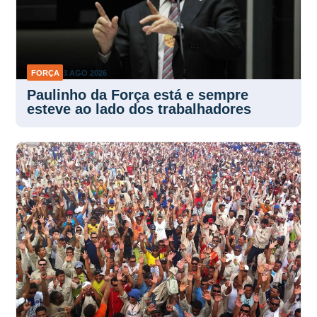
FORÇA
3 AGO 2026
Paulinho da Força está e sempre
esteve ao lado dos trabalhadores