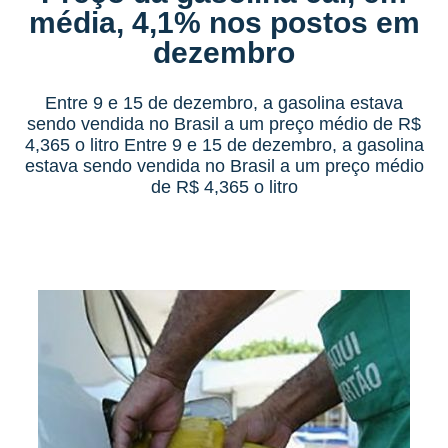
média, 4,1% nos postos em
dezembro
Entre 9 e 15 de dezembro, a gasolina estava
sendo vendida no Brasil a um preço médio de R$
4,365 o litro Entre 9 e 15 de dezembro, a gasolina
estava sendo vendida no Brasil a um preço médio
de R$ 4,365 o litro