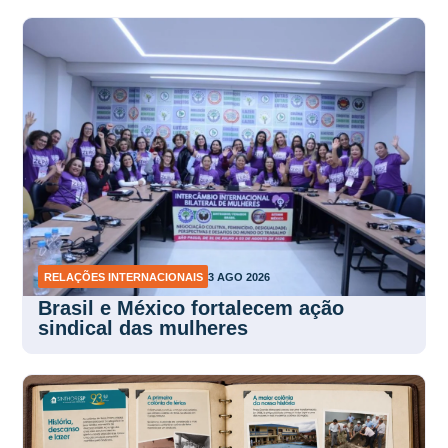
RELAÇÕES INTERNACIONAIS
3 AGO 2026
Brasil e México fortalecem ação
sindical das mulheres