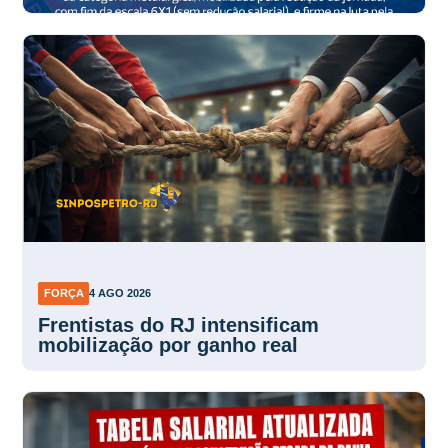
FORÇA
4 AGO 2026
Frentistas do RJ intensificam
mobilização por ganho real