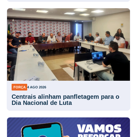
FORÇA
4 AGO 2026
Centrais alinham panfletagem para o
Dia Nacional de Luta