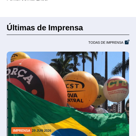
Últimas de Imprensa
TODAS DE IMPRENSA
IMPRENSA
26 JUN 2026