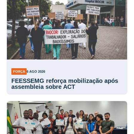
FORÇA
6 AGO 2026
FEESSEMG reforça mobilização após
assembleia sobre ACT