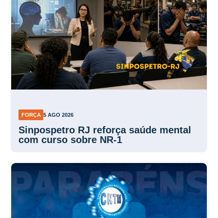
FORÇA
5 AGO 2026
Sinpospetro RJ reforça saúde mental
com curso sobre NR-1