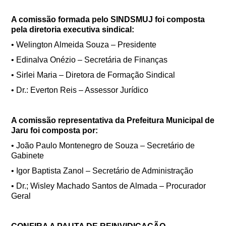
A comissão formada pelo SINDSMUJ foi composta
pela diretoria executiva sindical:
•
Welington Almeida Souza – Presidente
•
Edinalva Onézio – Secretária de Finanças
•
Sirlei Maria – Diretora de Formação Sindical
•
Dr.: Everton Reis – Assessor Jurídico
A comissão representativa da Prefeitura Municipal de
Jaru foi composta por:
•
João Paulo Montenegro de Souza – Secretário de
Gabinete
•
Igor Baptista Zanol – Secretário de Administração
•
Dr.; Wisley Machado Santos de Almada – Procurador
Geral