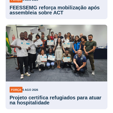
FEESSEMG reforça mobilização após
assembleia sobre ACT
FORÇA
6 AGO 2026
Projeto certifica refugiados para atuar
na hospitalidade