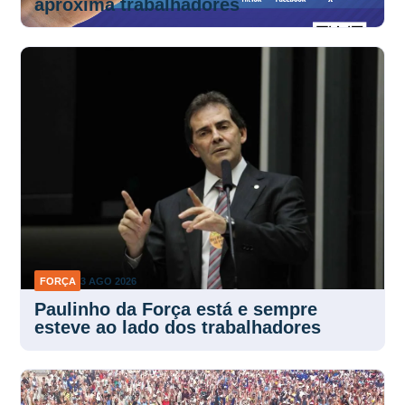
aproxima trabalhadores
FORÇA
3 AGO 2026
Paulinho da Força está e sempre
esteve ao lado dos trabalhadores