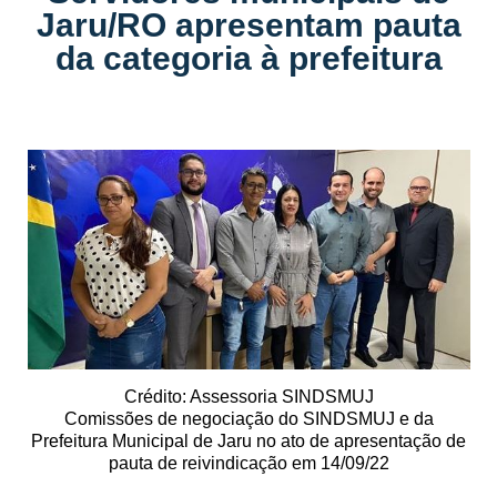
Jaru/RO apresentam pauta
da categoria à prefeitura
Crédito: Assessoria SINDSMUJ
Comissões de negociação do SINDSMUJ e da
Prefeitura Municipal de Jaru no ato de apresentação de
pauta de reivindicação em 14/09/22