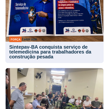
FORÇA
7 AGO 2026
Sintepav-BA conquista serviço de
telemedicina para trabalhadores da
construção pesada