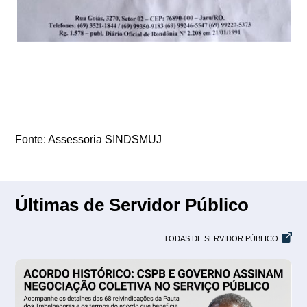
Fonte: Assessoria SINDSMUJ
Últimas de Servidor Público
TODAS DE SERVIDOR PÚBLICO