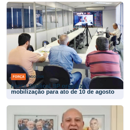
FORÇA
6 AGO 2026
Força Sindical SP organiza
mobilização para ato de 10 de agosto