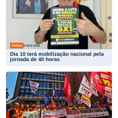
FORÇA
6 AGO 2026
Dia 10 terá mobilização nacional pela
jornada de 40 horas