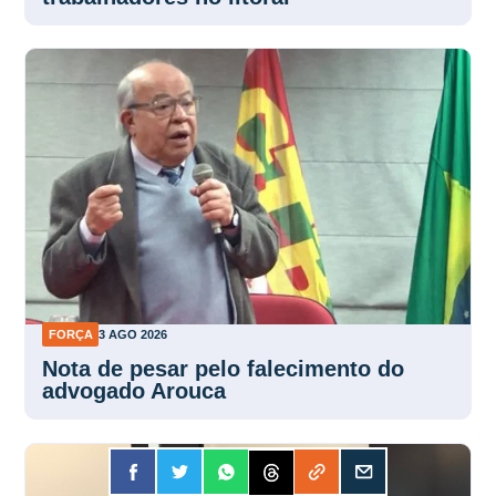
FORÇA
3 AGO 2026
Nota de pesar pelo falecimento do
advogado Arouca