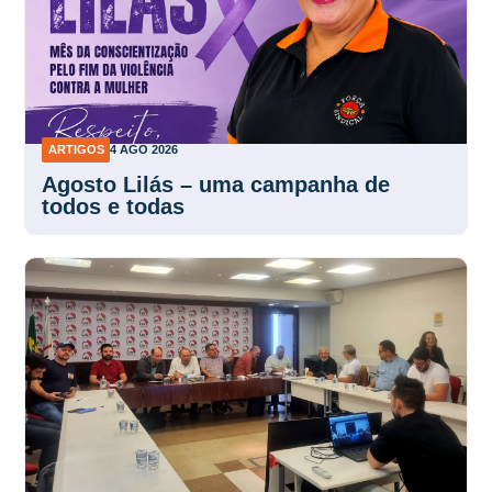
ARTIGOS
4 AGO 2026
Agosto Lilás – uma campanha de
todos e todas