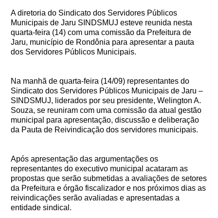
A diretoria do Sindicato dos Servidores Públicos
Municipais de Jaru SINDSMUJ esteve reunida nesta
quarta-feira (14) com uma comissão da Prefeitura de
Jaru, município de Rondônia para apresentar a pauta
dos Servidores Públicos Municipais.
Na manhã de quarta-feira (14/09) representantes do
Sindicato dos Servidores Públicos Municipais de Jaru –
SINDSMUJ, liderados por seu presidente, Welington A.
Souza, se reuniram com uma comissão da atual gestão
municipal para apresentação, discussão e deliberação
da Pauta de Reivindicação dos servidores municipais.
Após apresentação das argumentações os
representantes do executivo municipal acataram as
propostas que serão submetidas a avaliações de setores
da Prefeitura e órgão fiscalizador e nos próximos dias as
reivindicações serão avaliadas e apresentadas a
entidade sindical.