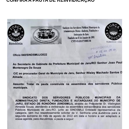
CONFIRA A PAUTA DE REINVIDICAÇÃO