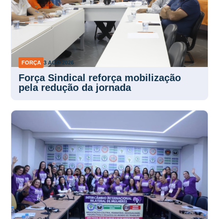
FORÇA
3 AGO 2026
Força Sindical reforça mobilização
pela redução da jornada