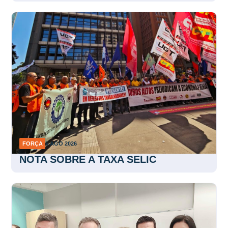
FORÇA
5 AGO 2026
NOTA SOBRE A TAXA SELIC