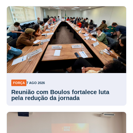
FORÇA
7 AGO 2026
Reunião com Boulos fortalece luta
pela redução da jornada