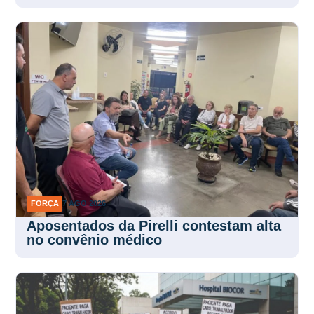
FORÇA
7 AGO 2026
Aposentados da Pirelli contestam alta
no convênio médico