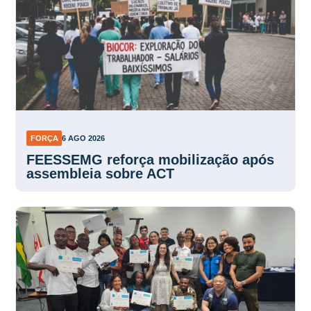
FORÇA
6 AGO 2026
FEESSEMG reforça mobilização após
assembleia sobre ACT