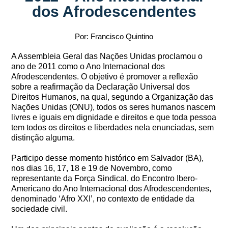
dos Afrodescendentes
Por: Francisco Quintino
A Assembleia Geral das Nações Unidas proclamou o
ano de 2011 como o Ano Internacional dos
Afrodescendentes. O objetivo é promover a reflexão
sobre a reafirmação da Declaração Universal dos
Direitos Humanos, na qual, segundo a Organização das
Nações Unidas (ONU), todos os seres humanos nascem
livres e iguais em dignidade e direitos e que toda pessoa
tem todos os direitos e liberdades nela enunciadas, sem
distinção alguma.
Participo desse momento histórico em Salvador (BA),
nos dias 16, 17, 18 e 19 de Novembro, como
representante da Força Sindical, do Encontro Ibero-
Americano do Ano Internacional dos Afrodescendentes,
denominado ‘Afro XXI’, no contexto de entidade da
sociedade civil.