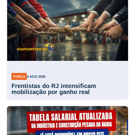
FORÇA
4 AGO 2026
Frentistas do RJ intensificam
mobilização por ganho real