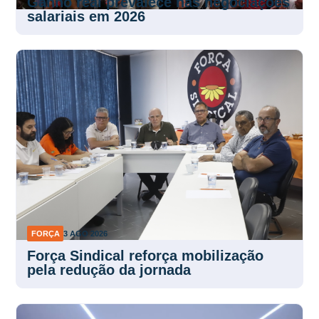
Ganho real prevalece nas negociações
salariais em 2026
FORÇA
3 AGO 2026
Força Sindical reforça mobilização
pela redução da jornada