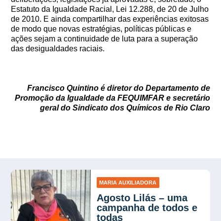
Estatuto da Igualdade Racial, Lei 12.288, de 20 de Julho
de 2010. E ainda compartilhar das experiências exitosas
de modo que novas estratégias, políticas públicas e
ações sejam a continuidade de luta para a superação
das desigualdades raciais.
Francisco Quintino é diretor do Departamento de
Promoção da Igualdade da FEQUIMFAR e secretário
geral do Sindicato dos Químicos de Rio Claro
MARIA AUXILIADORA
Agosto Lilás – uma
campanha de todos e
todas