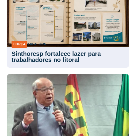
FORÇA
3 AGO 2026
Sinthoresp fortalece lazer para
trabalhadores no litoral