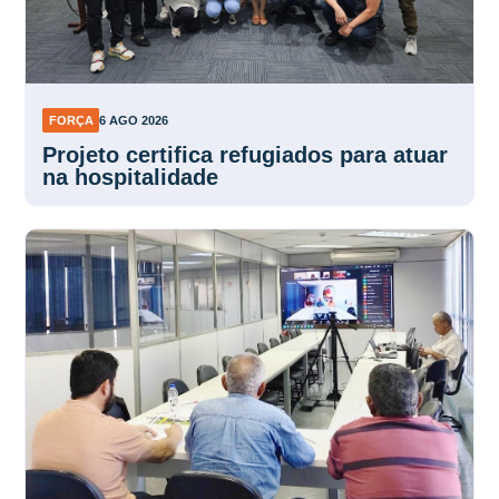
FORÇA
6 AGO 2026
Projeto certifica refugiados para atuar
na hospitalidade