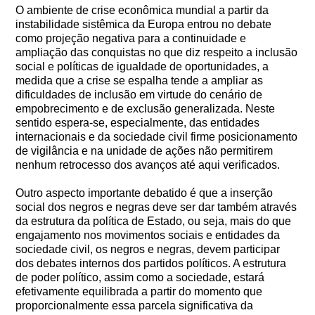
O ambiente de crise econômica mundial a partir da
instabilidade sistêmica da Europa entrou no debate
como projeção negativa para a continuidade e
ampliação das conquistas no que diz respeito a inclusão
social e políticas de igualdade de oportunidades, a
medida que a crise se espalha tende a ampliar as
dificuldades de inclusão em virtude do cenário de
empobrecimento e de exclusão generalizada. Neste
sentido espera-se, especialmente, das entidades
internacionais e da sociedade civil firme posicionamento
de vigilância e na unidade de ações não permitirem
nenhum retrocesso dos avanços até aqui verificados.
Outro aspecto importante debatido é que a inserção
social dos negros e negras deve ser dar também através
da estrutura da política de Estado, ou seja, mais do que
engajamento nos movimentos sociais e entidades da
sociedade civil, os negros e negras, devem participar
dos debates internos dos partidos políticos. A estrutura
de poder político, assim como a sociedade, estará
efetivamente equilibrada a partir do momento que
proporcionalmente essa parcela significativa da