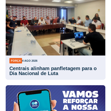
FORÇA
4 AGO 2026
Centrais alinham panfletagem para o
Dia Nacional de Luta