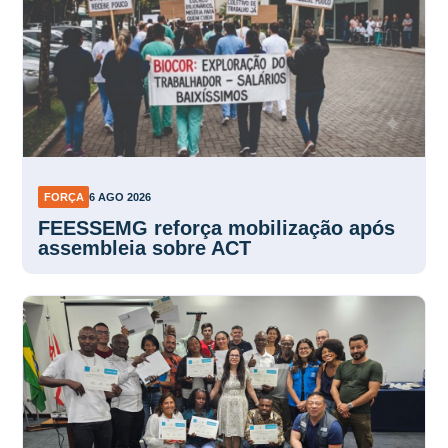
FORÇA
6 AGO 2026
FEESSEMG reforça mobilização após
assembleia sobre ACT