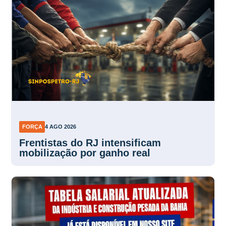
FORÇA
4 AGO 2026
Frentistas do RJ intensificam
mobilização por ganho real