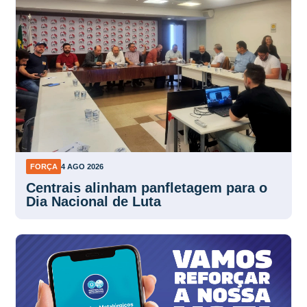
FORÇA
4 AGO 2026
Centrais alinham panfletagem para o
Dia Nacional de Luta