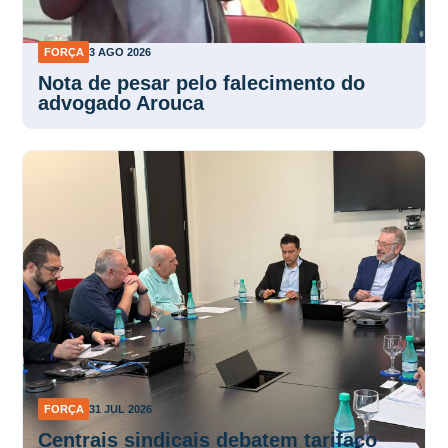
FORÇA
3 AGO 2026
Nota de pesar pelo falecimento do
advogado Arouca
FORÇA
31 JUL 2026