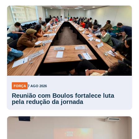
FORÇA
7 AGO 2026
Reunião com Boulos fortalece luta
pela redução da jornada