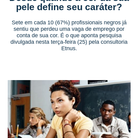
pele define seu caráter?
Sete em cada 10 (67%) profissionais negros já
sentiu que perdeu uma vaga de emprego por
conta de sua cor. É o que aponta pesquisa
divulgada nesta terça-feira (25) pela consultoria
Etnus.