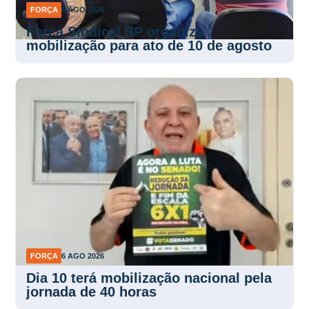
FORÇA
6 AGO 2026
Força Sindical SP organiza
mobilização para ato de 10 de agosto
FORÇA
6 AGO 2026
Dia 10 terá mobilização nacional pela
jornada de 40 horas