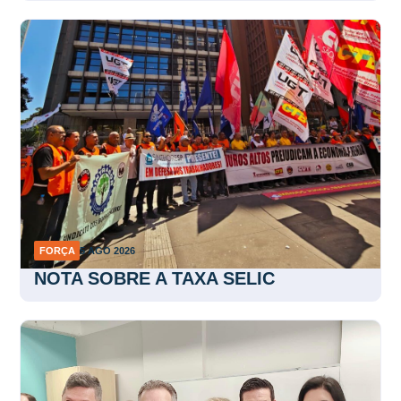
FORÇA
5 AGO 2026
NOTA SOBRE A TAXA SELIC