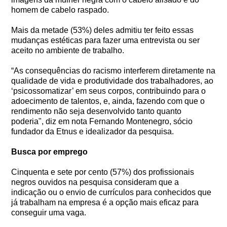
homem de cabelo raspado.
Mais da metade (53%) deles admitiu ter feito essas
mudanças estéticas para fazer uma entrevista ou ser
aceito no ambiente de trabalho.
“As consequências do racismo interferem diretamente na
qualidade de vida e produtividade dos trabalhadores, ao
‘psicossomatizar’ em seus corpos, contribuindo para o
adoecimento de talentos, e, ainda, fazendo com que o
rendimento não seja desenvolvido tanto quanto
poderia", diz em nota Fernando Montenegro, sócio
fundador da Etnus e idealizador da pesquisa.
Busca por emprego
Cinquenta e sete por cento (57%) dos profissionais
negros ouvidos na pesquisa consideram que a
indicação ou o envio de currículos para conhecidos que
já trabalham na empresa é a opção mais eficaz para
conseguir uma vaga.