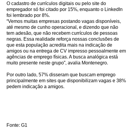
O cadastro de currículos digitais ou pelo site do
empregador só foi citado por 15%, enquanto o LinkedIn
foi lembrado por 8%.
“Vemos muitas empresas postando vagas disponíveis,
até mesmo de cunho operacional, e dizendo que não
tem adesão, que não recebem currículos de pessoas
negras. Essa realidade reforça nossas conclusões de
que esta população acredita mais na indicação de
amigos ou na entrega de CV impresso pessoalmente em
agências de emprego físicas. A busca analógica está
muito presente neste grupo”, avalia Montenegro.
Por outro lado, 57% disseram que buscam emprego
principalmente em sites que disponibilizam vagas e 38%
pedem indicação a amigos.
Fonte: G1