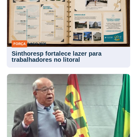
FORÇA
3 AGO 2026
Sinthoresp fortalece lazer para
trabalhadores no litoral