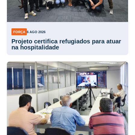
FORÇA
6 AGO 2026
Projeto certifica refugiados para atuar
na hospitalidade