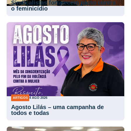
Sindicalistas fortalecem pacto contra
o feminicídio
ARTIGOS
4 AGO 2026
Agosto Lilás – uma campanha de
todos e todas