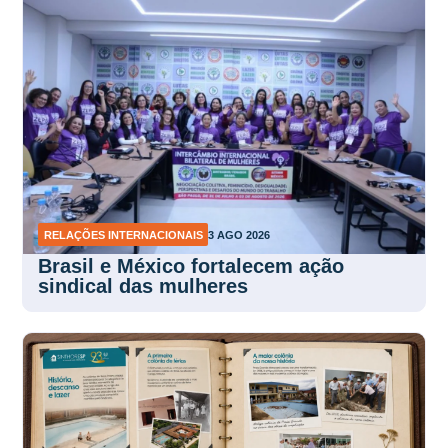
RELAÇÕES INTERNACIONAIS
3 AGO 2026
Brasil e México fortalecem ação
sindical das mulheres