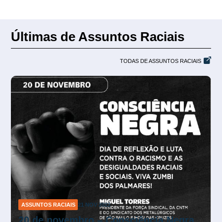
Últimas de Assuntos Raciais
TODAS DE ASSUNTOS RACIAIS
ASSUNTOS RACIAIS
28 ABR 2022
Participe da roda de conversa: A