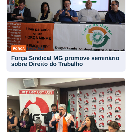
FORÇA
4 AGO 2026
Força Sindical MG promove seminário
sobre Direito do Trabalho