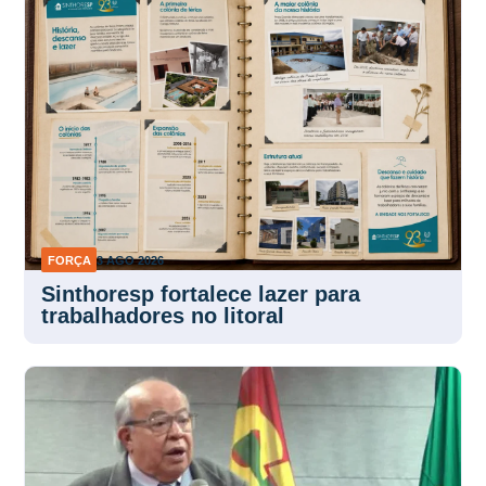
FORÇA
3 AGO 2026
Sinthoresp fortalece lazer para
trabalhadores no litoral