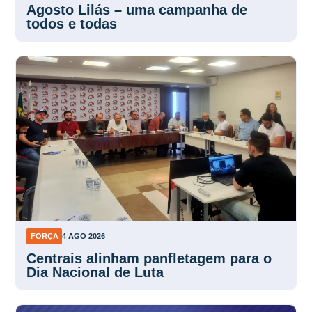
ARTIGOS
4 AGO 2026
Agosto Lilás – uma campanha de
todos e todas
FORÇA
4 AGO 2026
Centrais alinham panfletagem para o
Dia Nacional de Luta