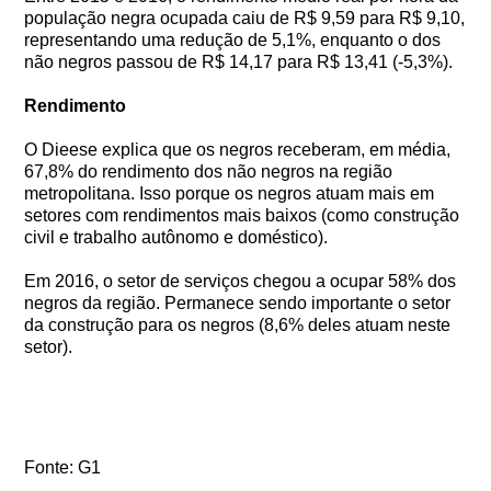
população negra ocupada caiu de R$ 9,59 para R$ 9,10,
representando uma redução de 5,1%, enquanto o dos
não negros passou de R$ 14,17 para R$ 13,41 (-5,3%).
Rendimento
O Dieese explica que os negros receberam, em média,
67,8% do rendimento dos não negros na região
metropolitana. Isso porque os negros atuam mais em
setores com rendimentos mais baixos (como construção
civil e trabalho autônomo e doméstico).
Em 2016, o setor de serviços chegou a ocupar 58% dos
negros da região. Permanece sendo importante o setor
da construção para os negros (8,6% deles atuam neste
setor).
Fonte: G1