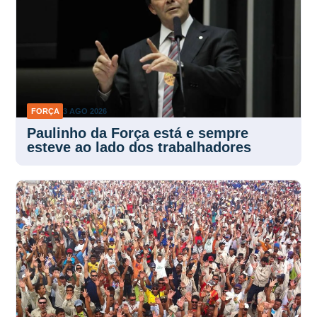
FORÇA
3 AGO 2026
Paulinho da Força está e sempre
esteve ao lado dos trabalhadores