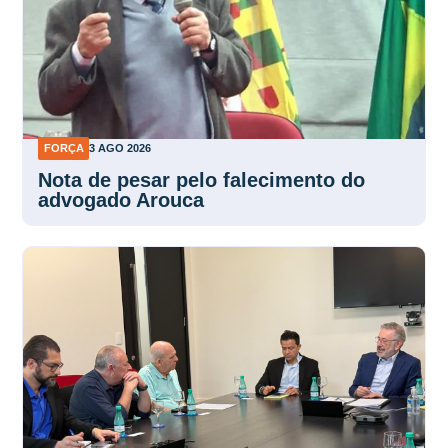
FORÇA
3 AGO 2026
Nota de pesar pelo falecimento do
advogado Arouca