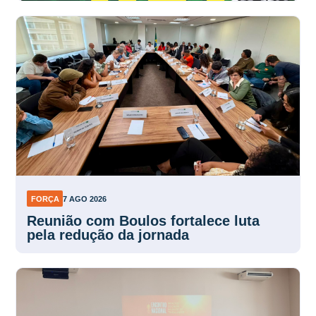
FORÇA
7 AGO 2026
Reunião com Boulos fortalece luta
pela redução da jornada