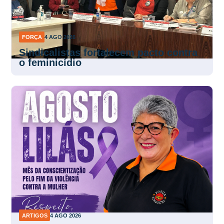
FORÇA
4 AGO 2026
Sindicalistas fortalecem pacto contra
o feminicídio