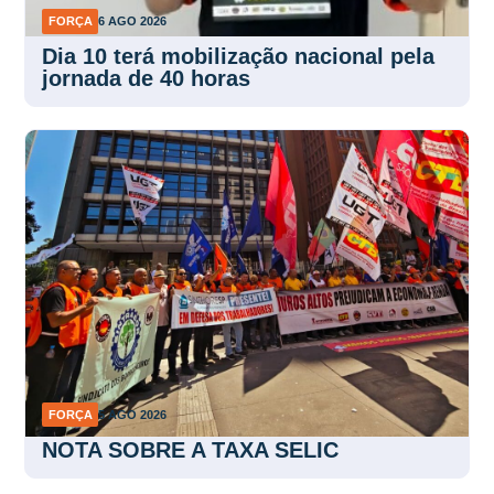
FORÇA
6 AGO 2026
Dia 10 terá mobilização nacional pela
jornada de 40 horas
FORÇA
5 AGO 2026
NOTA SOBRE A TAXA SELIC