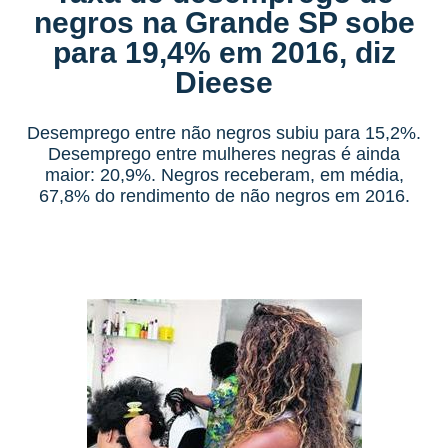
negros na Grande SP sobe
para 19,4% em 2016, diz
Dieese
Desemprego entre não negros subiu para 15,2%.
Desemprego entre mulheres negras é ainda
maior: 20,9%. Negros receberam, em média,
67,8% do rendimento de não negros em 2016.