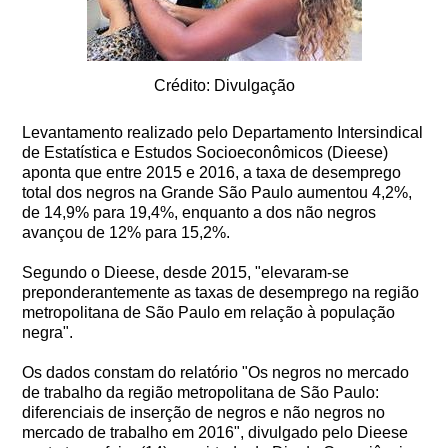
Crédito: Divulgação
Levantamento realizado pelo Departamento Intersindical
de Estatística e Estudos Socioeconômicos (Dieese)
aponta que entre 2015 e 2016, a taxa de desemprego
total dos negros na Grande São Paulo aumentou 4,2%,
de 14,9% para 19,4%, enquanto a dos não negros
avançou de 12% para 15,2%.
Segundo o Dieese, desde 2015, "elevaram-se
preponderantemente as taxas de desemprego na região
metropolitana de São Paulo em relação à população
negra".
Os dados constam do relatório "Os negros no mercado
de trabalho da região metropolitana de São Paulo:
diferenciais de inserção de negros e não negros no
mercado de trabalho em 2016", divulgado pelo Dieese