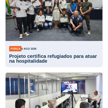
FORÇA
6 AGO 2026
Projeto certifica refugiados para atuar
na hospitalidade