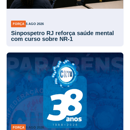
FORÇA
5 AGO 2026
Sinpospetro RJ reforça saúde mental
com curso sobre NR-1