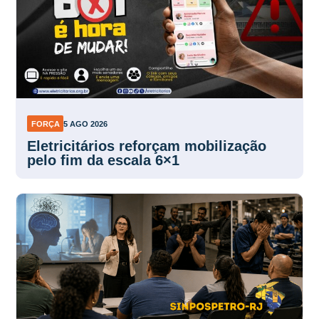
FORÇA
5 AGO 2026
Eletricitários reforçam mobilização
pelo fim da escala 6×1