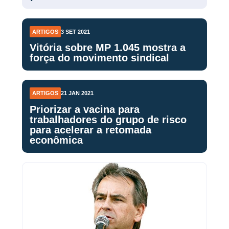
ARTIGOS
3 SET 2021
Vitória sobre MP 1.045 mostra a
força do movimento sindical
ARTIGOS
21 JAN 2021
Priorizar a vacina para
trabalhadores do grupo de risco
para acelerar a retomada
econômica