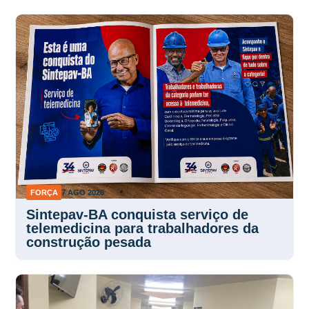
FORÇA
7 AGO 2026
Sintepav-BA conquista serviço de
telemedicina para trabalhadores da
construção pesada