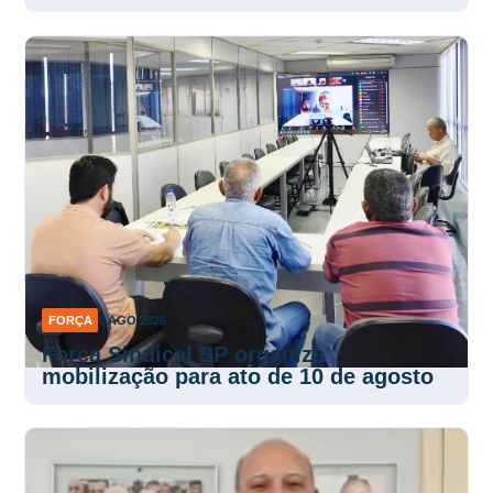
FORÇA
6 AGO 2026
Força Sindical SP organiza
mobilização para ato de 10 de agosto