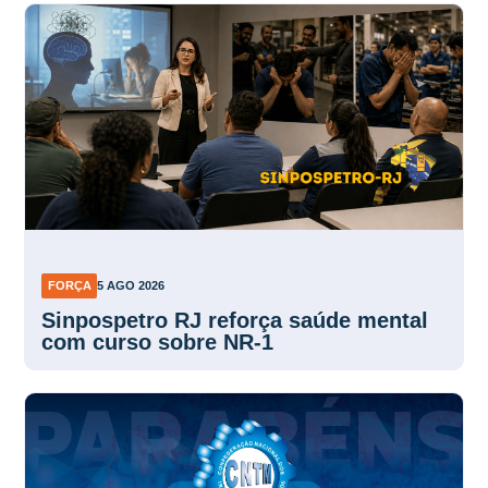
FORÇA
5 AGO 2026
Sinpospetro RJ reforça saúde mental
com curso sobre NR-1