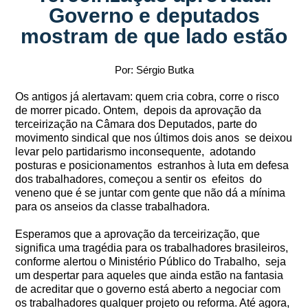
Governo e deputados
mostram de que lado estão
Por: Sérgio Butka
Os antigos já alertavam: quem cria cobra, corre o risco
de morrer picado. Ontem, depois da aprovação da
terceirização na Câmara dos Deputados, parte do
movimento sindical que nos últimos dois anos se deixou
levar pelo partidarismo inconsequente, adotando
posturas e posicionamentos estranhos à luta em defesa
dos trabalhadores, começou a sentir os efeitos do
veneno que é se juntar com gente que não dá a mínima
para os anseios da classe trabalhadora.
Esperamos que a aprovação da terceirização, que
significa uma tragédia para os trabalhadores brasileiros,
conforme alertou o Ministério Público do Trabalho, seja
um despertar para aqueles que ainda estão na fantasia
de acreditar que o governo está aberto a negociar com
os trabalhadores qualquer projeto ou reforma. Até agora,