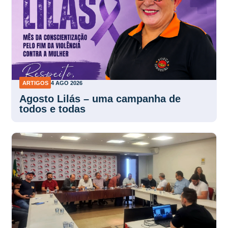
ARTIGOS
4 AGO 2026
Agosto Lilás – uma campanha de
todos e todas