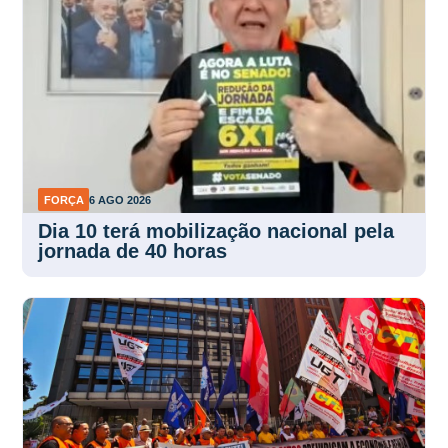
FORÇA
6 AGO 2026
Dia 10 terá mobilização nacional pela
jornada de 40 horas