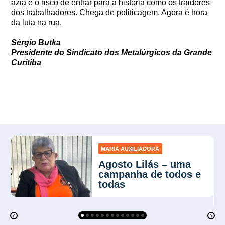
azia e o risco de entrar para a história como os traidores
dos trabalhadores. Chega de politicagem. Agora é hora
da luta na rua.
Sérgio Butka
Presidente do Sindicato dos Metalúrgicos da Grande
Curitiba
MARIA AUXILIADORA
Agosto Lilás – uma
campanha de todos e
todas