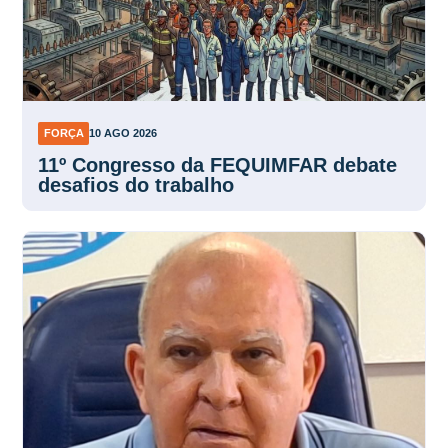
FORÇA
10 AGO 2026
11º Congresso da FEQUIMFAR debate
desafios do trabalho