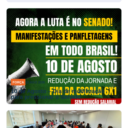
FORÇA
10 AGO 2026
10 de Agosto – Dia de mobilização
para pressionar o Senado