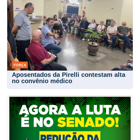
FORÇA
7 AGO 2026
Aposentados da Pirelli contestam alta
no convênio médico