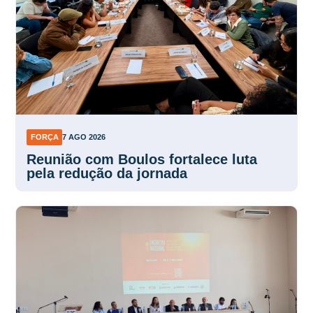
FORÇA
7 AGO 2026
Reunião com Boulos fortalece luta
pela redução da jornada