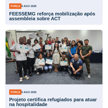
FORÇA
6 AGO 2026
FEESSEMG reforça mobilização após
assembleia sobre ACT
FORÇA
6 AGO 2026
Projeto certifica refugiados para atuar
na hospitalidade