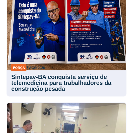
FORÇA
7 AGO 2026
Sintepav-BA conquista serviço de
telemedicina para trabalhadores da
construção pesada