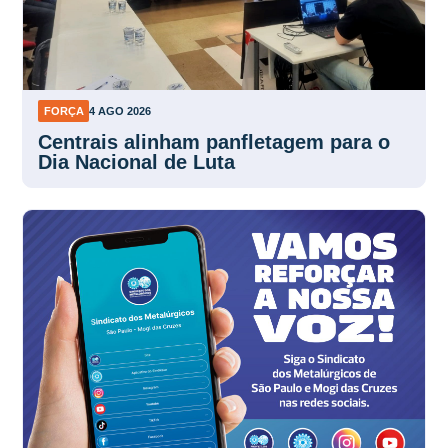
FORÇA
4 AGO 2026
Centrais alinham panfletagem para o
Dia Nacional de Luta