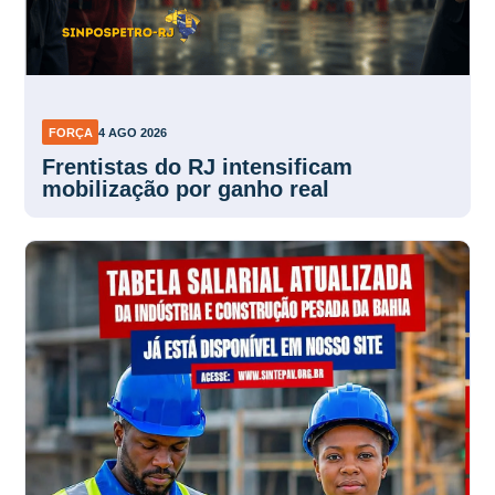
FORÇA
4 AGO 2026
Frentistas do RJ intensificam
mobilização por ganho real