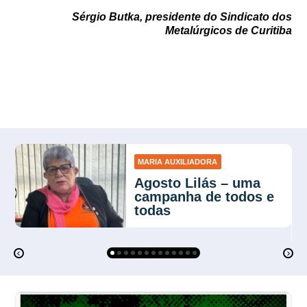
Sérgio Butka, presidente do Sindicato dos
Metalúrgicos de Curitiba
MARIA AUXILIADORA
Agosto Lilás – uma
campanha de todos e
todas