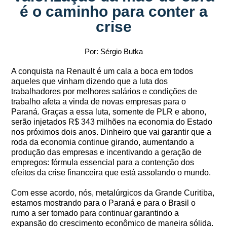
é o caminho para conter a
crise
Por: Sérgio Butka
A conquista na Renault é um cala a boca em todos
aqueles que vinham dizendo que a luta dos
trabalhadores por melhores salários e condições de
trabalho afeta a vinda de novas empresas para o
Paraná. Graças a essa luta, somente de PLR e abono,
serão injetados R$ 343 milhões na economia do Estado
nos próximos dois anos. Dinheiro que vai garantir que a
roda da economia continue girando, aumentando a
produção das empresas e incentivando a geração de
empregos: fórmula essencial para a contenção dos
efeitos da crise financeira que está assolando o mundo.
Com esse acordo, nós, metalúrgicos da Grande Curitiba,
estamos mostrando para o Paraná e para o Brasil o
rumo a ser tomado para continuar garantindo a
expansão do crescimento econômico de maneira sólida.