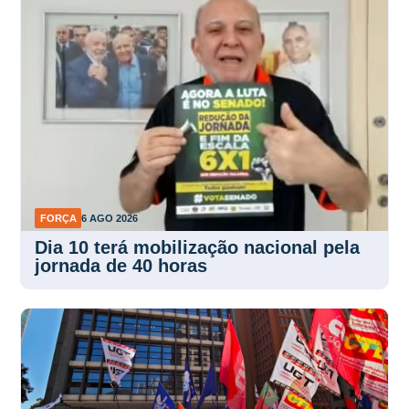
FORÇA
6 AGO 2026
Dia 10 terá mobilização nacional pela
jornada de 40 horas