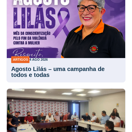
ARTIGOS
4 AGO 2026
Agosto Lilás – uma campanha de
todos e todas