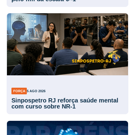
FORÇA
5 AGO 2026
Sinpospetro RJ reforça saúde mental
com curso sobre NR-1