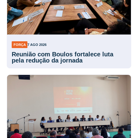
FORÇA
7 AGO 2026
Reunião com Boulos fortalece luta
pela redução da jornada