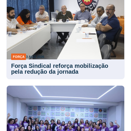
FORÇA
3 AGO 2026
Força Sindical reforça mobilização
pela redução da jornada