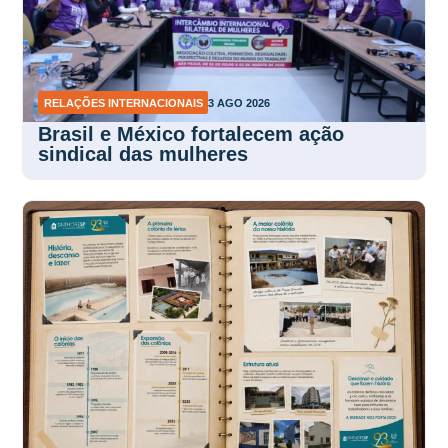
RELAÇÕES INTERNACIONAIS
3 AGO 2026
Brasil e México fortalecem ação
sindical das mulheres