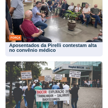
FORÇA
7 AGO 2026
Aposentados da Pirelli contestam alta
no convênio médico