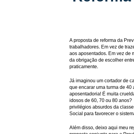
A proposta de reforma da Pre
trabalhadores. Em vez de traz
aos aposentados. Em vez de mo
da obrigação de escolher entre
praticamente.
Já imaginou um cortador de c
que encarar uma turma de 40 
aposentadoria! É muita crueld
idosos de 60, 70 ou 80 anos?
privilégios absurdos da classe
Social para favorecer o sistem
Além disso, deixo aqui meu re