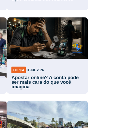
FORÇA
31 JUL 2026
Apostar online? A conta pode
ser mais cara do que você
imagina