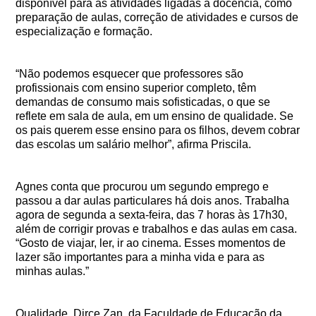
disponível para as atividades ligadas à docência, como
preparação de aulas, correção de atividades e cursos de
especialização e formação.
“Não podemos esquecer que professores são
profissionais com ensino superior completo, têm
demandas de consumo mais sofisticadas, o que se
reflete em sala de aula, em um ensino de qualidade. Se
os pais querem esse ensino para os filhos, devem cobrar
das escolas um salário melhor”, afirma Priscila.
Agnes conta que procurou um segundo emprego e
passou a dar aulas particulares há dois anos. Trabalha
agora de segunda a sexta-feira, das 7 horas às 17h30,
além de corrigir provas e trabalhos e das aulas em casa.
“Gosto de viajar, ler, ir ao cinema. Esses momentos de
lazer são importantes para a minha vida e para as
minhas aulas.”
Qualidade. Dirce Zan, da Faculdade de Educação da