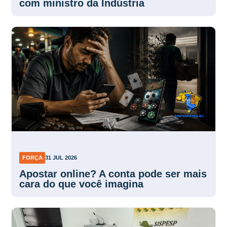
com ministro da Indústria
FORÇA
31 JUL 2026
Apostar online? A conta pode ser mais
cara do que você imagina