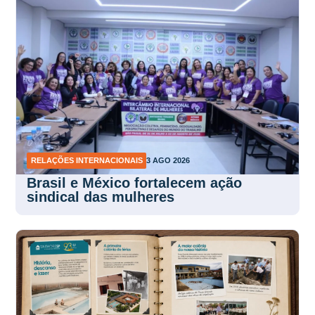
RELAÇÕES INTERNACIONAIS
3 AGO 2026
Brasil e México fortalecem ação
sindical das mulheres