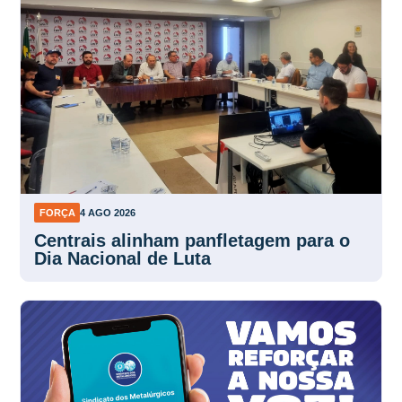
FORÇA
4 AGO 2026
Centrais alinham panfletagem para o
Dia Nacional de Luta