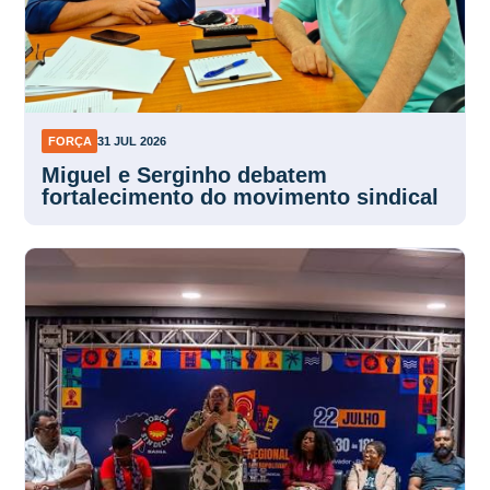
FORÇA
31 JUL 2026
Miguel e Serginho debatem
fortalecimento do movimento sindical