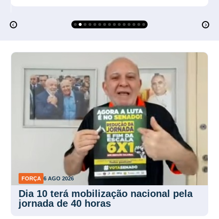
FORÇA
6 AGO 2026
Dia 10 terá mobilização nacional pela
jornada de 40 horas