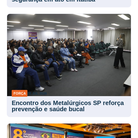
FORÇA
30 JUL 2026
Encontro dos Metalúrgicos SP reforça
prevenção e saúde bucal