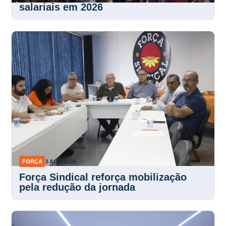
salariais em 2026
FORÇA
3 AGO 2026
Força Sindical reforça mobilização
pela redução da jornada