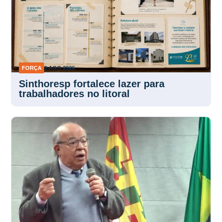
FORÇA
3 AGO 2026
Sinthoresp fortalece lazer para
trabalhadores no litoral