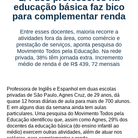
educação básica faz bico
para complementar renda
Entre esses docentes, maioria recorre a
atividades fora da área, como comércio e
prestação de serviços, aponta pesquisa do
Movimento Todos pela Educação. Na rede
privada, 38% têm jornada extra. Incremento
médio de renda é de R$ 439, 72 mensais
Professora de Inglês e Espanhol em duas escolas
privadas de São Paulo, Agnes Cruz, de 29 anos, dá
quase 12 horas diárias de aula para mais de 700 alunos.
E em alguns dias da semana ainda tem aulas
particulares. Uma pesquisa do Movimento Todos pela
Educação identificou que, assim como Agnes, 29% dos
docentes da educação básica (do ensino infantil ao
médio) exercem outras atividades, além de atuar nos