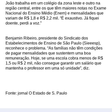
João trabalha em um colégio da zona leste e outro na
região central, entre os que têm maiores notas no Exame
Nacional do Ensino Médio (Enem) e mensalidades que
variam de R$ 1,8 e R$ 2,2 mil. “É exaustivo. Já fiquei
doente, perdi a voz.”
Benjamin Ribeiro, presidente do Sindicato dos
Estabelecimentos de Ensino de São Paulo (Sieeesp),
reconhece o problema. “As famílias não têm condições
de pagar mensalidades que sustentem uma boa
remuneração. Hoje, se uma escola cobra menos de R$
1,5 ou R$ 2 mil, não consegue garantir um salário que
mantenha o professor em uma só unidade”, diz.
Fonte: jornal O Estado de S. Paulo