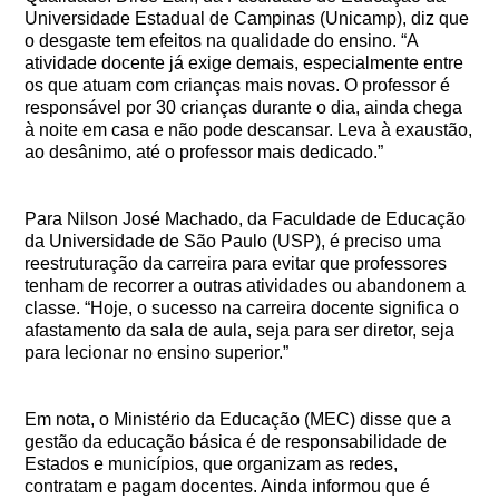
Universidade Estadual de Campinas (Unicamp), diz que
o desgaste tem efeitos na qualidade do ensino. “A
atividade docente já exige demais, especialmente entre
os que atuam com crianças mais novas. O professor é
responsável por 30 crianças durante o dia, ainda chega
à noite em casa e não pode descansar. Leva à exaustão,
ao desânimo, até o professor mais dedicado.”
Para Nilson José Machado, da Faculdade de Educação
da Universidade de São Paulo (USP), é preciso uma
reestruturação da carreira para evitar que professores
tenham de recorrer a outras atividades ou abandonem a
classe. “Hoje, o sucesso na carreira docente significa o
afastamento da sala de aula, seja para ser diretor, seja
para lecionar no ensino superior.”
Em nota, o Ministério da Educação (MEC) disse que a
gestão da educação básica é de responsabilidade de
Estados e municípios, que organizam as redes,
contratam e pagam docentes. Ainda informou que é