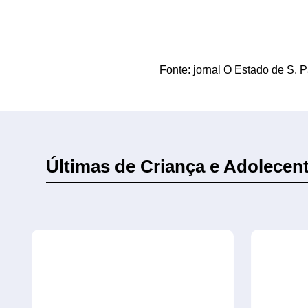
Fonte: jornal O Estado de S. 
Últimas de Criança e Adolecen