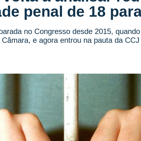
de penal de 18 par
arada no Congresso desde 2015, quando 
Câmara, e agora entrou na pauta da CCJ