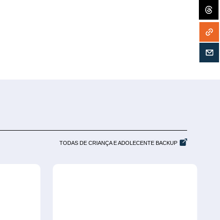
TODAS DE CRIANÇA E ADOLECENTE BACKUP