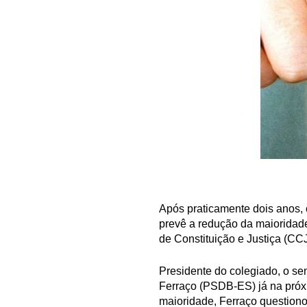
Após praticamente dois anos,
prevê a redução da maioridade
de Constituição e Justiça (CC
Presidente do colegiado, o se
Ferraço (PSDB-ES) já na próx
maioridade, Ferraço questiono