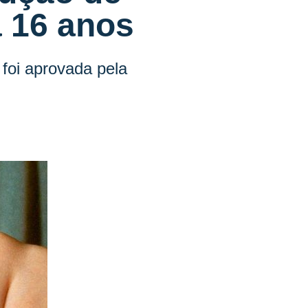
a 16 anos
foi aprovada pela