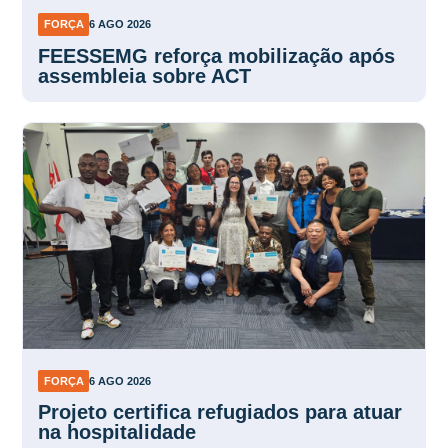
FORÇA
6 AGO 2026
FEESSEMG reforça mobilização após
assembleia sobre ACT
FORÇA
6 AGO 2026
Projeto certifica refugiados para atuar
na hospitalidade