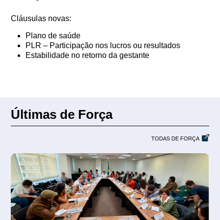
Cláusulas novas:
Plano de saúde
PLR – Participação nos lucros ou resultados
Estabilidade no retorno da gestante
Últimas de Força
TODAS DE FORÇA