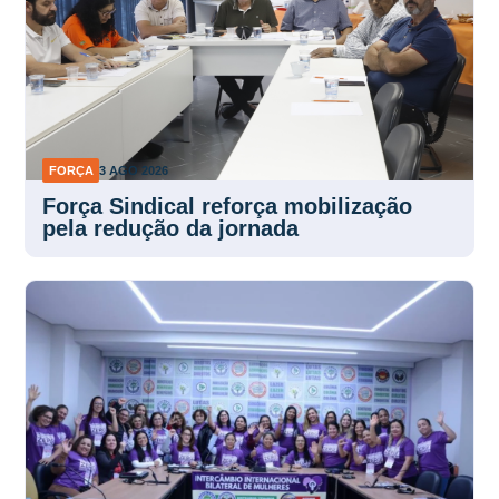
FORÇA
3 AGO 2026
Força Sindical reforça mobilização
pela redução da jornada