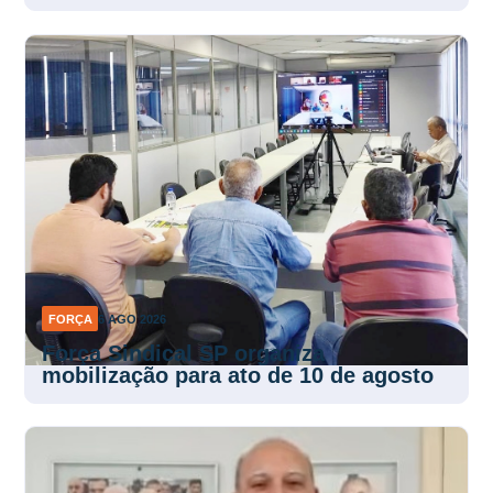
FORÇA
6 AGO 2026
Força Sindical SP organiza
mobilização para ato de 10 de agosto