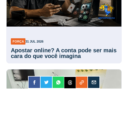
FORÇA
31 JUL 2026
Apostar online? A conta pode ser mais
cara do que você imagina