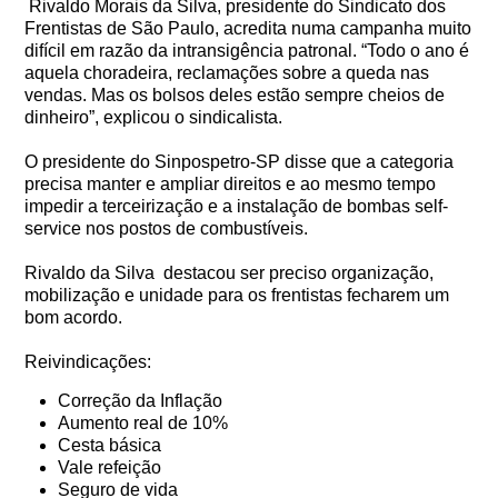
Rivaldo Morais da Silva, presidente do Sindicato dos
Frentistas de São Paulo, acredita numa campanha muito
difícil em razão da intransigência patronal. “Todo o ano é
aquela choradeira, reclamações sobre a queda nas
vendas. Mas os bolsos deles estão sempre cheios de
dinheiro”, explicou o sindicalista.
O presidente do Sinpospetro-SP disse que a categoria
precisa manter e ampliar direitos e ao mesmo tempo
impedir a terceirização e a instalação de bombas self-
service nos postos de combustíveis.
Rivaldo da Silva destacou ser preciso organização,
mobilização e unidade para os frentistas fecharem um
bom acordo.
Reivindicações:
Correção da Inflação
Aumento real de 10%
Cesta básica
Vale refeição
Seguro de vida