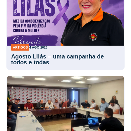
ARTIGOS
4 AGO 2026
Agosto Lilás – uma campanha de
todos e todas