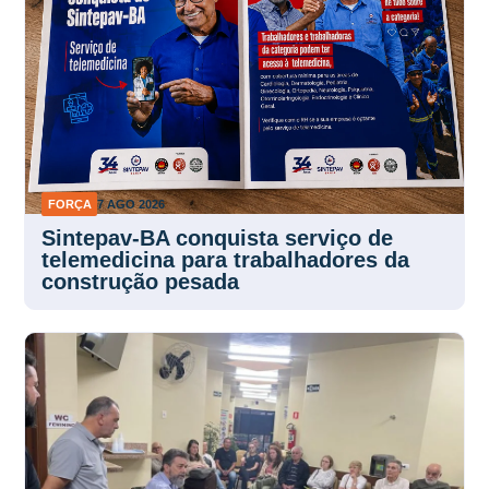
FORÇA
7 AGO 2026
Sintepav-BA conquista serviço de
telemedicina para trabalhadores da
construção pesada