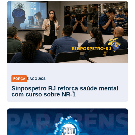
FORÇA
5 AGO 2026
Sinpospetro RJ reforça saúde mental
com curso sobre NR-1