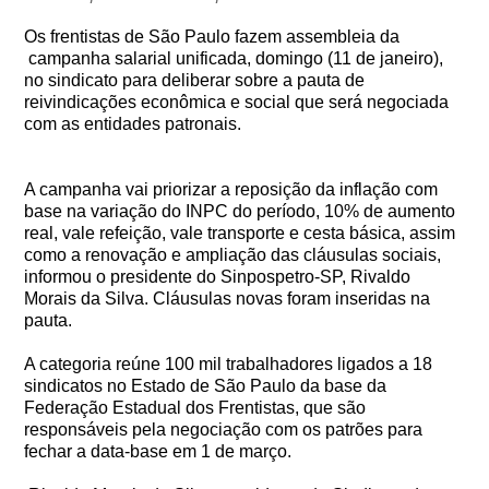
Os frentistas de São Paulo fazem assembleia da
campanha salarial unificada, domingo (11 de janeiro),
no sindicato para deliberar sobre a pauta de
reivindicações econômica e social que será negociada
com as entidades patronais.
A campanha vai priorizar a reposição da inflação com
base na variação do INPC do período, 10% de aumento
real, vale refeição, vale transporte e cesta básica, assim
como a renovação e ampliação das cláusulas sociais,
informou o presidente do Sinpospetro-SP, Rivaldo
Morais da Silva. Cláusulas novas foram inseridas na
pauta.
A categoria reúne 100 mil trabalhadores ligados a 18
sindicatos no Estado de São Paulo da base da
Federação Estadual dos Frentistas, que são
responsáveis pela negociação com os patrões para
fechar a data-base em 1 de março.