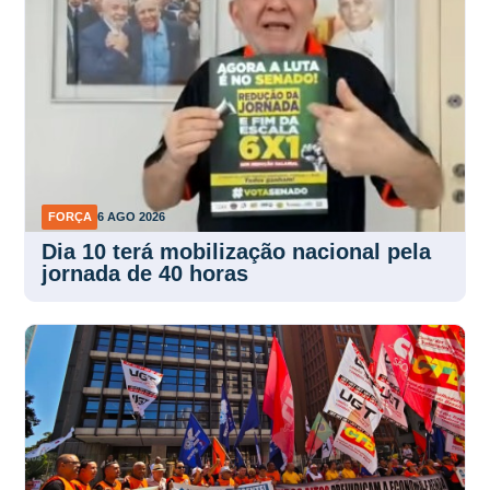
FORÇA
6 AGO 2026
Dia 10 terá mobilização nacional pela
jornada de 40 horas