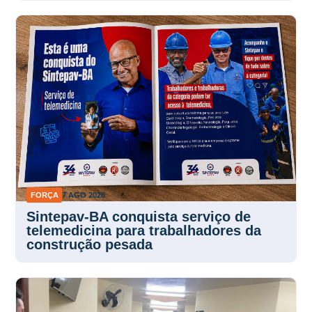
FORÇA
7 AGO 2026
Sintepav-BA conquista serviço de
telemedicina para trabalhadores da
construção pesada