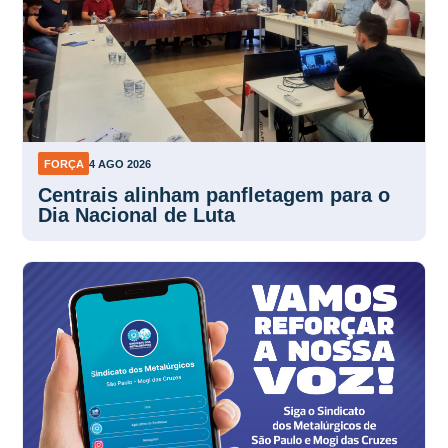
FORÇA
4 AGO 2026
Centrais alinham panfletagem para o
Dia Nacional de Luta