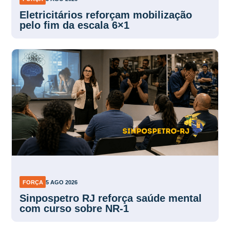
Eletricitários reforçam mobilização
pelo fim da escala 6×1
FORÇA
5 AGO 2026
Sinpospetro RJ reforça saúde mental
com curso sobre NR-1