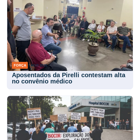
FORÇA
7 AGO 2026
Aposentados da Pirelli contestam alta
no convênio médico