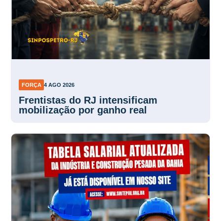
FORÇA
4 AGO 2026
Frentistas do RJ intensificam
mobilização por ganho real