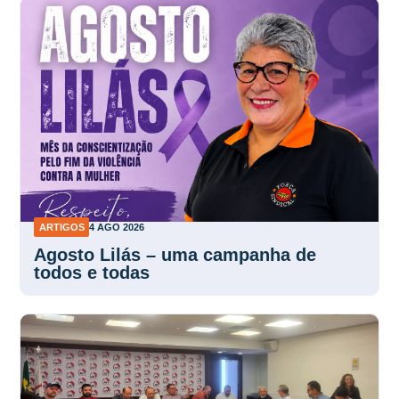
ARTIGOS
4 AGO 2026
Agosto Lilás – uma campanha de
todos e todas