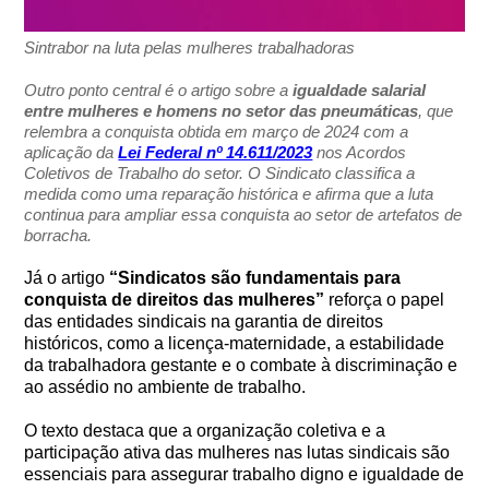
Sintrabor na luta pelas mulheres trabalhadoras
Outro ponto central é o artigo sobre a
igualdade salarial
entre mulheres e homens no setor das pneumáticas
, que
relembra a conquista obtida em março de 2024 com a
aplicação da
Lei Federal nº 14.611/2023
nos Acordos
Coletivos de Trabalho do setor. O Sindicato classifica a
medida como uma reparação histórica e afirma que a luta
continua para ampliar essa conquista ao setor de artefatos de
borracha.
Já o artigo
“Sindicatos são fundamentais para
conquista de direitos das mulheres”
reforça o papel
das entidades sindicais na garantia de direitos
históricos, como a licença-maternidade, a estabilidade
da trabalhadora gestante e o combate à discriminação e
ao assédio no ambiente de trabalho.
O texto destaca que a organização coletiva e a
participação ativa das mulheres nas lutas sindicais são
essenciais para assegurar trabalho digno e igualdade de