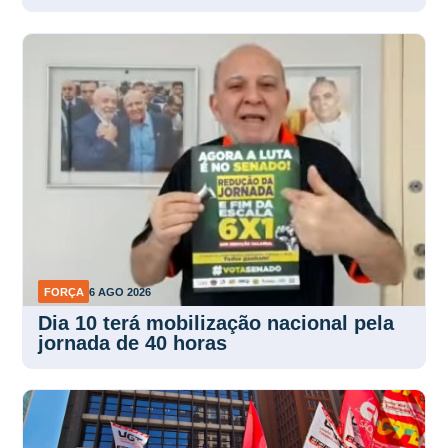
FORÇA
6 AGO 2026
Dia 10 terá mobilização nacional pela
jornada de 40 horas