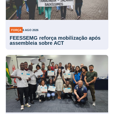
FORÇA
6 AGO 2026
FEESSEMG reforça mobilização após
assembleia sobre ACT