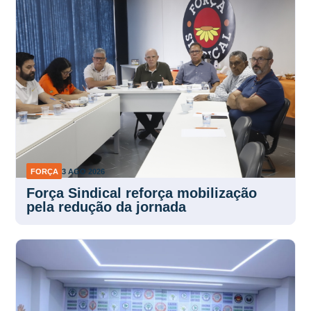
FORÇA
3 AGO 2026
Força Sindical reforça mobilização
pela redução da jornada