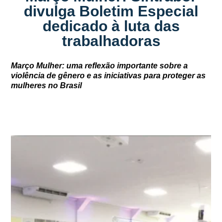
divulga Boletim Especial
dedicado à luta das
trabalhadoras
Março Mulher: uma reflexão importante sobre a
violência de gênero e as iniciativas para proteger as
mulheres no Brasil