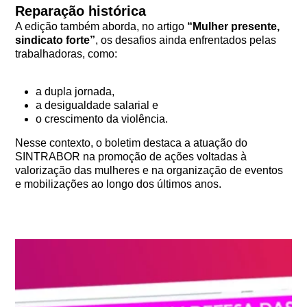
Reparação histórica
A edição também aborda, no artigo
“Mulher presente,
sindicato forte”
, os desafios ainda enfrentados pelas
trabalhadoras, como:
a dupla jornada,
a desigualdade salarial e
o crescimento da violência.
Nesse contexto, o boletim destaca a atuação do
SINTRABOR na promoção de ações voltadas à
valorização das mulheres e na organização de eventos
e mobilizações ao longo dos últimos anos.