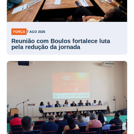
FORÇA
7 AGO 2026
Reunião com Boulos fortalece luta
pela redução da jornada