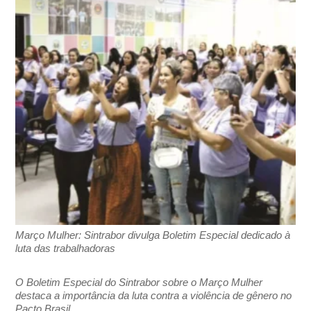
Março Mulher: Sintrabor divulga Boletim Especial dedicado à
luta das trabalhadoras
O Boletim Especial do Sintrabor sobre o Março Mulher
destaca a importância da luta contra a violência de gênero no
Pacto Brasil.