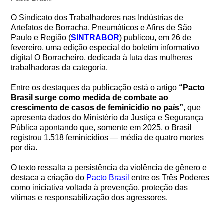
O Sindicato dos Trabalhadores nas Indústrias de
Artefatos de Borracha, Pneumáticos e Afins de São
Paulo e Região (
SINTRABOR
) publicou, em 26 de
fevereiro, uma edição especial do boletim informativo
digital O Borracheiro, dedicada à luta das mulheres
trabalhadoras da categoria.
Entre os destaques da publicação está o artigo
“Pacto
Brasil surge como medida de combate ao
crescimento de casos de feminicídio no país”
, que
apresenta dados do Ministério da Justiça e Segurança
Pública apontando que, somente em 2025, o Brasil
registrou 1.518 feminicídios — média de quatro mortes
por dia.
O texto ressalta a persistência da violência de gênero e
destaca a criação do
Pacto Brasil
entre os Três Poderes
como iniciativa voltada à prevenção, proteção das
vítimas e responsabilização dos agressores.