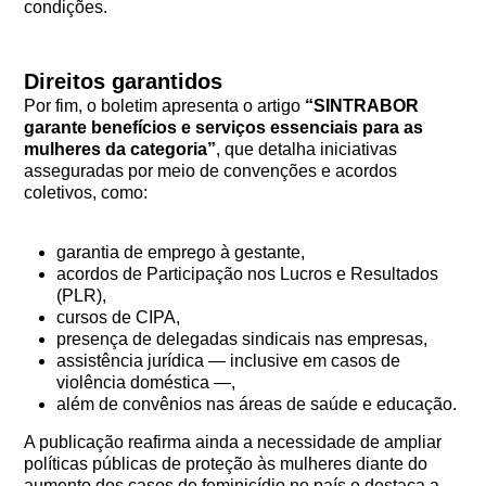
condições.
Direitos garantidos
Por fim, o boletim apresenta o artigo
“SINTRABOR
garante benefícios e serviços essenciais para as
mulheres da categoria”
, que detalha iniciativas
asseguradas por meio de convenções e acordos
coletivos, como:
garantia de emprego à gestante,
acordos de Participação nos Lucros e Resultados
(PLR),
cursos de CIPA,
presença de delegadas sindicais nas empresas,
assistência jurídica — inclusive em casos de
violência doméstica —,
além de convênios nas áreas de saúde e educação.
A publicação reafirma ainda a necessidade de ampliar
políticas públicas de proteção às mulheres diante do
aumento dos casos de feminicídio no país e destaca a