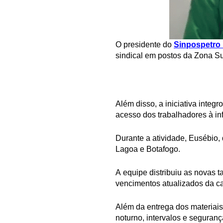
O presidente do
Sinpospetro
sindical em postos da Zona Su
Além disso, a iniciativa integ
acesso dos trabalhadores à in
Durante a atividade, Eusébio, 
Lagoa e Botafogo.
A equipe distribuiu as novas 
vencimentos atualizados da ca
Além da entrega dos materiais,
noturno, intervalos e seguranç