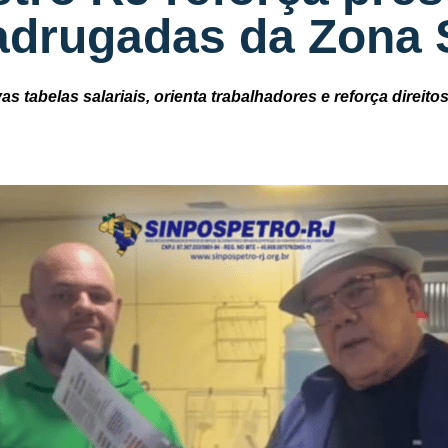
drugadas da Zona 
as tabelas salariais, orienta trabalhadores e reforça direit