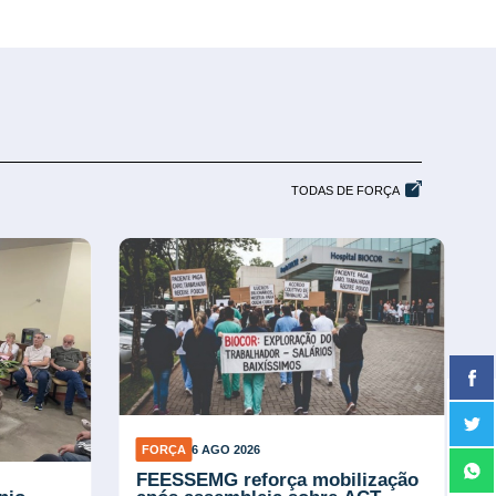
TODAS DE FORÇA
FORÇA
6 AGO 2026
FEESSEMG reforça mobilização