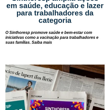
em saúde, educação e lazer
para trabalhadores da
categoria
O Sinthoresp promove saúde e bem-estar com
iniciativas como a vacinação para trabalhadores e
suas famílias. Saiba mais