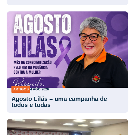
ARTIGOS
4 AGO 2026
Agosto Lilás – uma campanha de
todos e todas