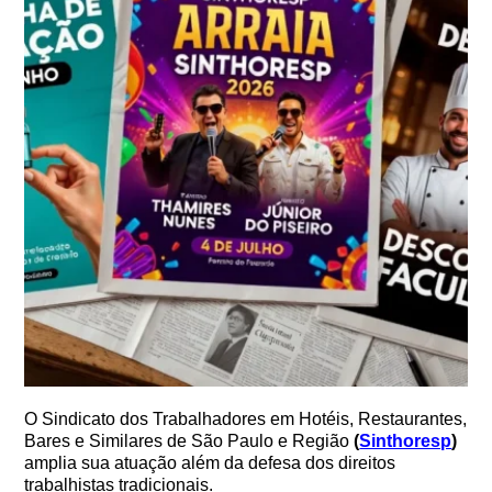
O Sindicato dos Trabalhadores em Hotéis, Restaurantes,
Bares e Similares de São Paulo e Região
(
Sinthoresp
)
amplia sua atuação além da defesa dos direitos
trabalhistas tradicionais.