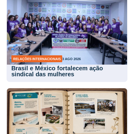
RELAÇÕES INTERNACIONAIS
3 AGO 2026
Brasil e México fortalecem ação
sindical das mulheres