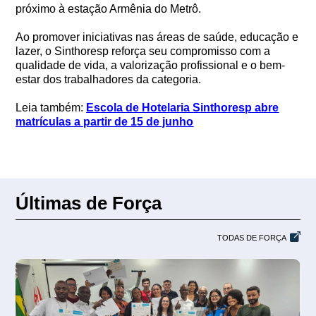
próximo à estação Armênia do Metrô.
Ao promover iniciativas nas áreas de saúde, educação e
lazer, o Sinthoresp reforça seu compromisso com a
qualidade de vida, a valorização profissional e o bem-
estar dos trabalhadores da categoria.
Leia também:
Escola de Hotelaria Sinthoresp abre
matrículas a partir de 15 de junho
Últimas de Força
TODAS DE FORÇA