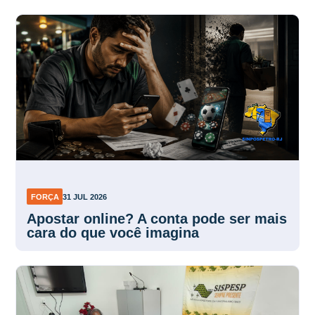
FORÇA
31 JUL 2026
Apostar online? A conta pode ser mais
cara do que você imagina