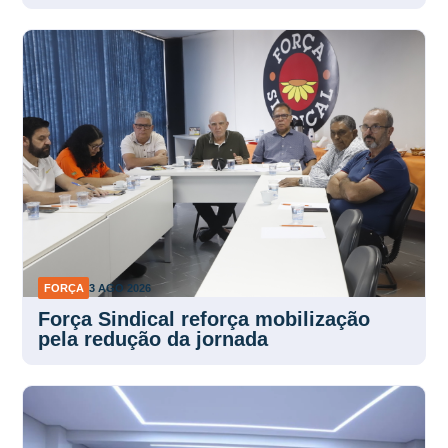
FORÇA
3 AGO 2026
Força Sindical reforça mobilização
pela redução da jornada