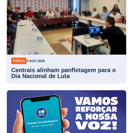
FORÇA
4 AGO 2026
Centrais alinham panfletagem para o
Dia Nacional de Luta