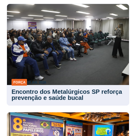
FORÇA
30 JUL 2026
Encontro dos Metalúrgicos SP reforça
prevenção e saúde bucal