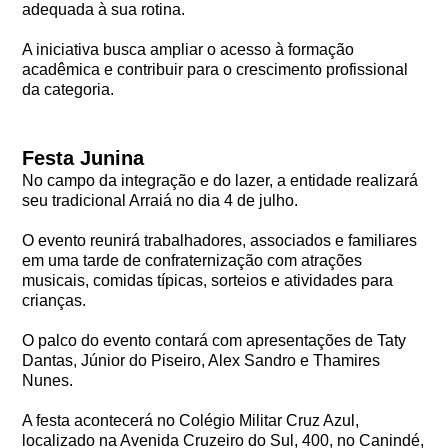
adequada à sua rotina.
A iniciativa busca ampliar o acesso à formação
acadêmica e contribuir para o crescimento profissional
da categoria.
Festa Junina
No campo da integração e do lazer, a entidade realizará
seu tradicional Arraiá no dia 4 de julho.
O evento reunirá trabalhadores, associados e familiares
em uma tarde de confraternização com atrações
musicais, comidas típicas, sorteios e atividades para
crianças.
O palco do evento contará com apresentações de Taty
Dantas, Júnior do Piseiro, Alex Sandro e Thamires
Nunes.
A festa acontecerá no Colégio Militar Cruz Azul,
localizado na Avenida Cruzeiro do Sul, 400, no Canindé,