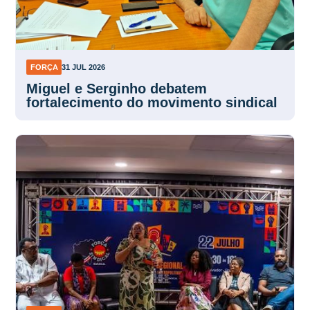
FORÇA
31 JUL 2026
Miguel e Serginho debatem
fortalecimento do movimento sindical