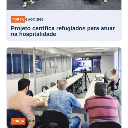
FORÇA
6 AGO 2026
Projeto certifica refugiados para atuar
na hospitalidade
FORÇA
6 AGO 2026