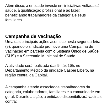
Além disso, a entidade investe em iniciativas voltadas à
saúde, à qualificação profissional e ao lazer,
beneficiando trabalhadores da categoria e seus
familiares.
Campanha de Vacinação
Uma das principais ações acontece nesta segunda-feira
(9), quando o sindicato promove uma Campanha de
Vacinação em parceria com o Sistema Único de Saúde
(SUS) e a Secretaria Municipal de Saúde.
A atividade será realizada das 9h às 16h, no
Departamento Médico da unidade Cásper Líbero, na
região central da Capital.
A campanha atende associados, trabalhadores da
categoria, colaboradores, familiares e a comunidade em
geral. Durante a ação, a entidade disponibilizará vacinas
contra: