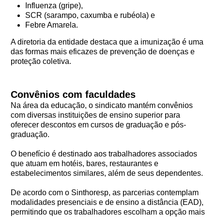
Influenza (gripe),
SCR (sarampo, caxumba e rubéola) e
Febre Amarela.
A diretoria da entidade destaca que a imunização é uma
das formas mais eficazes de prevenção de doenças e
proteção coletiva.
Convênios com faculdades
Na área da educação, o sindicato mantém convênios
com diversas instituições de ensino superior para
oferecer descontos em cursos de graduação e pós-
graduação.
O benefício é destinado aos trabalhadores associados
que atuam em hotéis, bares, restaurantes e
estabelecimentos similares, além de seus dependentes.
De acordo com o Sinthoresp, as parcerias contemplam
modalidades presenciais e de ensino a distância (EAD),
permitindo que os trabalhadores escolham a opção mais