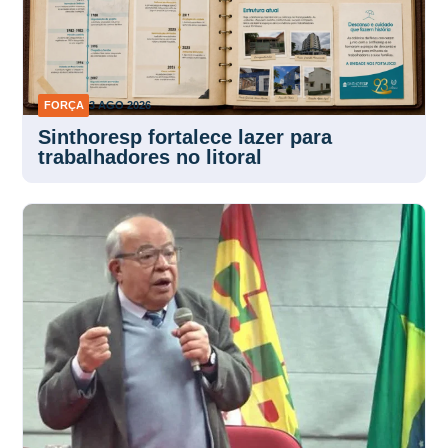
FORÇA
3 AGO 2026
Sinthoresp fortalece lazer para
trabalhadores no litoral