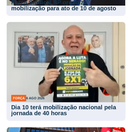
Força Sindical SP organiza
mobilização para ato de 10 de agosto
FORÇA
6 AGO 2026
Dia 10 terá mobilização nacional pela
jornada de 40 horas