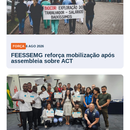
FORÇA
6 AGO 2026
FEESSEMG reforça mobilização após
assembleia sobre ACT