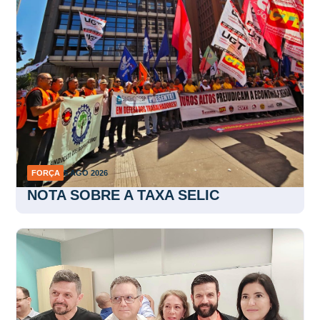
FORÇA
5 AGO 2026
NOTA SOBRE A TAXA SELIC