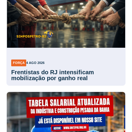
FORÇA
4 AGO 2026
Frentistas do RJ intensificam
mobilização por ganho real