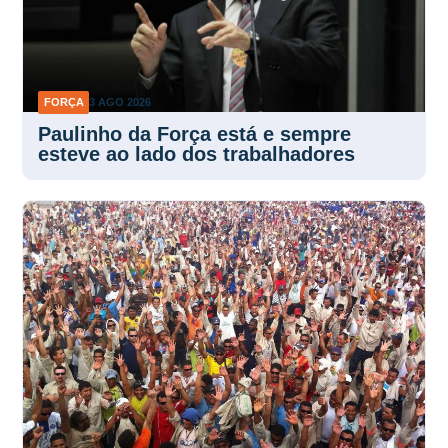
FORÇA
3 AGO 2026
Paulinho da Força está e sempre
esteve ao lado dos trabalhadores