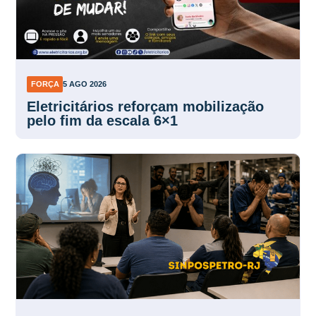
FORÇA
5 AGO 2026
Eletricitários reforçam mobilização
pelo fim da escala 6×1