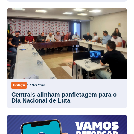
FORÇA
4 AGO 2026
Centrais alinham panfletagem para o
Dia Nacional de Luta