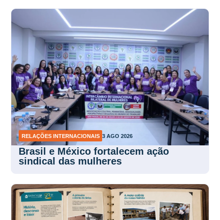
RELAÇÕES INTERNACIONAIS
3 AGO 2026
Brasil e México fortalecem ação
sindical das mulheres