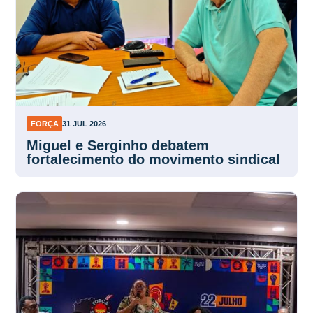
FORÇA
31 JUL 2026
Miguel e Serginho debatem
fortalecimento do movimento sindical