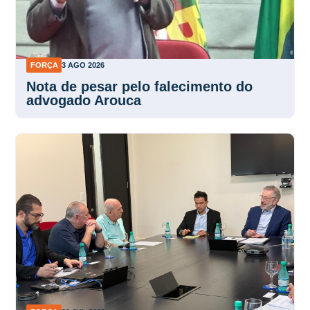
FORÇA
3 AGO 2026
Nota de pesar pelo falecimento do
advogado Arouca