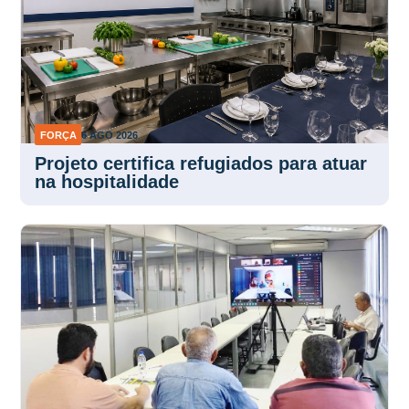
FORÇA
6 AGO 2026
Projeto certifica refugiados para atuar
na hospitalidade