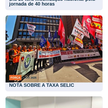
jornada de 40 horas
FORÇA
5 AGO 2026
NOTA SOBRE A TAXA SELIC