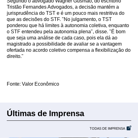
Segundo o advogado Wagner Gusmão, do escritório
Tristão Fernandes Advogados, a decisão mantém a
jurisprudência do TST e é um pouco mais restritiva do
que as decisões do STF. "No julgamento, o TST
ponderou que há limites à autonomia coletiva, enquanto
o STF entendeu pela autonomia plena", disse. "É bom
que seja uma análise de cada caso, pois ela dá ao
magistrado a possibilidade de avaliar se a vantagem
ofertada no acordo coletivo compensa a flexibilização do
direito."
Fonte: Valor Econômico
Últimas de Imprensa
TODAS DE IMPRENSA