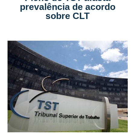
prevalência de acordo
sobre CLT