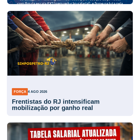
FORÇA
4 AGO 2026
Frentistas do RJ intensificam
mobilização por ganho real