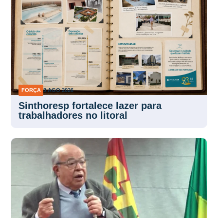
FORÇA
3 AGO 2026
Sinthoresp fortalece lazer para
trabalhadores no litoral