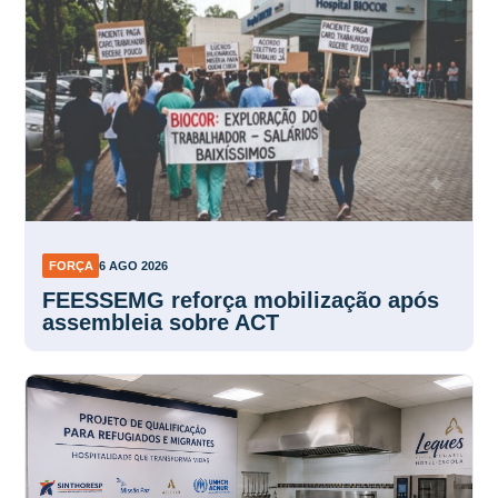
FORÇA
6 AGO 2026
FEESSEMG reforça mobilização após
assembleia sobre ACT