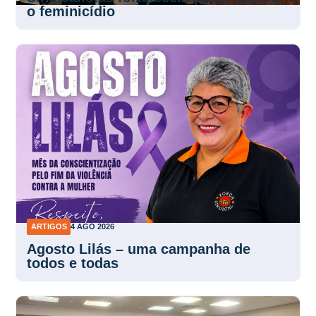
ARTIGOS
4 AGO 2026
Agosto Lilás – uma campanha de
todos e todas