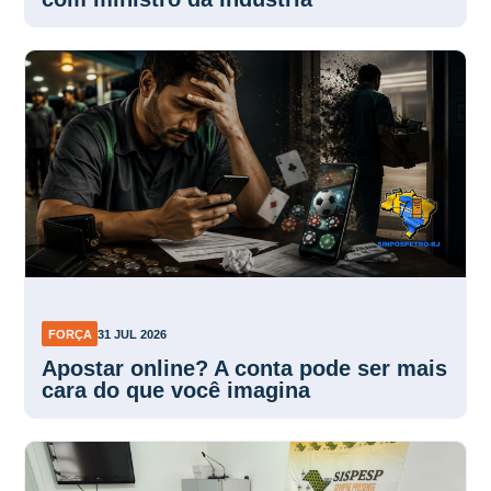
FORÇA
31 JUL 2026
Apostar online? A conta pode ser mais
cara do que você imagina