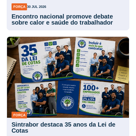
FORÇA
30 JUL 2026
Encontro nacional promove debate
sobre calor e saúde do trabalhador
FORÇA
30 JUL 2026
Sintrabor destaca 35 anos da Lei de
Cotas