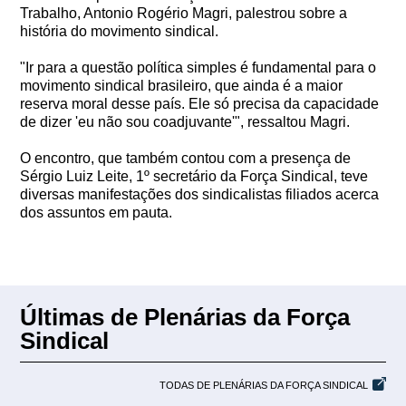
Trabalho, Antonio Rogério Magri, palestrou sobre a
história do movimento sindical.
"Ir para a questão política simples é fundamental para o
movimento sindical brasileiro, que ainda é a maior
reserva moral desse país. Ele só precisa da capacidade
de dizer 'eu não sou coadjuvante'", ressaltou Magri.
O encontro, que também contou com a presença de
Sérgio Luiz Leite, 1º secretário da Força Sindical, teve
diversas manifestações dos sindicalistas filiados acerca
dos assuntos em pauta.
Últimas de Plenárias da Força
Sindical
TODAS DE PLENÁRIAS DA FORÇA SINDICAL