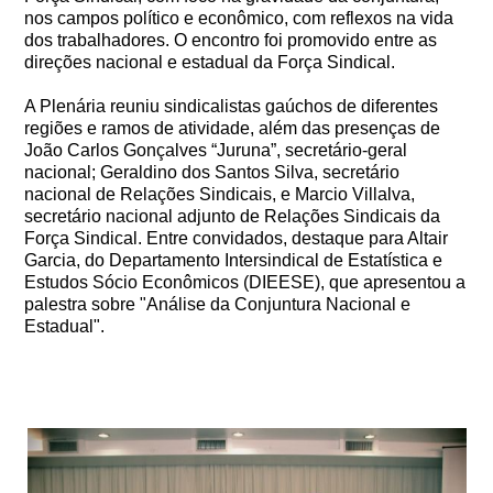
nos campos político e econômico, com reflexos na vida
dos trabalhadores. O encontro foi promovido entre as
direções nacional e estadual da Força Sindical.
A Plenária reuniu sindicalistas gaúchos de diferentes
regiões e ramos de atividade, além das presenças de
João Carlos Gonçalves “Juruna”, secretário-geral
nacional; Geraldino dos Santos Silva, secretário
nacional de Relações Sindicais, e Marcio Villalva,
secretário nacional adjunto de Relações Sindicais da
Força Sindical. Entre convidados, destaque para Altair
Garcia, do Departamento Intersindical de Estatística e
Estudos Sócio Econômicos (DIEESE), que apresentou a
palestra sobre "Análise da Conjuntura Nacional e
Estadual".