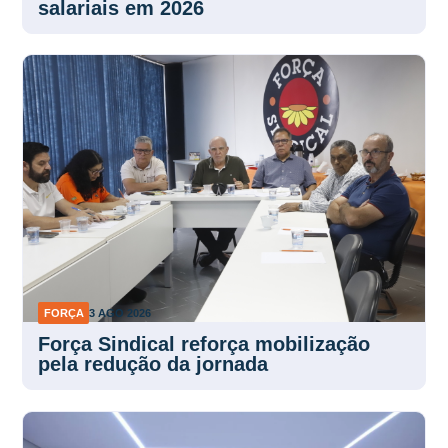
FORÇA
3 AGO 2026
Força Sindical reforça mobilização
pela redução da jornada