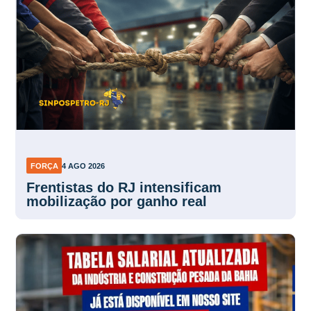
FORÇA
4 AGO 2026
Frentistas do RJ intensificam
mobilização por ganho real