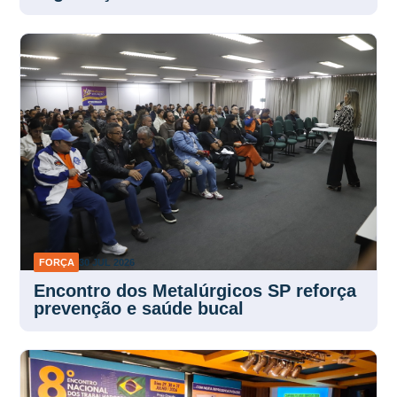
FORÇA
30 JUL 2026
Encontro dos Metalúrgicos SP reforça
prevenção e saúde bucal