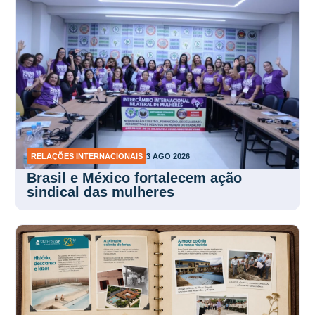
RELAÇÕES INTERNACIONAIS
3 AGO 2026
Brasil e México fortalecem ação
sindical das mulheres