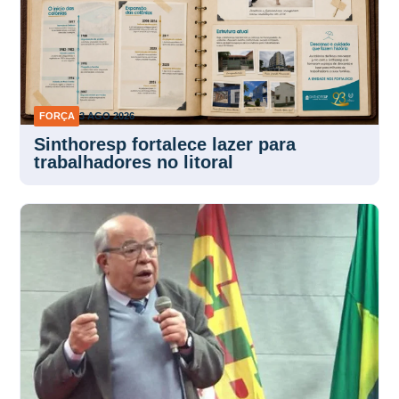
FORÇA
3 AGO 2026
Sinthoresp fortalece lazer para
trabalhadores no litoral