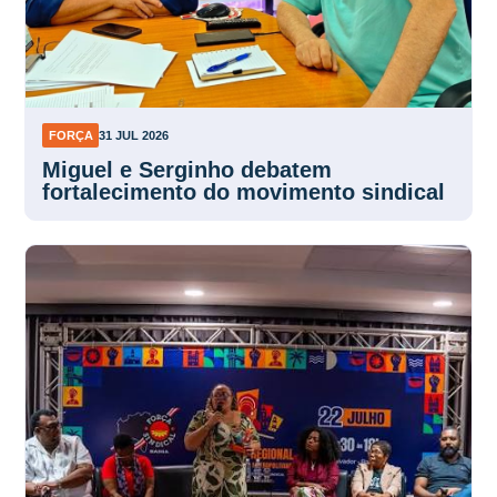
FORÇA
31 JUL 2026
Miguel e Serginho debatem
fortalecimento do movimento sindical