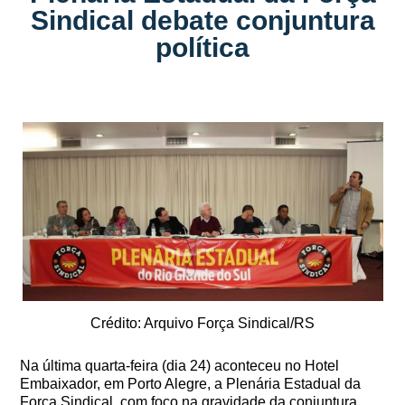
Sindical debate conjuntura
política
Crédito: Arquivo Força Sindical/RS
Na última quarta-feira (dia 24) aconteceu no Hotel
Embaixador, em Porto Alegre, a Plenária Estadual da
Força Sindical, com foco na gravidade da conjuntura,