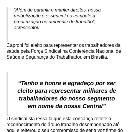
“Além de garantir e manter direitos, nossa
mobolização é essencial no combate a
precarização no ambiente de trabalho”,
acrescentou.
Caproni foi eleito para representar os trabalhadores da
saúde pela Força Sindical na Conferência Nacional de
Saúde e Segurança do Trabalhador, em Brasília.
“Tenho a honra e agradeço por ser
eleito para representar milhares de
trabalhadores do nosso segmento
em nome da nossa Central”
O sindicalista ressalta que esta confiança reflete o
reconhecimento do árduo trabalho desempenhado até
aqui e reiterou o seu compromisso de ser a voz firme do