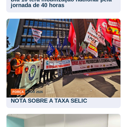
jornada de 40 horas
FORÇA
5 AGO 2026
NOTA SOBRE A TAXA SELIC