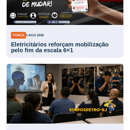
FORÇA
5 AGO 2026
Eletricitários reforçam mobilização
pelo fim da escala 6×1