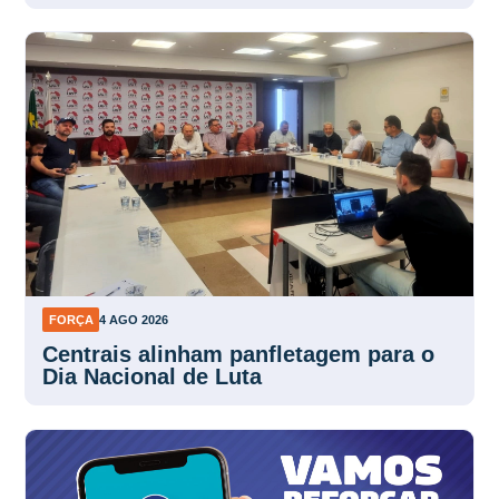
FORÇA
4 AGO 2026
Centrais alinham panfletagem para o
Dia Nacional de Luta