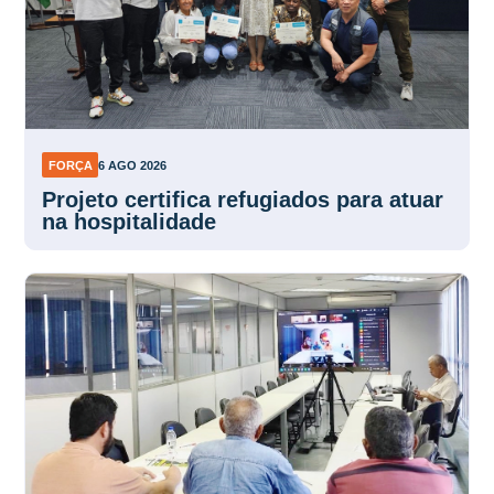
FORÇA
6 AGO 2026
Projeto certifica refugiados para atuar
na hospitalidade