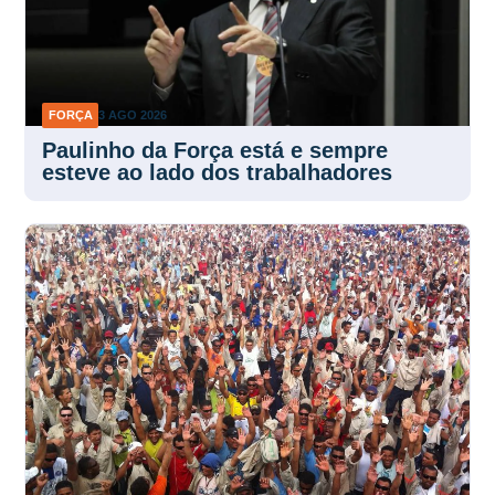
FORÇA
3 AGO 2026
Paulinho da Força está e sempre
esteve ao lado dos trabalhadores