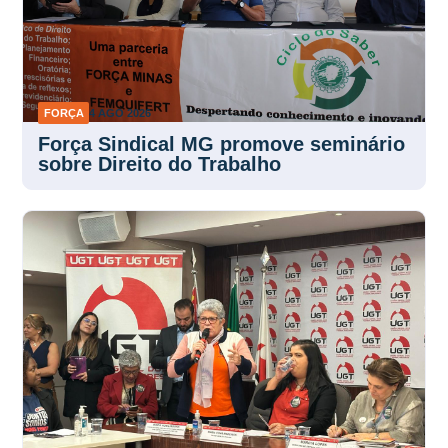
FORÇA
4 AGO 2026
Força Sindical MG promove seminário
sobre Direito do Trabalho