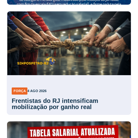
FORÇA
4 AGO 2026
Frentistas do RJ intensificam
mobilização por ganho real