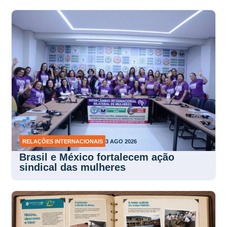
RELAÇÕES INTERNACIONAIS
3 AGO 2026
Brasil e México fortalecem ação
sindical das mulheres