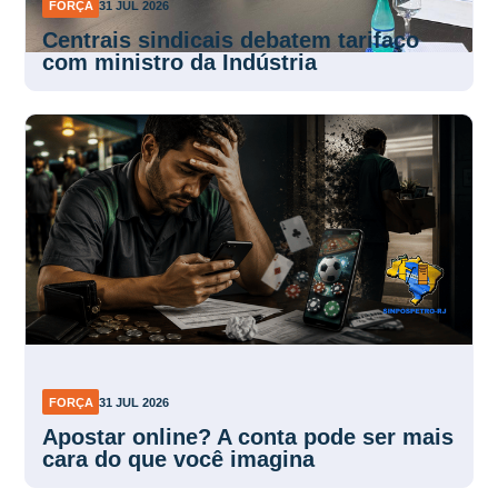
FORÇA
31 JUL 2026
Centrais sindicais debatem tarifaço
com ministro da Indústria
FORÇA
31 JUL 2026
Apostar online? A conta pode ser mais
cara do que você imagina