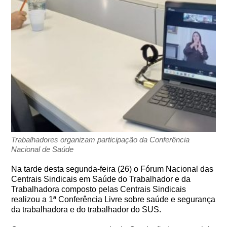
Trabalhadores organizam participação da Conferência
Nacional de Saúde
Na tarde desta segunda-feira (26) o Fórum Nacional das
Centrais Sindicais em Saúde do Trabalhador e da
Trabalhadora composto pelas Centrais Sindicais
realizou a 1ª Conferência Livre sobre saúde e segurança
da trabalhadora e do trabalhador do SUS.