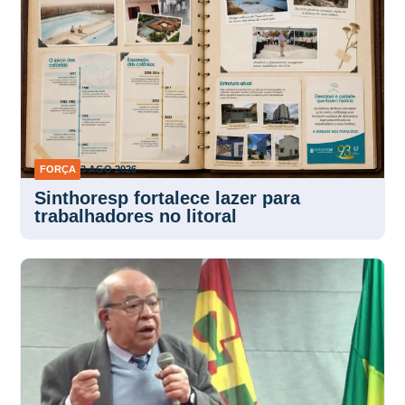
FORÇA
3 AGO 2026
Sinthoresp fortalece lazer para
trabalhadores no litoral