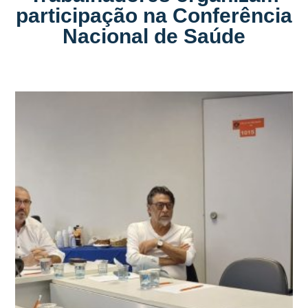
participação na Conferência
Nacional de Saúde