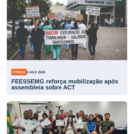
FORÇA
6 AGO 2026
FEESSEMG reforça mobilização após
assembleia sobre ACT