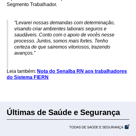
Segmento Trabalhador.
“Levarei nossas demandas com determinação,
visando criar ambientes laborais seguros e
saudáveis. Conto com o apoio de vocês nesse
processo. Juntos, somos mais fortes. Tenho
certeza de que sairemos vitoriosos, trazendo
avanços.”
Leia também:
Nota do Senalba RN aos trabalhadores
do Sistema FIERN
Últimas de Saúde e Segurança
TODAS DE SAÚDE E SEGURANÇA