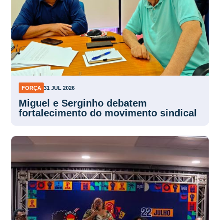
FORÇA
31 JUL 2026
Miguel e Serginho debatem
fortalecimento do movimento sindical