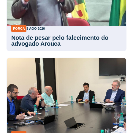
FORÇA
3 AGO 2026
Nota de pesar pelo falecimento do
advogado Arouca