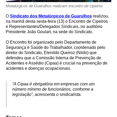
Metalúrgicos de Guarulhos realizam encontro de cipeiros
O
Sindicato dos Metalúrgicos de Guarulhos
realizou,
na manhã desta sexta-feira (13) o Encontro de Cipeiros
e Representantes/Delegados Sindicais, no auditório
Presidente João Goulart, na sede do Sindicato.
O Encontro foi organizado pelo Departamento de
Segurança e Saúde do Trabalhador, coordenado pelo
diretor do Sindicato, Elenildo Queiroz (Nildo) que
defendeu que a Comissão Interna de Prevenção de
Acidentes e Assédio (Cipaa) é crucial na prevenção de
acidentes e doenças ocupacionais.
“A Cipaa é obrigatória em empresas com um
número mínimo de funcionários, conforme a
legislação”, acrescenta o sindicalista.