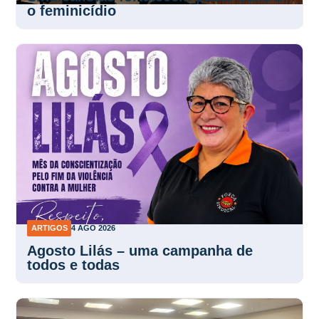
o feminicídio
ARTIGOS
4 AGO 2026
Agosto Lilás – uma campanha de
todos e todas