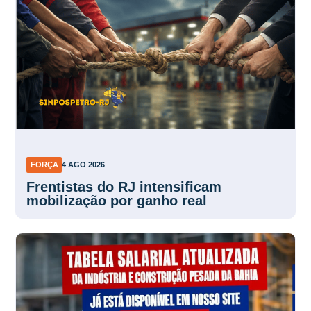
FORÇA
4 AGO 2026
Frentistas do RJ intensificam
mobilização por ganho real