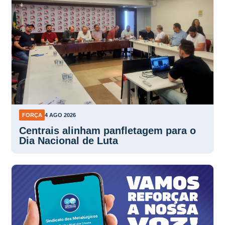
FORÇA
4 AGO 2026
Centrais alinham panfletagem para o
Dia Nacional de Luta