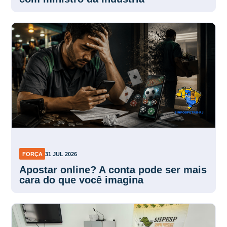
FORÇA
31 JUL 2026
Apostar online? A conta pode ser mais
cara do que você imagina