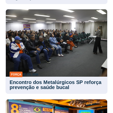
FORÇA
30 JUL 2026
Encontro dos Metalúrgicos SP reforça
prevenção e saúde bucal