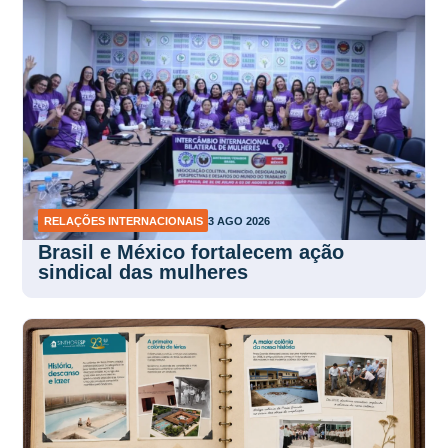
RELAÇÕES INTERNACIONAIS
3 AGO 2026
Brasil e México fortalecem ação
sindical das mulheres