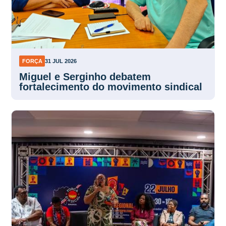
FORÇA
31 JUL 2026
Miguel e Serginho debatem
fortalecimento do movimento sindical