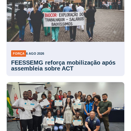
FORÇA
6 AGO 2026
FEESSEMG reforça mobilização após
assembleia sobre ACT