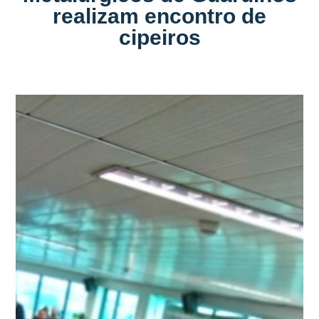
realizam encontro de
cipeiros