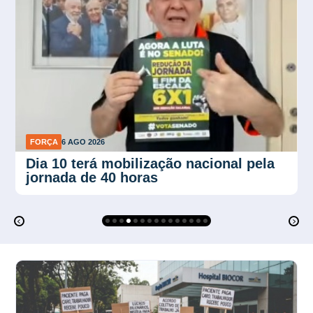
FORÇA
6 AGO 2026
Dia 10 terá mobilização nacional pela
jornada de 40 horas