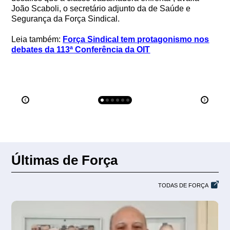
João Scaboli, o secretário adjunto da de Saúde e
Segurança da Força Sindical.
Leia também:
Força Sindical tem protagonismo nos
debates da 113ª Conferência da OIT
Últimas de Força
TODAS DE FORÇA