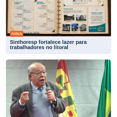
FORÇA
3 AGO 2026
Sinthoresp fortalece lazer para
trabalhadores no litoral