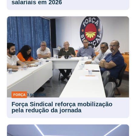
salariais em 2026
FORÇA
3 AGO 2026
Força Sindical reforça mobilização
pela redução da jornada