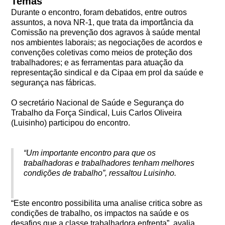
Temas
Durante o encontro, foram debatidos, entre outros
assuntos, a nova NR-1, que trata da importância da
Comissão na prevenção dos agravos à saúde mental
nos ambientes laborais; as negociações de acordos e
convenções coletivas como meios de proteção dos
trabalhadores; e as ferramentas para atuação da
representação sindical e da Cipaa em prol da saúde e
segurança nas fábricas.
O secretário Nacional de Saúde e Segurança do
Trabalho da Força Sindical, Luis Carlos Oliveira
(Luisinho) participou do encontro.
“Um importante encontro para que os
trabalhadoras e trabalhadores tenham melhores
condições de trabalho”, ressaltou Luisinho.
“Este encontro possibilita uma analise critica sobre as
condições de trabalho, os impactos na saúde e os
desafios que a classe trabalhadora enfrenta”, avalia