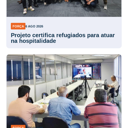
FORÇA
6 AGO 2026
Projeto certifica refugiados para atuar
na hospitalidade