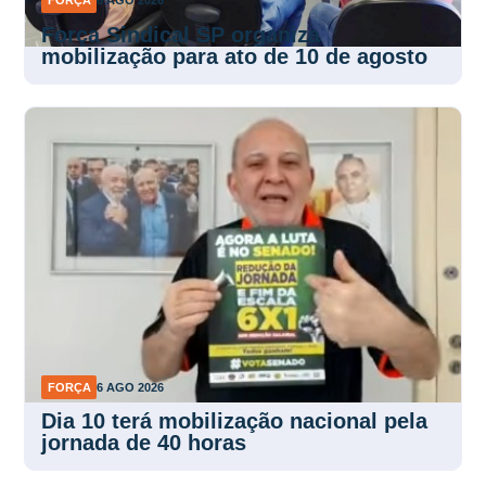
FORÇA
6 AGO 2026
Força Sindical SP organiza
mobilização para ato de 10 de agosto
FORÇA
6 AGO 2026
Dia 10 terá mobilização nacional pela
jornada de 40 horas