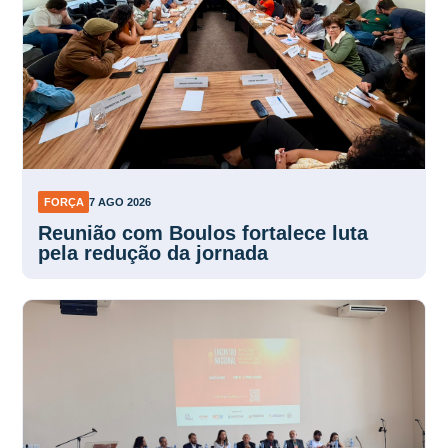
FORÇA
7 AGO 2026
Reunião com Boulos fortalece luta
pela redução da jornada