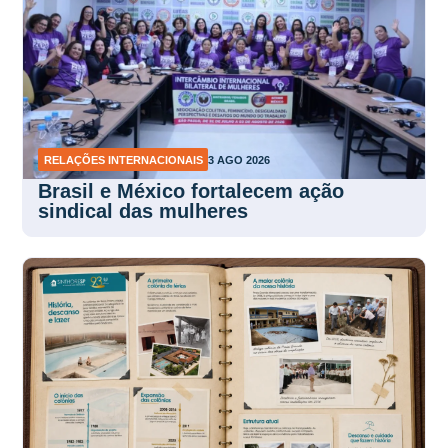
RELAÇÕES INTERNACIONAIS
3 AGO 2026
Brasil e México fortalecem ação
sindical das mulheres