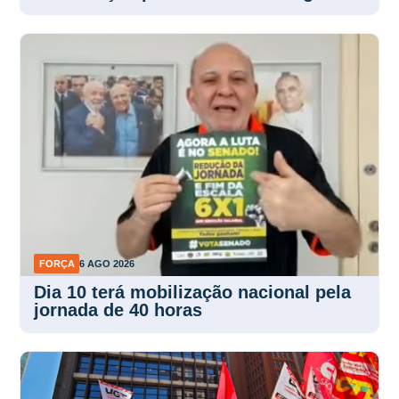
FORÇA
6 AGO 2026
Dia 10 terá mobilização nacional pela
jornada de 40 horas