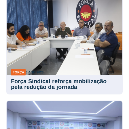
FORÇA
3 AGO 2026
Força Sindical reforça mobilização
pela redução da jornada