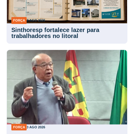
FORÇA
3 AGO 2026
Sinthoresp fortalece lazer para
trabalhadores no litoral
FORÇA
3 AGO 2026