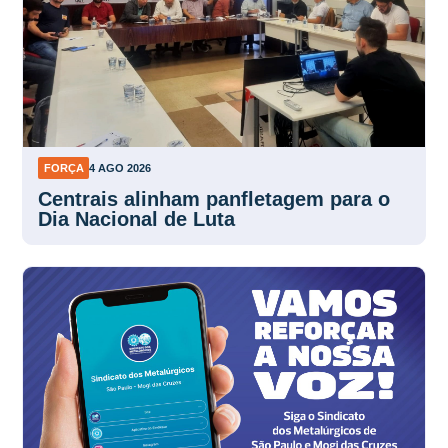
FORÇA
4 AGO 2026
Centrais alinham panfletagem para o
Dia Nacional de Luta