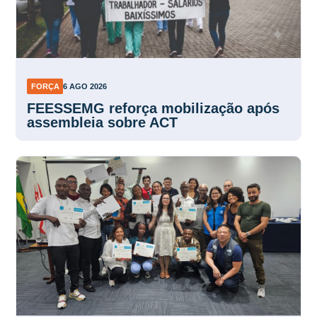
FORÇA
6 AGO 2026
FEESSEMG reforça mobilização após
assembleia sobre ACT