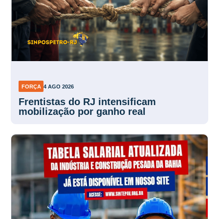
FORÇA
4 AGO 2026
Frentistas do RJ intensificam
mobilização por ganho real