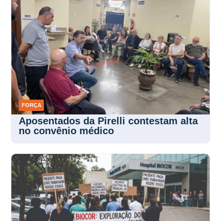
FORÇA
7 AGO 2026
Aposentados da Pirelli contestam alta
no convênio médico