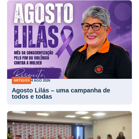
ARTIGOS
4 AGO 2026
Agosto Lilás – uma campanha de
todos e todas