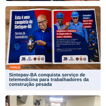
FORÇA
7 AGO 2026
Sintepav-BA conquista serviço de
telemedicina para trabalhadores da
construção pesada