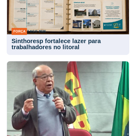
FORÇA
3 AGO 2026
Sinthoresp fortalece lazer para
trabalhadores no litoral