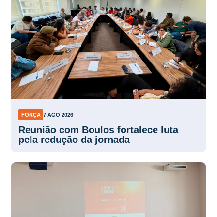
FORÇA
7 AGO 2026
Reunião com Boulos fortalece luta
pela redução da jornada