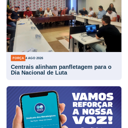
FORÇA
4 AGO 2026
Centrais alinham panfletagem para o
Dia Nacional de Luta