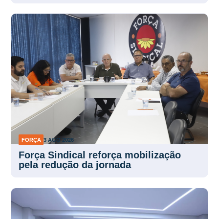
FORÇA
3 AGO 2026
Força Sindical reforça mobilização
pela redução da jornada