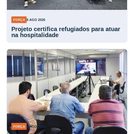
FORÇA
6 AGO 2026
Projeto certifica refugiados para atuar
na hospitalidade
FORÇA
6 AGO 2026