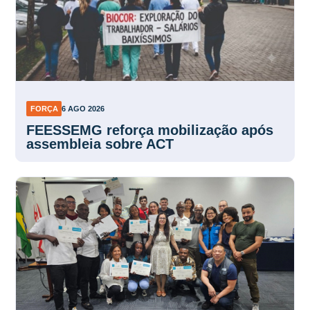
FORÇA
6 AGO 2026
FEESSEMG reforça mobilização após
assembleia sobre ACT