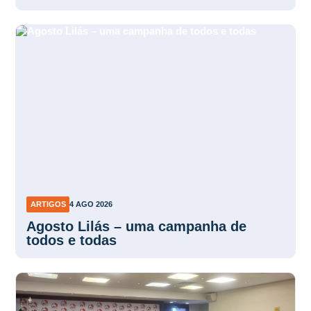
ARTIGOS
4 AGO 2026
Agosto Lilás – uma campanha de
todos e todas