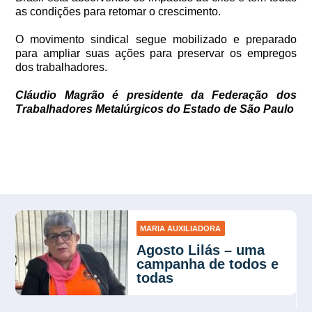
as condições para retomar o crescimento.
O movimento sindical segue mobilizado e preparado
para ampliar suas ações para preservar os empregos
dos trabalhadores.
Cláudio Magrão é presidente da Federação dos
Trabalhadores Metalúrgicos do Estado de São Paulo
MARIA AUXILIADORA
Agosto Lilás – uma
campanha de todos e
todas