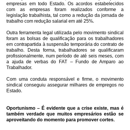
empresas em todo Estado. Os acordos estabelecidos
com as empresas foram realizados conforme a
legislação trabalhista, tal como a redução da jornada de
trabalho com redução salarial em até 25%.
Outra ferramenta legal utilizada pelo movimento sindical
foram as bolsas de qualificação para os trabalhadores
em contrapartida à suspensão temporária do contrato de
trabalho. Desta forma, trabalhadores se qualificaram
profissionalmente, num período de até seis meses, com
a ajuda de verbas do FAT – Fundo de Amparo ao
Trabalhador.
Com uma conduta responsável e firme, o movimento
sindical conseguiu assegurar milhares de empregos no
Estado.
Oportunismo – É evidente que a crise existe, mas é
também verdade que muitos empresários estão se
aproveitando do momento para promover cortes.