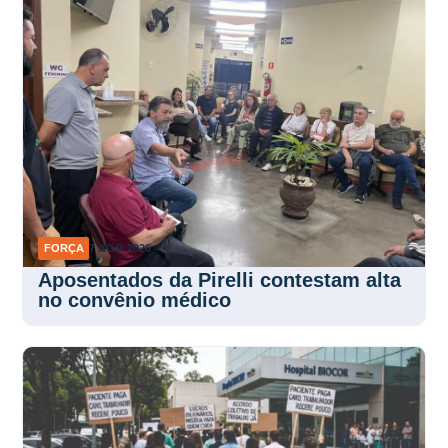
FORÇA
7 AGO 2026
Aposentados da Pirelli contestam alta
no convênio médico