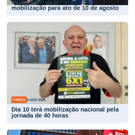
Força Sindical SP organiza
mobilização para ato de 10 de agosto
FORÇA
6 AGO 2026
Dia 10 terá mobilização nacional pela
jornada de 40 horas