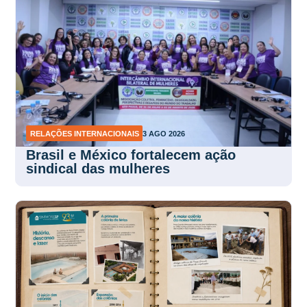
RELAÇÕES INTERNACIONAIS
3 AGO 2026
Brasil e México fortalecem ação
sindical das mulheres