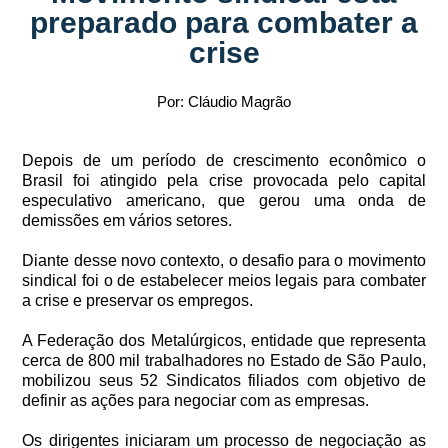
preparado para combater a
crise
Por: Cláudio Magrão
Depois de um período de crescimento econômico o
Brasil foi atingido pela crise provocada pelo capital
especulativo americano, que gerou uma onda de
demissões em vários setores.
Diante desse novo contexto, o desafio para o movimento
sindical foi o de estabelecer meios legais para combater
a crise e preservar os empregos.
A Federação dos Metalúrgicos, entidade que representa
cerca de 800 mil trabalhadores no Estado de São Paulo,
mobilizou seus 52 Sindicatos filiados com objetivo de
definir as ações para negociar com as empresas.
Os dirigentes iniciaram um processo de negociação as