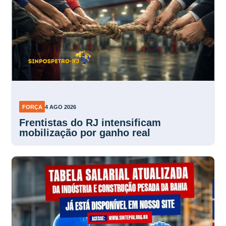
FORÇA
4 AGO 2026
Frentistas do RJ intensificam
mobilização por ganho real