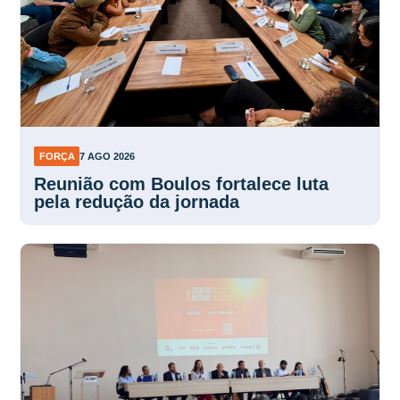
FORÇA
7 AGO 2026
Reunião com Boulos fortalece luta
pela redução da jornada