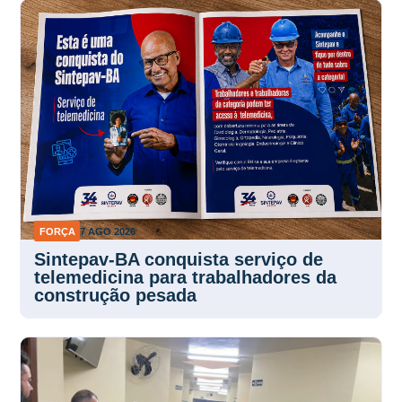
FORÇA
7 AGO 2026
Sintepav-BA conquista serviço de
telemedicina para trabalhadores da
construção pesada