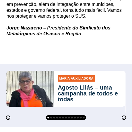
em prevenção, além de integração entre munícipes,
estados e governo federal, torna tudo mais fácil. Vamos
nos proteger e vamos proteger o SUS.
Jorge Nazareno – Presidente do Sindicato dos
Metalúrgicos de Osasco e Região
MARIA AUXILIADORA
Agosto Lilás – uma
campanha de todos e
todas