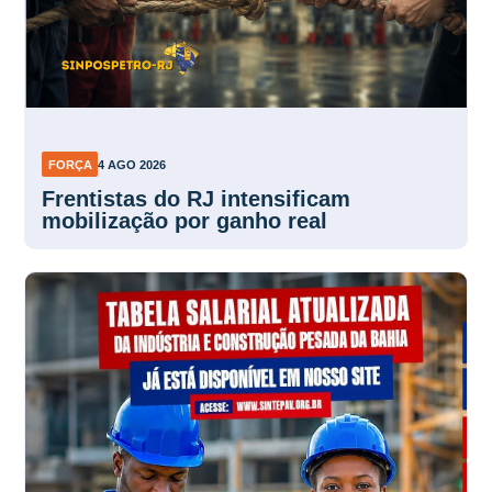
FORÇA
4 AGO 2026
Frentistas do RJ intensificam
mobilização por ganho real