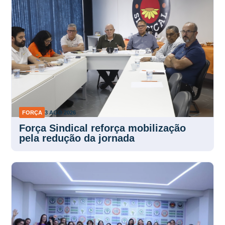
FORÇA
3 AGO 2026
Força Sindical reforça mobilização
pela redução da jornada