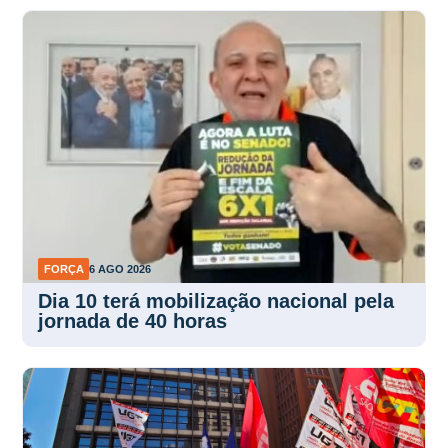
FORÇA
6 AGO 2026
Dia 10 terá mobilização nacional pela
jornada de 40 horas