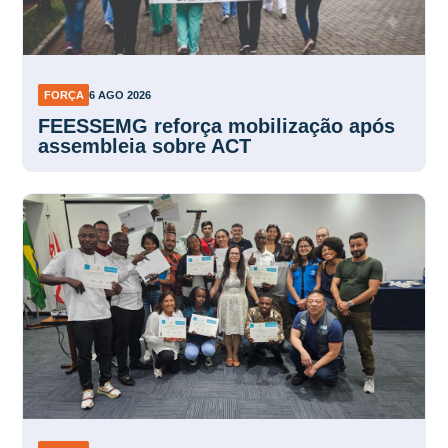
FORÇA
6 AGO 2026
FEESSEMG reforça mobilização após
assembleia sobre ACT