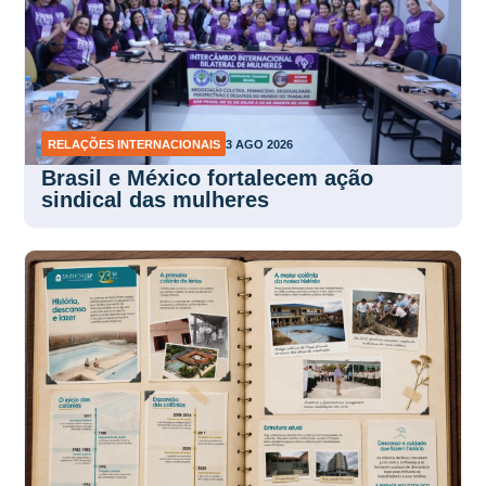
RELAÇÕES INTERNACIONAIS
3 AGO 2026
Brasil e México fortalecem ação
sindical das mulheres