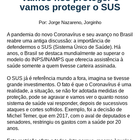
vamos proteger o SUS
Por: Jorge Nazareno, Jorginho
A pandemia do novo Coronavírus e seu avanço no Brasil
reabre uma antiga discussão: a importância de
defendermos o SUS (Sistema Único de Saúde). Há
anos, o Brasil se destaca mundialmente ao superar o
modelo do INPS/INAMPS que oferecia assistência à
saúde somente a quem tivesse carteira assinada.
O SUS já é referência mundo a fora, imagina se tivesse
grande investimentos. O fato é que o Coronavírus é uma
realidade, a situação, se não for adotada medidas de
proteção, pode se agravar e vamos ver o quanto nosso
sistema de saúde vai responder, depois de sucessivos
ataques e cortes sofridos. Exemplo, foi a decisão de
Michel Temer, que em 2017, com o aval de deputados e
senadores, restringiu os gastos com a saúde por 20
anos.