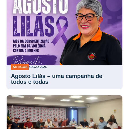
ARTIGOS
4 AGO 2026
Agosto Lilás – uma campanha de
todos e todas