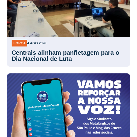
FORÇA
4 AGO 2026
Centrais alinham panfletagem para o
Dia Nacional de Luta