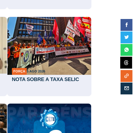
FORÇA
5 AGO 2026
NOTA SOBRE A TAXA SELIC