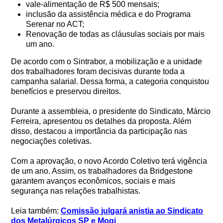
vale-alimentação de R$ 500 mensais;
inclusão da assistência médica e do Programa
Serenar no ACT;
Renovação de todas as cláusulas sociais por mais
um ano.
De acordo com o Sintrabor, a mobilização e a unidade
dos trabalhadores foram decisivas durante toda a
campanha salarial. Dessa forma, a categoria conquistou
benefícios e preservou direitos.
Durante a assembleia, o presidente do Sindicato, Márcio
Ferreira, apresentou os detalhes da proposta. Além
disso, destacou a importância da participação nas
negociações coletivas.
Com a aprovação, o novo Acordo Coletivo terá vigência
de um ano. Assim, os trabalhadores da Bridgestone
garantem avanços econômicos, sociais e mais
segurança nas relações trabalhistas.
Leia também:
Comissão julgará anistia ao Sindicato
dos Metalúrgicos SP e Mogi