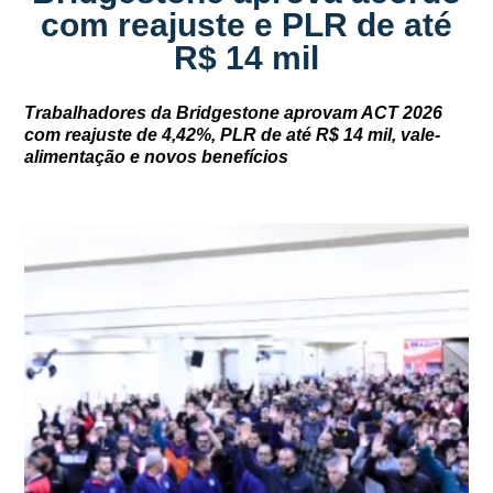
com reajuste e PLR de até
R$ 14 mil
Trabalhadores da Bridgestone aprovam ACT 2026
com reajuste de 4,42%, PLR de até R$ 14 mil, vale-
alimentação e novos benefícios