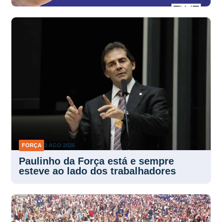
FORÇA
3 AGO 2026
Paulinho da Força está e sempre
esteve ao lado dos trabalhadores