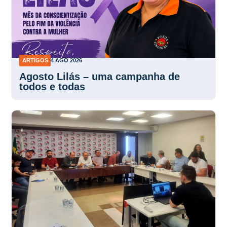
ARTIGOS
4 AGO 2026
Agosto Lilás – uma campanha de
todos e todas