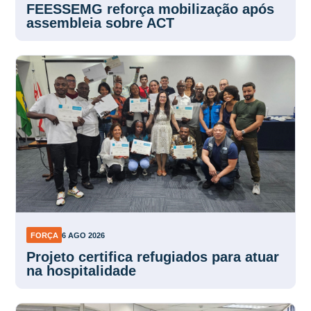
FEESSEMG reforça mobilização após
assembleia sobre ACT
FORÇA
6 AGO 2026
Projeto certifica refugiados para atuar
na hospitalidade