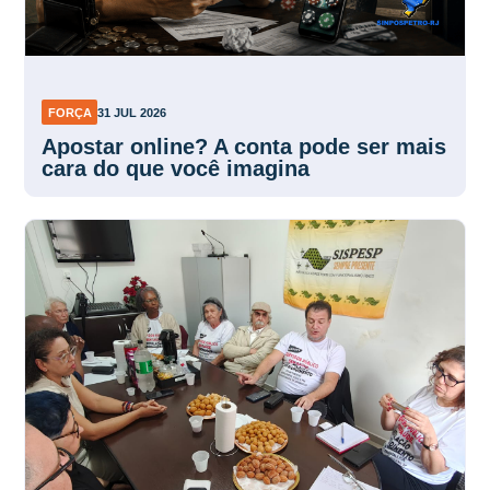
FORÇA
31 JUL 2026
Apostar online? A conta pode ser mais
cara do que você imagina