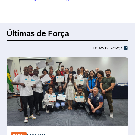
Últimas de Força
TODAS DE FORÇA