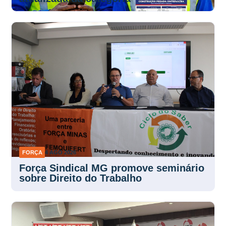
FORÇA
4 AGO 2026
Força Sindical MG promove seminário
sobre Direito do Trabalho