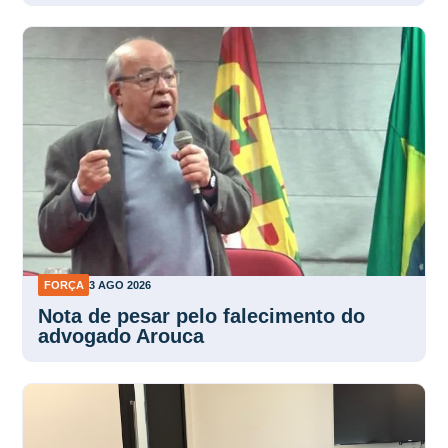
FORÇA
3 AGO 2026
Nota de pesar pelo falecimento do
advogado Arouca