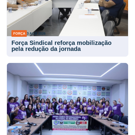
FORÇA
3 AGO 2026
Força Sindical reforça mobilização
pela redução da jornada