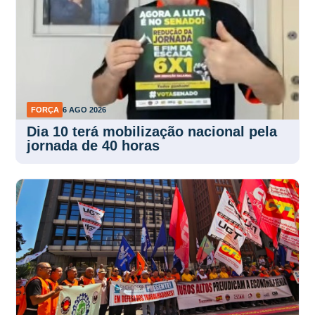
FORÇA
6 AGO 2026
Dia 10 terá mobilização nacional pela
jornada de 40 horas