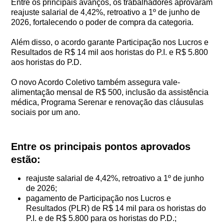
Entre os principais avanços, os trabalhadores aprovaram
reajuste salarial de 4,42%, retroativo a 1º de junho de
2026, fortalecendo o poder de compra da categoria.
Além disso, o acordo garante Participação nos Lucros e
Resultados de R$ 14 mil aos horistas do P.I. e R$ 5.800
aos horistas do P.D.
O novo Acordo Coletivo também assegura vale-
alimentação mensal de R$ 500, inclusão da assistência
médica, Programa Serenar e renovação das cláusulas
sociais por um ano.
Entre os principais pontos aprovados
estão:
reajuste salarial de 4,42%, retroativo a 1º de junho
de 2026;
pagamento de Participação nos Lucros e
Resultados (PLR) de R$ 14 mil para os horistas do
P.I. e de R$ 5.800 para os horistas do P.D.;