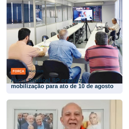
FORÇA
6 AGO 2026
Força Sindical SP organiza
mobilização para ato de 10 de agosto