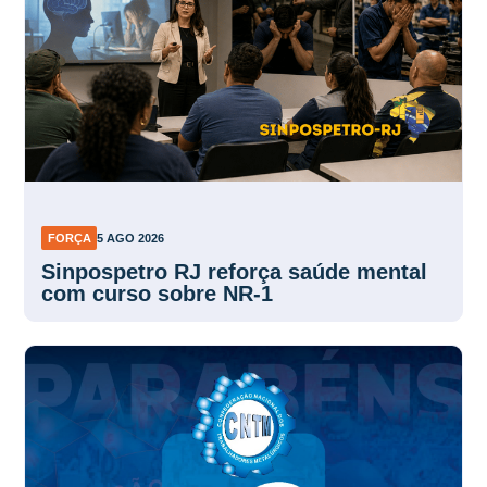
FORÇA
5 AGO 2026
Sinpospetro RJ reforça saúde mental
com curso sobre NR-1