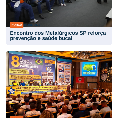
FORÇA
30 JUL 2026
Encontro dos Metalúrgicos SP reforça
prevenção e saúde bucal