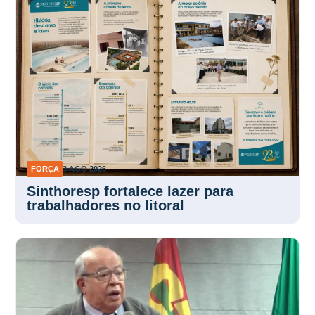
FORÇA
3 AGO 2026
Sinthoresp fortalece lazer para
trabalhadores no litoral