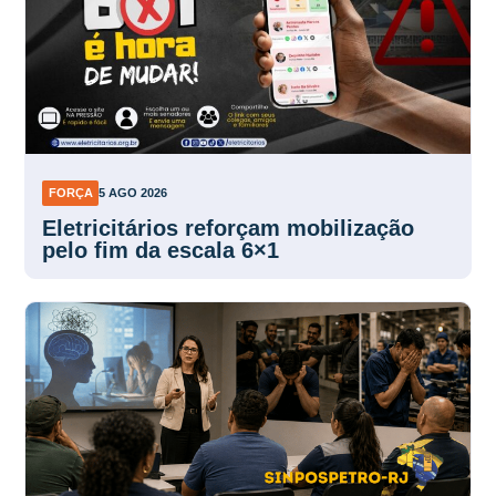
FORÇA
5 AGO 2026
Eletricitários reforçam mobilização
pelo fim da escala 6×1