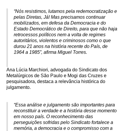
“Nós resistimos, lutamos pela redemocratização e
pelas Diretas, Já! Mas precisamos continuar
mobilizados, em defesa da Democracia e do
Estado Democrático de Direito, para que não haja
retrocessos políticos nem a volta de regimes
autoritários, violentos e criminosos como o que
durou 21 anos na história recente do País, de
1964 a 1985”, afirma Miguel Torres.
Ana Lúcia Marchiori, advogada do Sindicato dos
Metalúrgicos de São Paulo e Mogi das Cruzes e
pesquisadora, destaca a relevância histórica do
julgamento.
“Essa análise e julgamento são importantes para
reconstituir a verdade e a história desse momento
em nosso país. O reconhecimento das
perseguições sofridas pelo Sindicato fortalece a
memória, a democracia e o compromisso com a