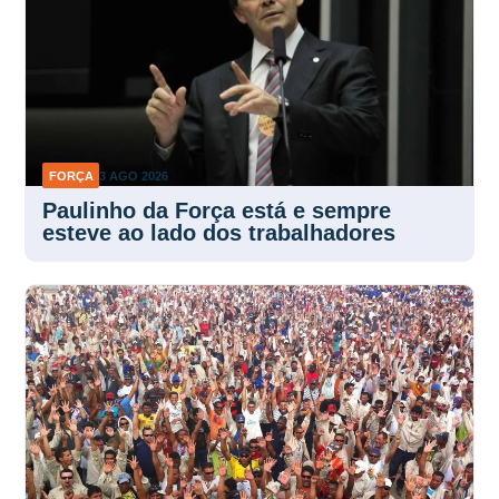
FORÇA
3 AGO 2026
Paulinho da Força está e sempre
esteve ao lado dos trabalhadores