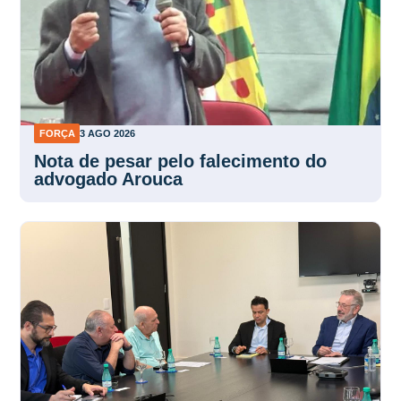
FORÇA
3 AGO 2026
Nota de pesar pelo falecimento do
advogado Arouca