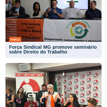
FORÇA
4 AGO 2026
Força Sindical MG promove seminário
sobre Direito do Trabalho