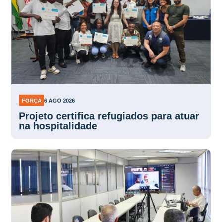
FORÇA
6 AGO 2026
Projeto certifica refugiados para atuar
na hospitalidade