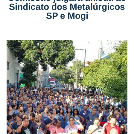
Sindicato dos Metalúrgicos
SP e Mogi