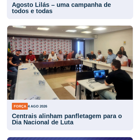
Agosto Lilás – uma campanha de
todos e todas
FORÇA
4 AGO 2026
Centrais alinham panfletagem para o
Dia Nacional de Luta