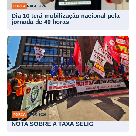
FORÇA
6 AGO 2026
Dia 10 terá mobilização nacional pela
jornada de 40 horas
FORÇA
5 AGO 2026
NOTA SOBRE A TAXA SELIC