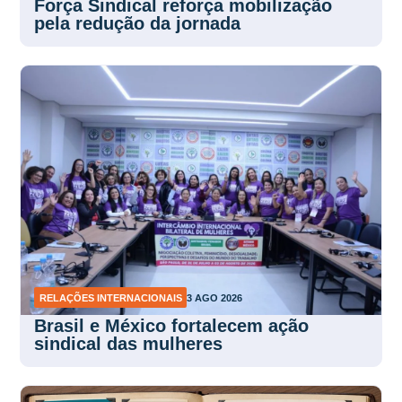
Força Sindical reforça mobilização
pela redução da jornada
RELAÇÕES INTERNACIONAIS
3 AGO 2026
Brasil e México fortalecem ação
sindical das mulheres