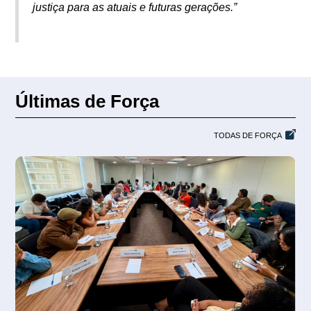
justiça para as atuais e futuras gerações.”
Últimas de Força
TODAS DE FORÇA