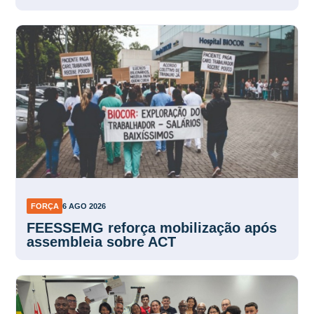
FORÇA
6 AGO 2026
FEESSEMG reforça mobilização após
assembleia sobre ACT