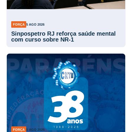
FORÇA
5 AGO 2026
Sinpospetro RJ reforça saúde mental
com curso sobre NR-1
FORÇA
5 AGO 2026