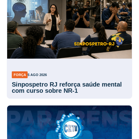
FORÇA
5 AGO 2026
Sinpospetro RJ reforça saúde mental
com curso sobre NR-1