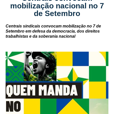
mobilização nacional no 7
de Setembro
Centrais sindicais convocam mobilização no 7 de
Setembro em defesa da democracia, dos direitos
trabalhistas e da soberania nacional