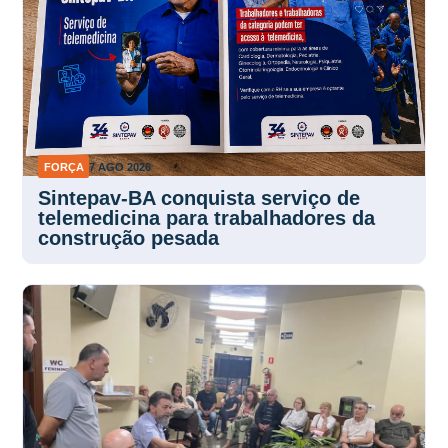
FORÇA
7 AGO 2026
Sintepav-BA conquista serviço de
telemedicina para trabalhadores da
construção pesada