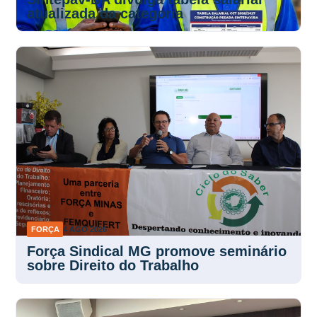
atualizada da categoria
FORÇA
4 AGO 2026
Força Sindical MG promove seminário
sobre Direito do Trabalho