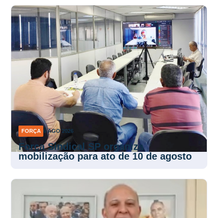
FORÇA
6 AGO 2026
Força Sindical SP organiza
mobilização para ato de 10 de agosto