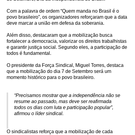
Com a palavra de ordem “Quem manda no Brasil é o
povo brasileiro”, os organizadores reforçaram que a data
deve marcar a união em defesa da soberania.
Além disso, destacaram que a mobilização busca
fortalecer a democracia, valorizar os direitos trabalhistas
e garantir justiça social. Segundo eles, a participação de
todos é fundamental.
O presidente da Força Sindical, Miguel Torres, destaca
que a mobilização do dia 7 de Setembro será um
momento histórico para o povo brasileiro.
“Precisamos mostrar que a independência não se
resume ao passado, mas deve ser reafirmada
todos os dias com luta e participação popular”,
afirmou o líder sindical.
O sindicalistas reforça que a mobilização de cada