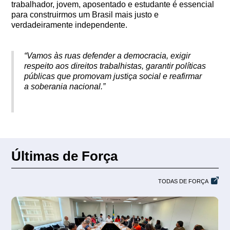
trabalhador, jovem, aposentado e estudante é essencial
para construirmos um Brasil mais justo e
verdadeiramente independente.
“Vamos às ruas defender a democracia, exigir
respeito aos direitos trabalhistas, garantir políticas
públicas que promovam justiça social e reafirmar
a soberania nacional.”
Últimas de Força
TODAS DE FORÇA