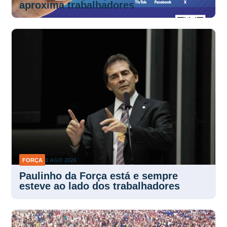
aproxima trabalhadores
FORÇA
3 AGO 2026
Paulinho da Força está e sempre
esteve ao lado dos trabalhadores