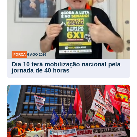
FORÇA
6 AGO 2026
Dia 10 terá mobilização nacional pela
jornada de 40 horas