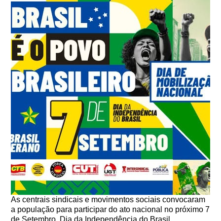
As centrais sindicais e movimentos sociais convocaram
a população para participar do ato nacional no próximo 7
de Setembro, Dia da Independência do Brasil.