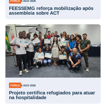
FORÇA
6 AGO 2026
FEESSEMG reforça mobilização após
assembleia sobre ACT
FORÇA
6 AGO 2026
Projeto certifica refugiados para atuar
na hospitalidade