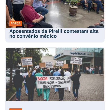
FORÇA
7 AGO 2026
Aposentados da Pirelli contestam alta
no convênio médico