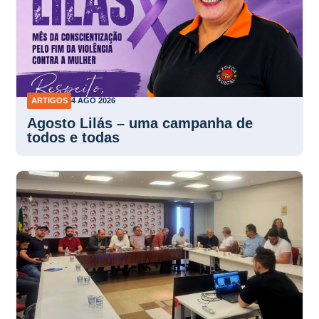
ARTIGOS
4 AGO 2026
Agosto Lilás – uma campanha de
todos e todas