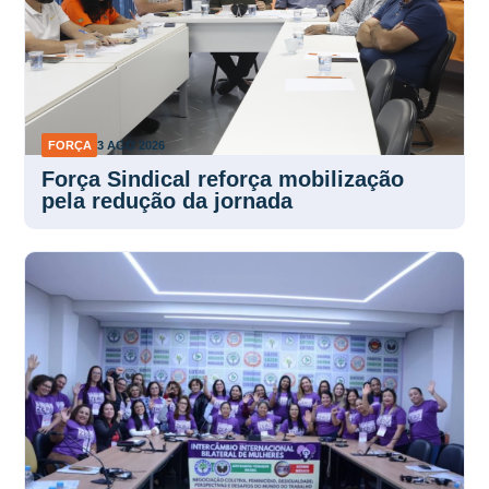
FORÇA
3 AGO 2026
Força Sindical reforça mobilização
pela redução da jornada