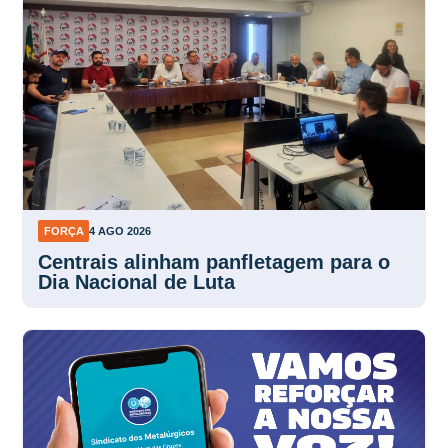
FORÇA
4 AGO 2026
Centrais alinham panfletagem para o
Dia Nacional de Luta