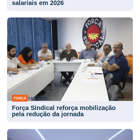
salariais em 2026
FORÇA
3 AGO 2026
Força Sindical reforça mobilização
pela redução da jornada