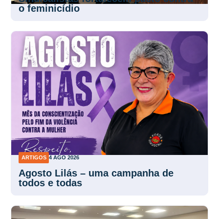
o feminicídio
ARTIGOS
4 AGO 2026
Agosto Lilás – uma campanha de
todos e todas