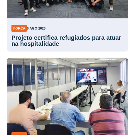
FORÇA
6 AGO 2026
Projeto certifica refugiados para atuar
na hospitalidade