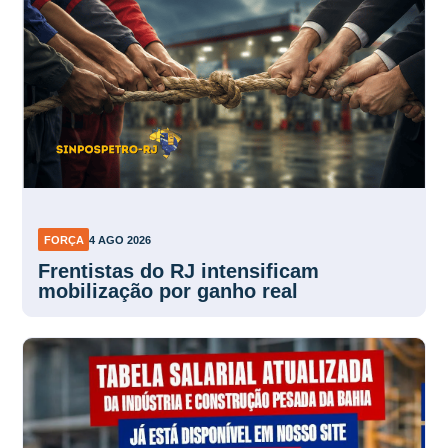
FORÇA
4 AGO 2026
Frentistas do RJ intensificam
mobilização por ganho real