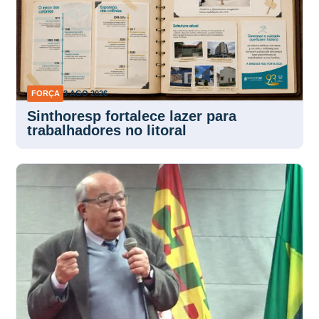
FORÇA
3 AGO 2026
Sinthoresp fortalece lazer para
trabalhadores no litoral