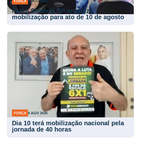
FORÇA
6 AGO 2026
Força Sindical SP organiza
mobilização para ato de 10 de agosto
FORÇA
6 AGO 2026
Dia 10 terá mobilização nacional pela
jornada de 40 horas