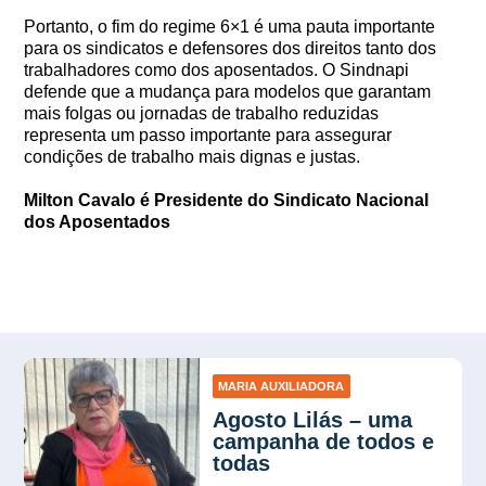
Portanto, o fim do regime 6×1 é uma pauta importante
para os sindicatos e defensores dos direitos tanto dos
trabalhadores como dos aposentados. O Sindnapi
defende que a mudança para modelos que garantam
mais folgas ou jornadas de trabalho reduzidas
representa um passo importante para assegurar
condições de trabalho mais dignas e justas.
Milton Cavalo é Presidente do Sindicato Nacional
dos Aposentados
MARIA AUXILIADORA
Agosto Lilás – uma
campanha de todos e
todas