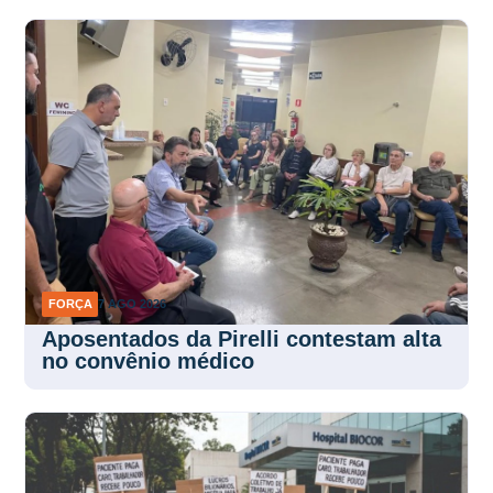
FORÇA
7 AGO 2026
Aposentados da Pirelli contestam alta
no convênio médico