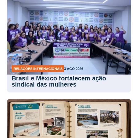
RELAÇÕES INTERNACIONAIS
3 AGO 2026
Brasil e México fortalecem ação
sindical das mulheres