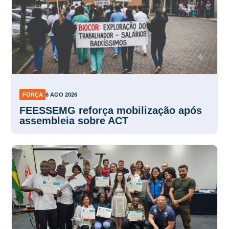
FORÇA
6 AGO 2026
FEESSEMG reforça mobilização após
assembleia sobre ACT