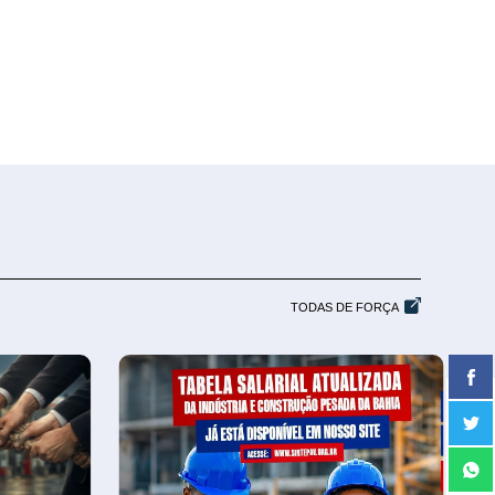
TODAS DE FORÇA