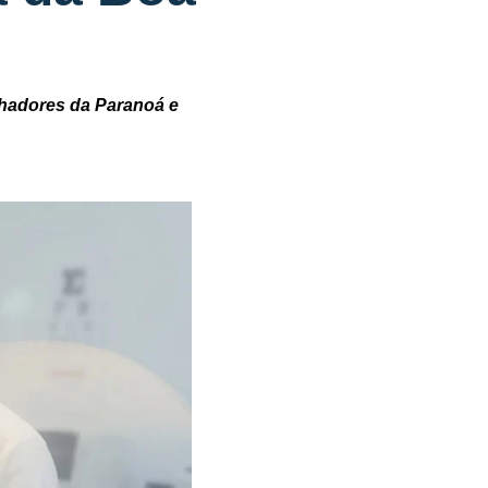
lhadores da Paranoá e