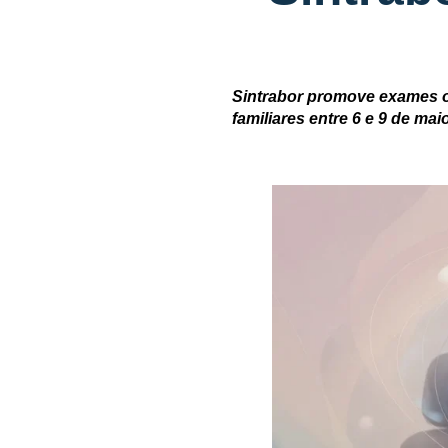
Sintrabor promove exames o
familiares entre 6 e 9 de mai