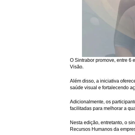
O Sintrabor promove, entre 6
Visão.
Além disso, a iniciativa ofer
saúde visual e fortalecendo aç
Adicionalmente, os participa
facilitadas para melhorar a qu
Nesta edição, entretanto, o s
Recursos Humanos da empresa 