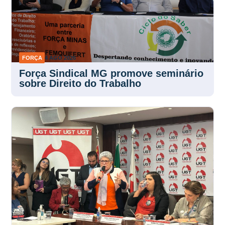
FORÇA
4 AGO 2026
Força Sindical MG promove seminário
sobre Direito do Trabalho