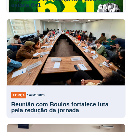
escala 6×1
FORÇA
7 AGO 2026
Reunião com Boulos fortalece luta
pela redução da jornada