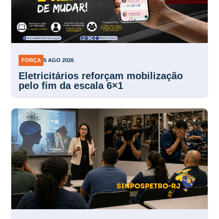
FORÇA
5 AGO 2026
Eletricitários reforçam mobilização
pelo fim da escala 6×1