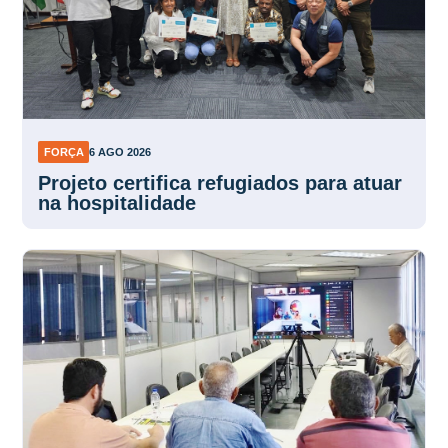
FORÇA
6 AGO 2026
Projeto certifica refugiados para atuar
na hospitalidade