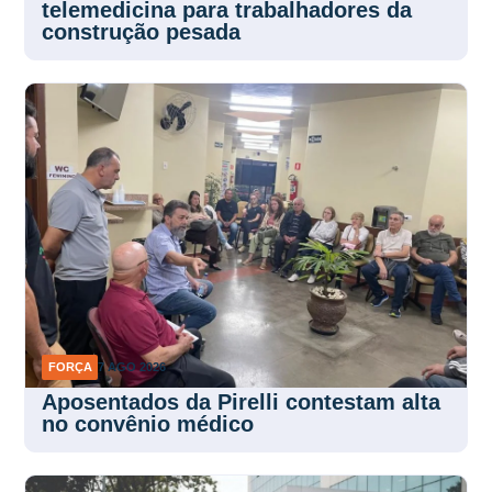
telemedicina para trabalhadores da
construção pesada
FORÇA
7 AGO 2026
Aposentados da Pirelli contestam alta
no convênio médico