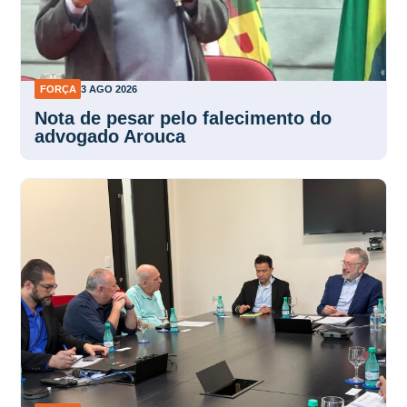
FORÇA
3 AGO 2026
Nota de pesar pelo falecimento do
advogado Arouca