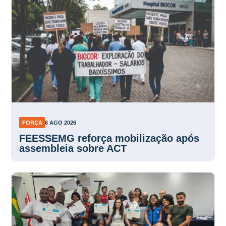
FORÇA
6 AGO 2026
FEESSEMG reforça mobilização após
assembleia sobre ACT