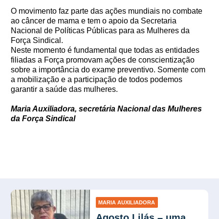
O movimento faz parte das ações mundiais no combate
ao câncer de mama e tem o apoio da Secretaria
Nacional de Políticas Públicas para as Mulheres da
Força Sindical.
Neste momento é fundamental que todas as entidades
filiadas a Força promovam ações de conscientização
sobre a importância do exame preventivo. Somente com
a mobilização e a participação de todos podemos
garantir a saúde das mulheres.
Maria Auxiliadora, secretária Nacional das Mulheres
da Força Sindical
MARIA AUXILIADORA
Agosto Lilás – uma