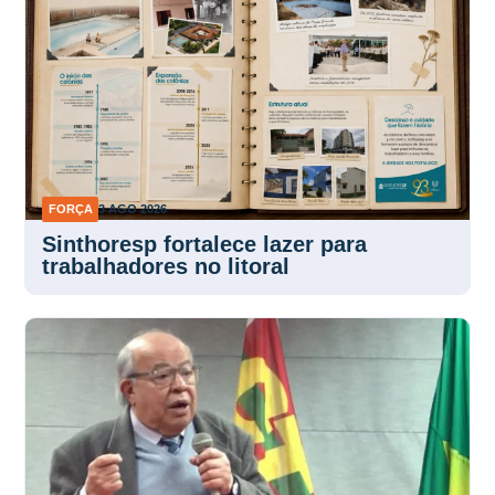
FORÇA
3 AGO 2026
Sinthoresp fortalece lazer para
trabalhadores no litoral