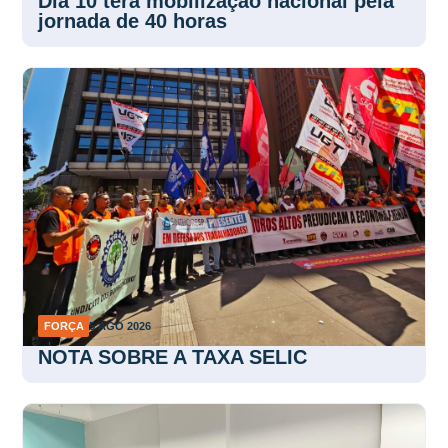
Dia 10 terá mobilização nacional pela
jornada de 40 horas
FORÇA
5 AGO 2026
NOTA SOBRE A TAXA SELIC