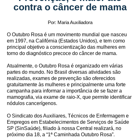
contra o câncer de mama
Por: Maria Auxiliadora
O Outubro Rosa é um movimento mundial que nasceu
em 1997, na Califórnia (Estados Unidos), e tem como
principal objetivo a conscientização das mulheres em
torno do diagnóstico precoce do câncer de mama.
Atualmente, o Outubro Rosa é organizado em várias
partes do mundo. No Brasil diversas atividades são
realizadas, exames de prevenção são oferecidos
gratuitamente às mulheres e principalmente uma forte
campanha para informar a importância de se fazer a
mamografia, via exame de raio-X, que permite identificar
nódulos cancerígenos.
O Sindicato dos Auxiliares, Técnicos de Enfermagem e
Empregos em Estabelecimentos de Serviços de Saúde
SP (SinSaúde), filiado à nossa Central realizará, no
próximo dia 18, a “1ª Caminhada Outubro Rosa”.