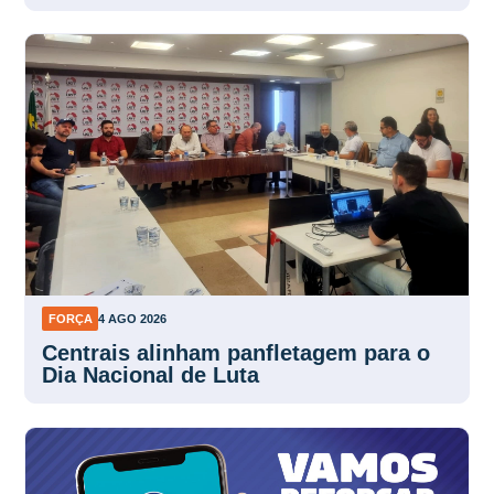
FORÇA
4 AGO 2026
Centrais alinham panfletagem para o
Dia Nacional de Luta