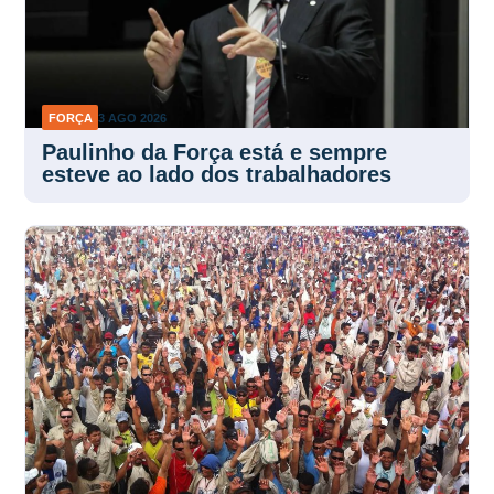
FORÇA
3 AGO 2026
Paulinho da Força está e sempre
esteve ao lado dos trabalhadores