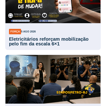
FORÇA
5 AGO 2026
Eletricitários reforçam mobilização
pelo fim da escala 6×1