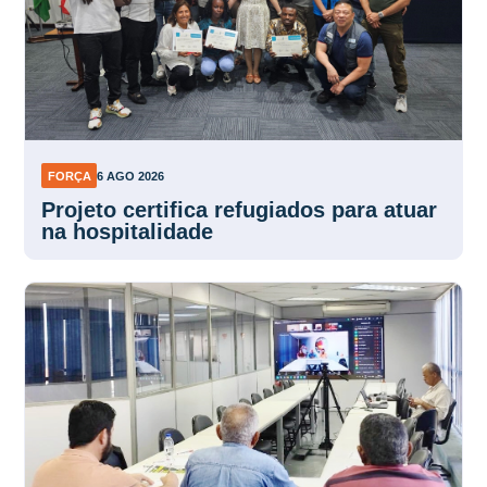
FORÇA
6 AGO 2026
Projeto certifica refugiados para atuar
na hospitalidade