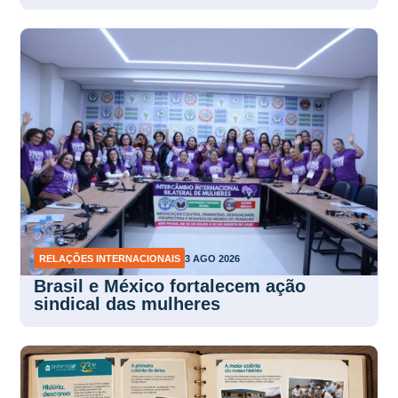
RELAÇÕES INTERNACIONAIS
3 AGO 2026
Brasil e México fortalecem ação
sindical das mulheres