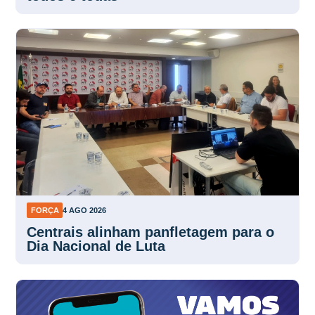
FORÇA
4 AGO 2026
Centrais alinham panfletagem para o
Dia Nacional de Luta