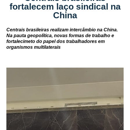
fortalecem laço sindical na
China
Centrais brasileiras realizam intercâmbio na China.
Na pauta geopolítica, novas formas de trabalho e
fortalecimeto do papel dos trabalhadores em
organismos multilaterais