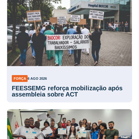
FORÇA
6 AGO 2026
FEESSEMG reforça mobilização após
assembleia sobre ACT