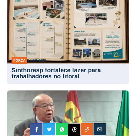
FORÇA
3 AGO 2026
Sinthoresp fortalece lazer para
trabalhadores no litoral