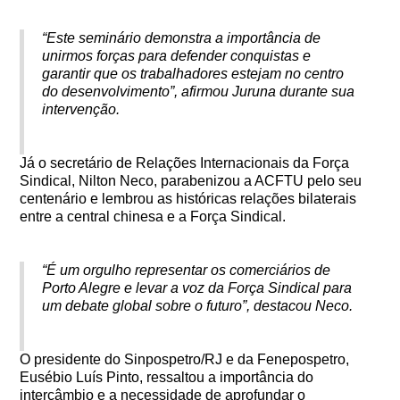
“Este seminário demonstra a importância de
unirmos forças para defender conquistas e
garantir que os trabalhadores estejam no centro
do desenvolvimento”, afirmou Juruna durante sua
intervenção.
Já o secretário de Relações Internacionais da Força
Sindical, Nilton Neco, parabenizou a ACFTU pelo seu
centenário e lembrou as históricas relações bilaterais
entre a central chinesa e a Força Sindical.
“É um orgulho representar os comerciários de
Porto Alegre e levar a voz da Força Sindical para
um debate global sobre o futuro”, destacou Neco.
O presidente do Sinpospetro/RJ e da Fenepospetro,
Eusébio Luís Pinto, ressaltou a importância do
intercâmbio e a necessidade de aprofundar o