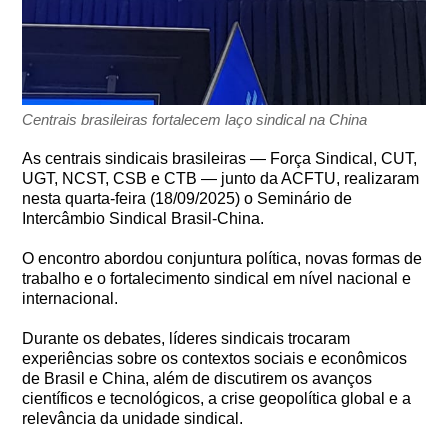
Centrais brasileiras fortalecem laço sindical na China
As centrais sindicais brasileiras — Força Sindical, CUT,
UGT, NCST, CSB e CTB — junto da ACFTU, realizaram
nesta quarta-feira (18/09/2025) o Seminário de
Intercâmbio Sindical Brasil-China.
O encontro abordou conjuntura política, novas formas de
trabalho e o fortalecimento sindical em nível nacional e
internacional.
Durante os debates, líderes sindicais trocaram
experiências sobre os contextos sociais e econômicos
de Brasil e China, além de discutirem os avanços
científicos e tecnológicos, a crise geopolítica global e a
relevância da unidade sindical.