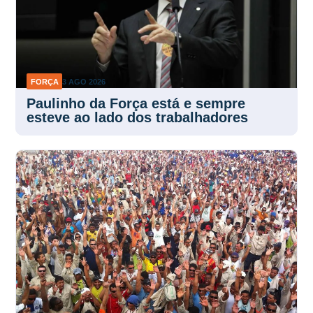
FORÇA
3 AGO 2026
Paulinho da Força está e sempre
esteve ao lado dos trabalhadores