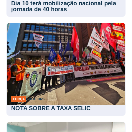
Dia 10 terá mobilização nacional pela
jornada de 40 horas
FORÇA
5 AGO 2026
NOTA SOBRE A TAXA SELIC