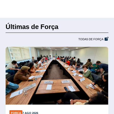
Últimas de Força
TODAS DE FORÇA
FORÇA
7 AGO 2026