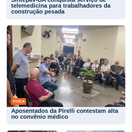
telemedicina para trabalhadores da
construção pesada
FORÇA
7 AGO 2026
Aposentados da Pirelli contestam alta
no convênio médico