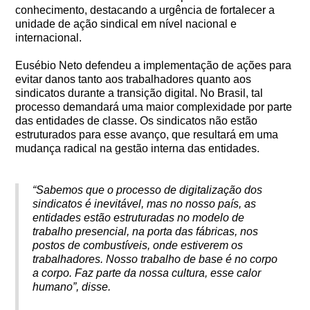
conhecimento, destacando a urgência de fortalecer a
unidade de ação sindical em nível nacional e
internacional.
Eusébio Neto defendeu a implementação de ações para
evitar danos tanto aos trabalhadores quanto aos
sindicatos durante a transição digital. No Brasil, tal
processo demandará uma maior complexidade por parte
das entidades de classe. Os sindicatos não estão
estruturados para esse avanço, que resultará em uma
mudança radical na gestão interna das entidades.
“Sabemos que o processo de digitalização dos
sindicatos é inevitável, mas no nosso país, as
entidades estão estruturadas no modelo de
trabalho presencial, na porta das fábricas, nos
postos de combustíveis, onde estiverem os
trabalhadores. Nosso trabalho de base é no corpo
a corpo. Faz parte da nossa cultura, esse calor
humano”, disse.