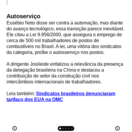
Autoserviço
Eusébio Neto disse ser contra a automação, mas diante
do avanço tecnológico, essa transição parece inevitável.
Ele citou a Lei 9.956/2000, que assegura o emprego de
cerca de 500 mil trabalhadores de postos de
combustíveis no Brasil. A lei, uma vitória dos sindicatos
da categoria, proíbe o autosserviço nos postos.
A dirigente Josileide enfatizou a relevância da presença
da delegação brasileira na China e destacou a
contribuição do setor da construção civil nos
intercâmbios internacionais de trabalhadores.
Leia também:
Sindicatos brasileiros denunciaram
tarifaço dos EUA na OMC