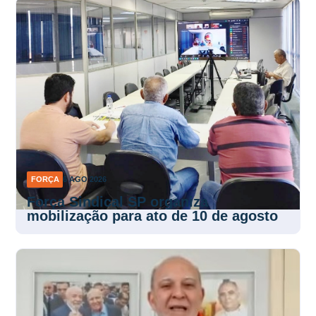
FORÇA
6 AGO 2026
Força Sindical SP organiza
mobilização para ato de 10 de agosto