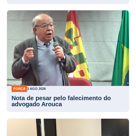
FORÇA
3 AGO 2026
Nota de pesar pelo falecimento do
advogado Arouca