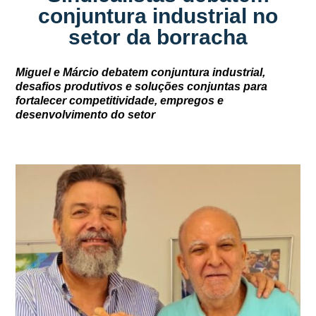
conjuntura industrial no
setor da borracha
Miguel e Márcio debatem conjuntura industrial,
desafios produtivos e soluções conjuntas para
fortalecer competitividade, empregos e
desenvolvimento do setor