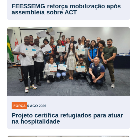
FEESSEMG reforça mobilização após
assembleia sobre ACT
FORÇA
6 AGO 2026
Projeto certifica refugiados para atuar
na hospitalidade