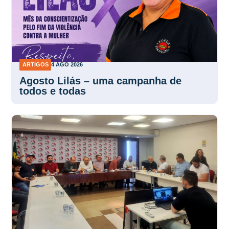
ARTIGOS
4 AGO 2026
Agosto Lilás – uma campanha de
todos e todas