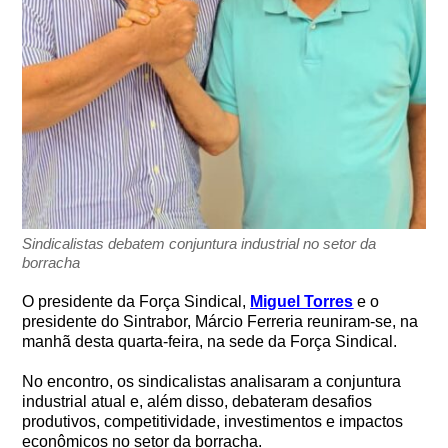
Sindicalistas debatem conjuntura industrial no setor da
borracha
O presidente da Força Sindical,
Miguel Torres
e o
presidente do Sintrabor, Márcio Ferreria reuniram-se, na
manhã desta quarta-feira, na sede da Força Sindical.
No encontro, os sindicalistas analisaram a conjuntura
industrial atual e, além disso, debateram desafios
produtivos, competitividade, investimentos e impactos
econômicos no setor da borracha.