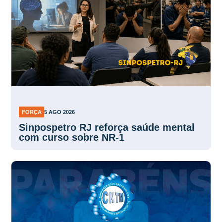
FORÇA
5 AGO 2026
Sinpospetro RJ reforça saúde mental
com curso sobre NR-1