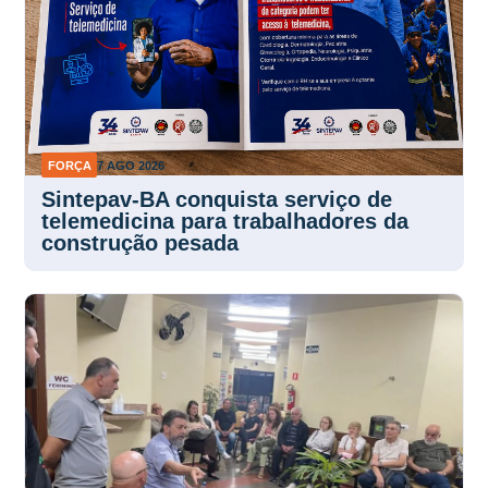
FORÇA
7 AGO 2026
Sintepav-BA conquista serviço de
telemedicina para trabalhadores da
construção pesada