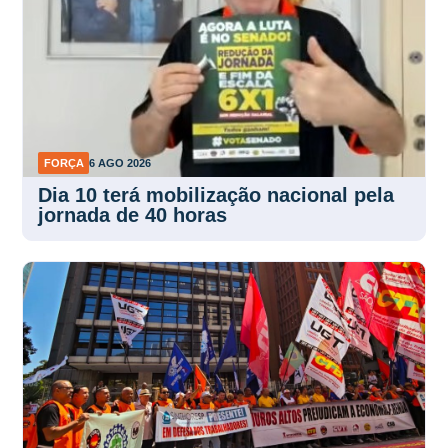
FORÇA
6 AGO 2026
Dia 10 terá mobilização nacional pela
jornada de 40 horas