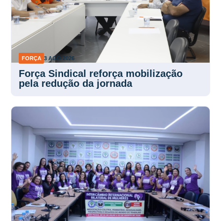
FORÇA
3 AGO 2026
Força Sindical reforça mobilização
pela redução da jornada