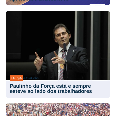
FORÇA
3 AGO 2026
Paulinho da Força está e sempre
esteve ao lado dos trabalhadores