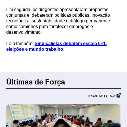
Em seguida, os dirigentes apresentaram propostas
conjuntas e, debateram políticas públicas, inovação
tecnológica, sustentabilidade e diálogo permanente
como caminhos para fortalecer empregos e
desenvolvimento.
Leia também:
Sindicalistas debatem escala 6×1,
eleições e mundo trabalho
Últimas de Força
TODAS DE FORÇA