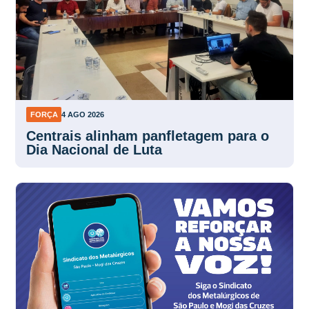
FORÇA
4 AGO 2026
Centrais alinham panfletagem para o
Dia Nacional de Luta