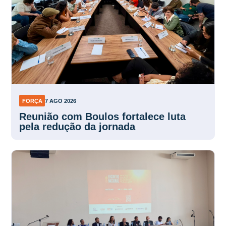
FORÇA
7 AGO 2026
Reunião com Boulos fortalece luta
pela redução da jornada