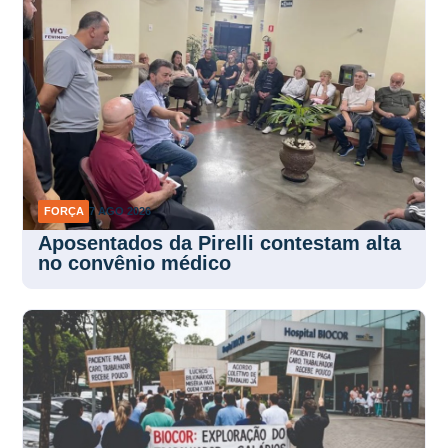
FORÇA
7 AGO 2026
Aposentados da Pirelli contestam alta
no convênio médico