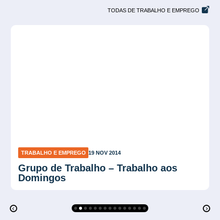
TODAS DE TRABALHO E EMPREGO
TRABALHO E EMPREGO
19 NOV 2014
Grupo de Trabalho Artigo 477 CLT –
Homologação