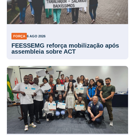
FORÇA
6 AGO 2026
FEESSEMG reforça mobilização após
assembleia sobre ACT