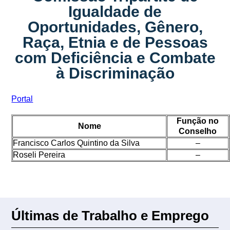
Igualdade de
Oportunidades, Gênero,
Raça, Etnia e de Pessoas
com Deficiência e Combate
à Discriminação
Portal
Função no
Nome
Conselho
Francisco Carlos Quintino da Silva
–
Roseli Pereira
–
Últimas de Trabalho e Emprego