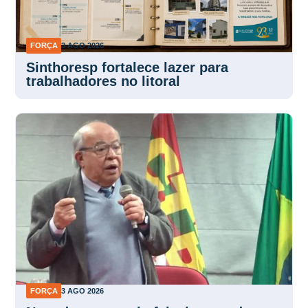
FORÇA
3 AGO 2026
Sinthoresp fortalece lazer para
trabalhadores no litoral
FORÇA
3 AGO 2026