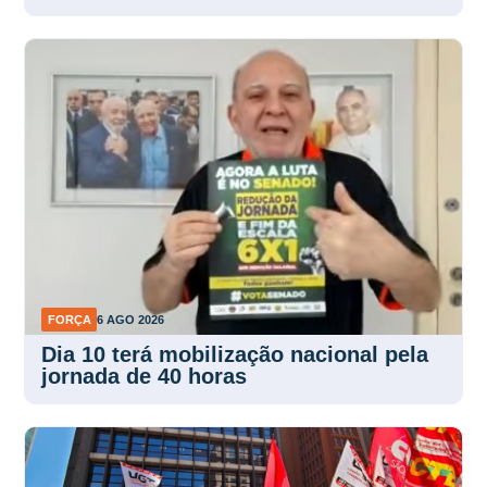
FORÇA
6 AGO 2026
Dia 10 terá mobilização nacional pela
jornada de 40 horas