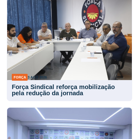
FORÇA
3 AGO 2026
Força Sindical reforça mobilização
pela redução da jornada