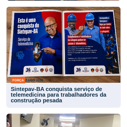
FORÇA
7 AGO 2026
Sintepav-BA conquista serviço de
telemedicina para trabalhadores da
construção pesada