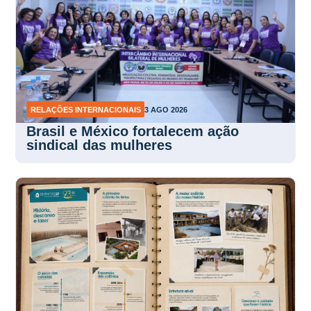
RELAÇÕES INTERNACIONAIS
3 AGO 2026
Brasil e México fortalecem ação
sindical das mulheres