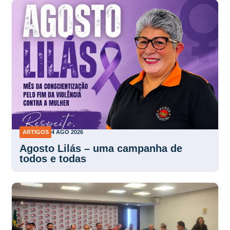
ARTIGOS
4 AGO 2026
Agosto Lilás – uma campanha de
todos e todas