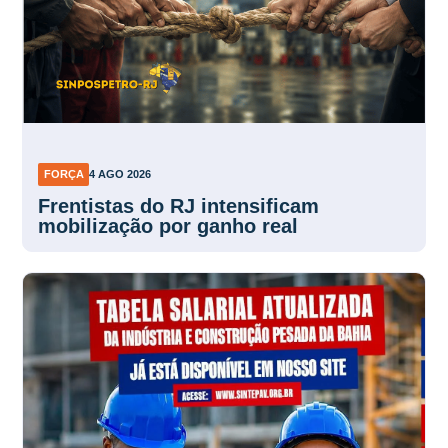
FORÇA
4 AGO 2026
Frentistas do RJ intensificam
mobilização por ganho real